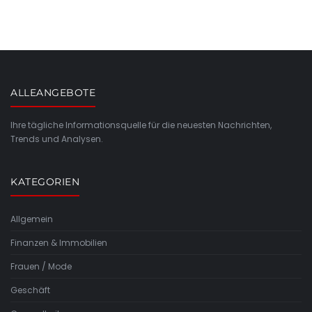
ALLEANGEBOTE
Ihre tägliche Informationsquelle für die neuesten Nachrichten,
Trends und Analysen.
KATEGORIEN
Allgemein
Finanzen & Immobilien
Frauen / Mode
Geschäft