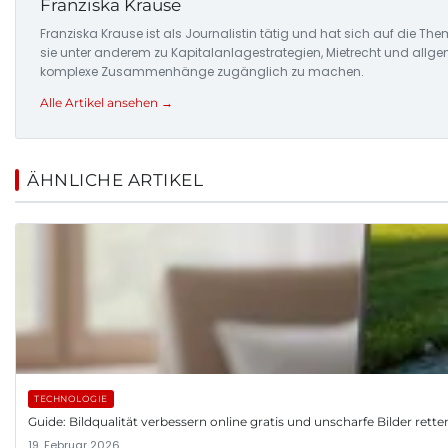
Franziska Krause
Franziska Krause ist als Journalistin tätig und hat sich auf die Th
sie unter anderem zu Kapitalanlagestrategien, Mietrecht und allgem
komplexe Zusammenhänge zugänglich zu machen.
Alle Artikel ansehen →
ÄHNLICHE ARTIKEL
TECHNOLOGIE
Guide: Bildqualität verbessern online gratis und unscharfe Bilder rette
19. Februar 2026