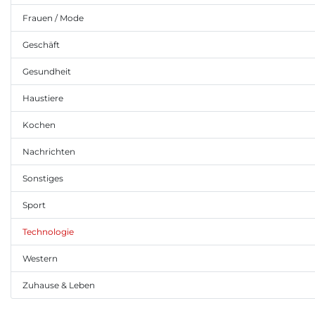
Frauen / Mode
Geschäft
Gesundheit
Haustiere
Kochen
Nachrichten
Sonstiges
Sport
Technologie
Western
Zuhause & Leben