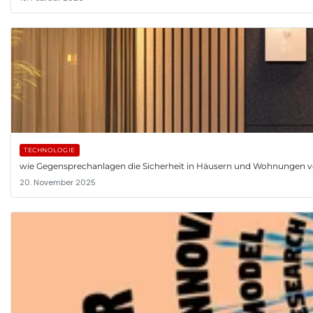
TECHNOLOGIE
wie Gegensprechanlagen die Sicherheit in Häusern und Wohnungen v
20. November 2025