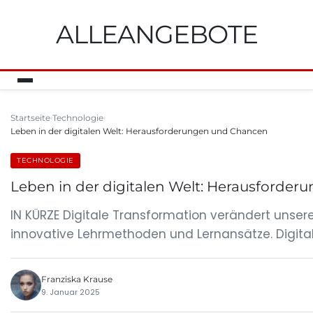
ALLEANGEBOTE
Startseite
Technologie
Leben in der digitalen Welt: Herausforderungen und Chancen
TECHNOLOGIE
Leben in der digitalen Welt: Herausforde
IN KÜRZE Digitale Transformation verändert unse
innovative Lehrmethoden und Lernansätze. Digital
Franziska Krause
9. Januar 2025