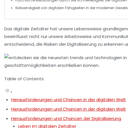
Psychische Belastungen
durch die Schnelllebigkeit der digitalen 
Notwendigkeit von
digitalen Fähigkeiten
in der modernen Gesells
Das
digitale Zeitalter
hat unsere Lebensweise grundlegend
beeinflusst nicht nur unsere
Arbeitsweise
und
Kommunikat
entscheidend, die
Risiken
der Digitalisierung zu erkennen u
Table of Contents
Herausforderungen und Chancen in der digitalen Welt
Herausforderungen und Chancen in der digitalen Welt
Herausforderungen und Chancen der Digitalisierung
Leben im digitalen Zeitalter