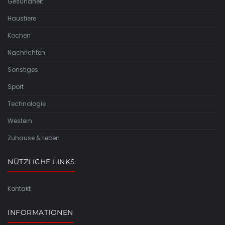
Gesundheit
Haustiere
Kochen
Nachrichten
Sonstiges
Sport
Technologie
Western
Zuhause & Leben
NÜTZLICHE LINKS
Kontakt
INFORMATIONEN