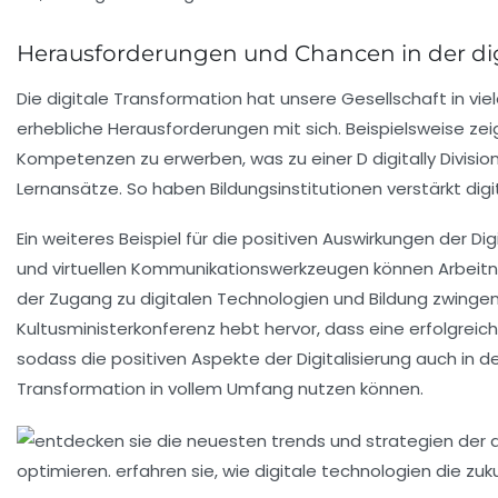
Herausforderungen und Chancen in der dig
Die digitale Transformation hat unsere Gesellschaft in vie
erhebliche
Herausforderungen
mit sich. Beispielsweise ze
Kompetenzen zu erwerben, was zu einer
D digitally Divisio
Lernansätze
. So haben Bildungsinstitutionen verstärkt dig
Ein weiteres Beispiel für die positiven Auswirkungen der D
und
virtuellen Kommunikationswerkzeugen
können Arbeitn
der Zugang zu digitalen Technologien und Bildung zwin
Kultusministerkonferenz
hebt hervor, dass eine erfolgreic
sodass die positiven Aspekte der Digitalisierung auch in 
Transformation
in vollem Umfang nutzen können.