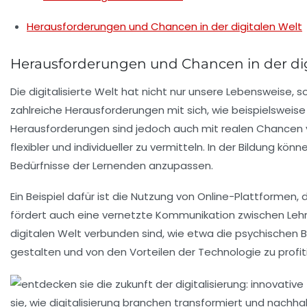
Herausforderungen und Chancen in der digitalen Welt
Herausforderungen und Chancen in der dig
Die
digitalisierte Welt
hat nicht nur unsere Lebensweise, s
zahlreiche
Herausforderungen
mit sich, wie beispielswei
Herausforderungen sind jedoch auch mit realen
Chancen
flexibler und individueller zu vermitteln. In der Bildung kön
Bedürfnisse der Lernenden anzupassen.
Ein Beispiel dafür ist die Nutzung von
Online-Plattformen
, 
fördert auch eine
vernetzte Kommunikation
zwischen Lehr
digitalen Welt verbunden sind, wie etwa die
psychischen 
gestalten
und von den Vorteilen der Technologie zu profit