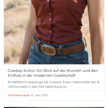
Cowboy-Kultur: Ein Blick auf die Wurzeln und den
Einfluss in der modernen Gesellschaft
IM ÜBERBLICK Ursprünge der Cowboy-Kultur: Viehzüchter des 19.
Jahrhunderts in den USA Verbindung zu…
•
12. Juni 2025
Franziska Krause