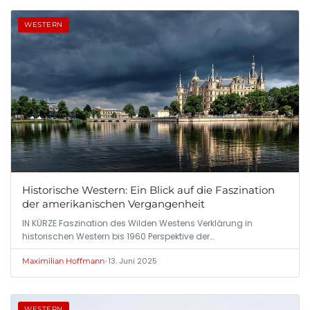
WESTERN
Historische Western: Ein Blick auf die Faszination
der amerikanischen Vergangenheit
IN KÜRZE Faszination des Wilden Westens Verklärung in
historischen Western bis 1960 Perspektive der…
•
13. Juni 2025
Maximilian Hoffmann
WESTERN