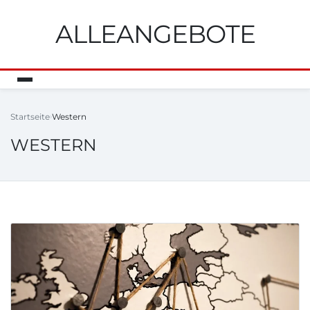
ALLEANGEBOTE
Startseite
Western
WESTERN