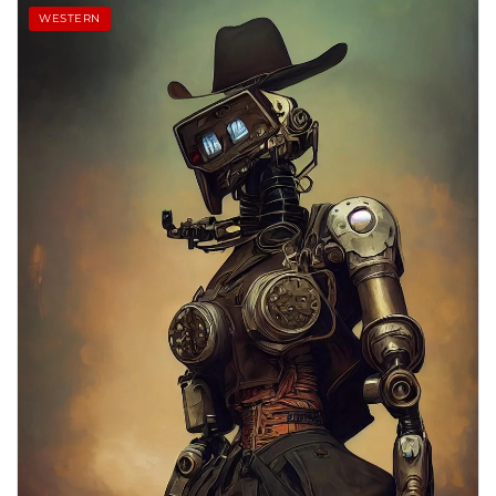
WESTERN