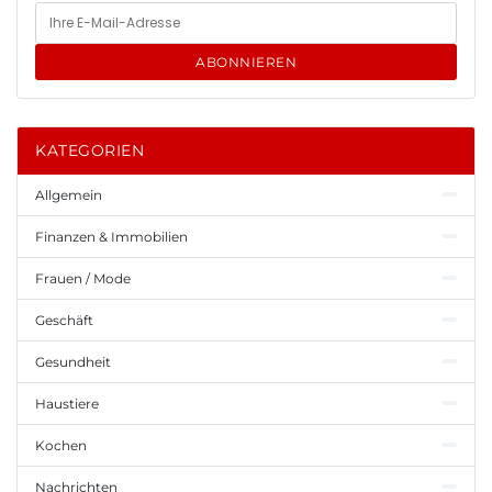
ABONNIEREN
KATEGORIEN
Allgemein
Finanzen & Immobilien
Frauen / Mode
Geschäft
Gesundheit
Haustiere
Kochen
Nachrichten