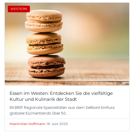
WESTERN
Essen im Westen: Entdecken Sie die vielfältige
Kultur und Kulinarik der Stadt
EN BREF Regionale Spezialitäten aus dem Selfkant Einfluss
globaler Küchentrends Über 50…
•
18. Juni 2025
Maximilian Hoffmann