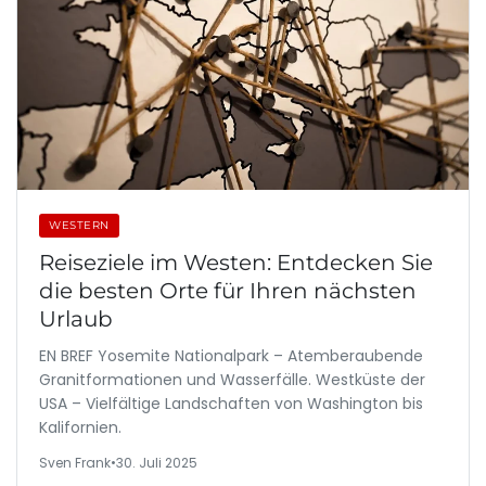
WESTERN
Reiseziele im Westen: Entdecken Sie
die besten Orte für Ihren nächsten
Urlaub
EN BREF Yosemite Nationalpark – Atemberaubende
Granitformationen und Wasserfälle. Westküste der
USA – Vielfältige Landschaften von Washington bis
Kalifornien.
Sven Frank
•
30. Juli 2025