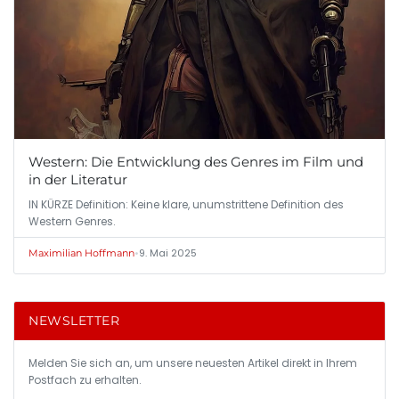
Western: Die Entwicklung des Genres im Film und
in der Literatur
IN KÜRZE Definition: Keine klare, unumstrittene Definition des
Western Genres.
•
9. Mai 2025
Maximilian Hoffmann
NEWSLETTER
Melden Sie sich an, um unsere neuesten Artikel direkt in Ihrem
Postfach zu erhalten.