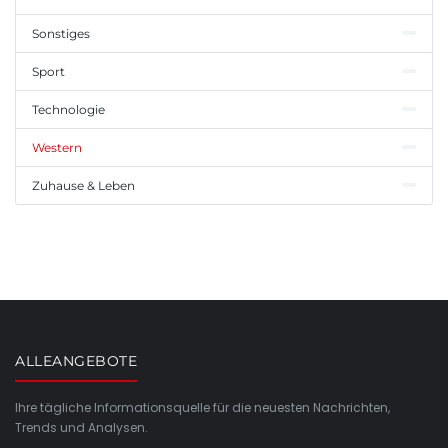
Sonstiges
Sport
Technologie
Western
Zuhause & Leben
ALLEANGEBOTE
Ihre tägliche Informationsquelle für die neuesten Nachrichten,
Trends und Analysen.