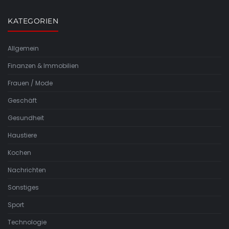
KATEGORIEN
Allgemein
Finanzen & Immobilien
Frauen / Mode
Geschäft
Gesundheit
Haustiere
Kochen
Nachrichten
Sonstiges
Sport
Technologie