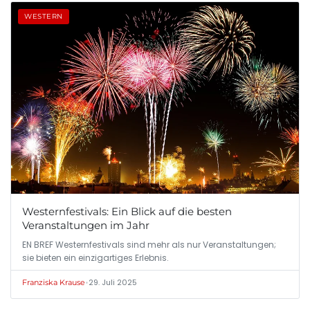
WESTERN
Westernfestivals: Ein Blick auf die besten
Veranstaltungen im Jahr
EN BREF Westernfestivals sind mehr als nur Veranstaltungen;
sie bieten ein einzigartiges Erlebnis.
•
29. Juli 2025
Franziska Krause