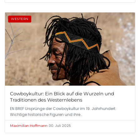
WESTERN
Cowboykultur: Ein Blick auf die Wurzeln und
Traditionen des Westernlebens
EN BREF Ursprünge der Cowboykultur im 19. Jahrhundert.
Wichtige historische Figuren und ihre…
•
30. Juli 2025
Maximilian Hoffmann