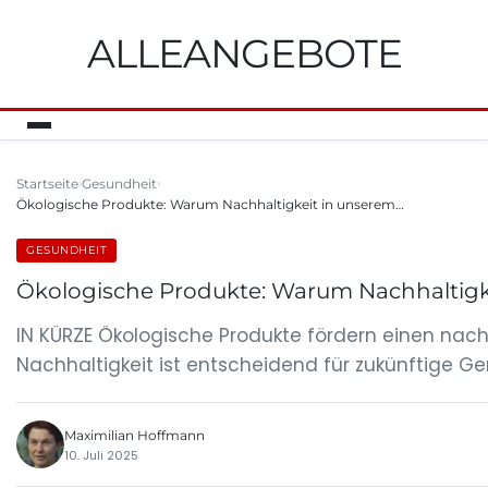
ALLEANGEBOTE
Startseite
Gesundheit
Ökologische Produkte: Warum Nachhaltigkeit in unserem…
GESUNDHEIT
Ökologische Produkte: Warum Nachhaltigkei
IN KÜRZE Ökologische Produkte fördern einen nach
Nachhaltigkeit ist entscheidend für zukünftige G
Maximilian Hoffmann
10. Juli 2025