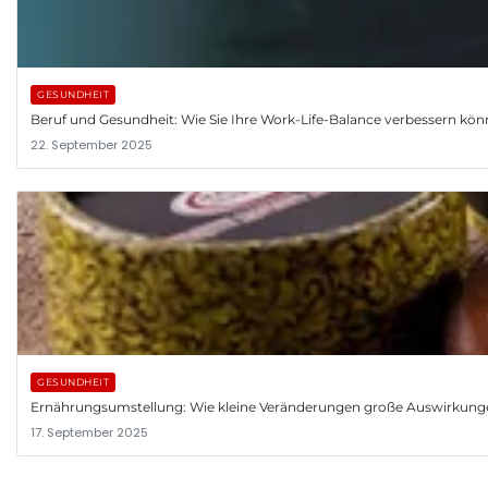
GESUNDHEIT
Beruf und Gesundheit: Wie Sie Ihre Work-Life-Balance verbessern kö
22. September 2025
GESUNDHEIT
Ernährungsumstellung: Wie kleine Veränderungen große Auswirkung
17. September 2025