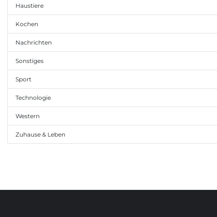
Haustiere
Kochen
Nachrichten
Sonstiges
Sport
Technologie
Western
Zuhause & Leben