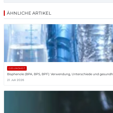
ÄHNLICHE ARTIKEL
GESUNDHEIT
Bisphenole (BPA, BPS, BPF): Verwendung, Unterschiede und gesundh
21. Juli 2026