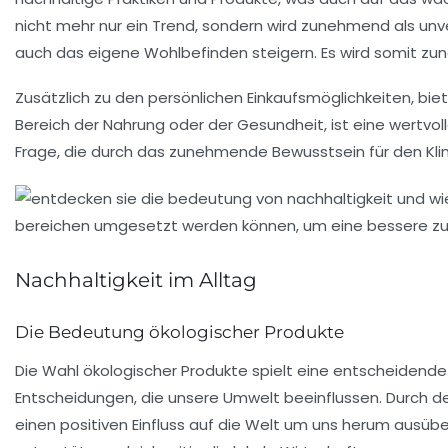
nicht mehr nur ein Trend, sondern wird zunehmend als unv
auch das eigene Wohlbefinden steigern. Es wird somit zu
Zusätzlich zu den persönlichen Einkaufsmöglichkeiten, bie
Bereich der Nahrung oder der Gesundheit, ist eine wertvoll
Frage, die durch das zunehmende Bewusstsein für den K
Nachhaltigkeit im Alltag
Die Bedeutung ökologischer Produkte
Die Wahl
ökologischer Produkte
spielt eine entscheidende
Entscheidungen, die unsere Umwelt beeinflussen. Durch de
einen positiven Einfluss auf die Welt um uns herum ausübe