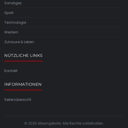
Sonstiges
Sport
Technologie
Western
Zuhause & Leben
NÜTZLICHE LINKS
Kontakt
INFORMATIONEN
Seitenübersicht
© 2026 Alleangebote. Alle Rechte vorbehalten.