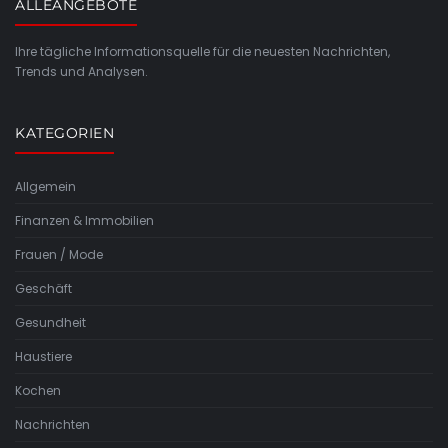
ALLEANGEBOTE
Ihre tägliche Informationsquelle für die neuesten Nachrichten,
Trends und Analysen.
KATEGORIEN
Allgemein
Finanzen & Immobilien
Frauen / Mode
Geschäft
Gesundheit
Haustiere
Kochen
Nachrichten