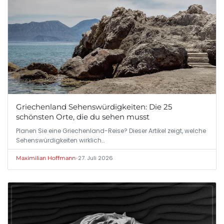
Griechenland Sehenswürdigkeiten: Die 25
schönsten Orte, die du sehen musst
Planen Sie eine Griechenland-Reise? Dieser Artikel zeigt, welche
Sehenswürdigkeiten wirklich…
•
27. Juli 2026
Maximilian Hoffmann