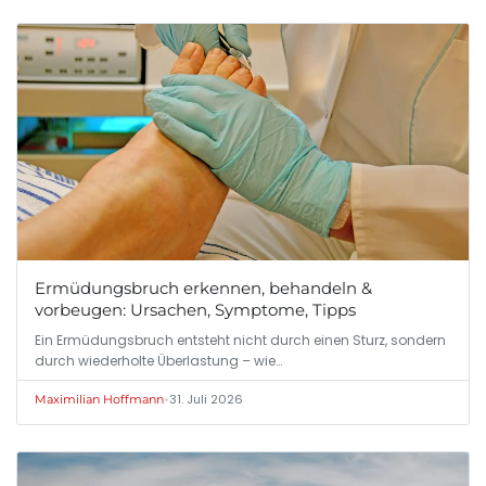
Ermüdungsbruch erkennen, behandeln &
vorbeugen: Ursachen, Symptome, Tipps
Ein Ermüdungsbruch entsteht nicht durch einen Sturz, sondern
durch wiederholte Überlastung – wie…
•
31. Juli 2026
Maximilian Hoffmann