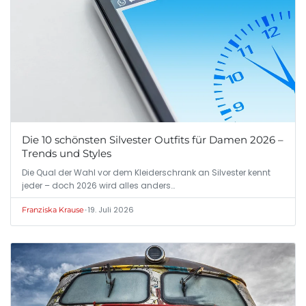
Die 10 schönsten Silvester Outfits für Damen 2026 –
Trends und Styles
Die Qual der Wahl vor dem Kleiderschrank an Silvester kennt
jeder – doch 2026 wird alles anders…
•
19. Juli 2026
Franziska Krause