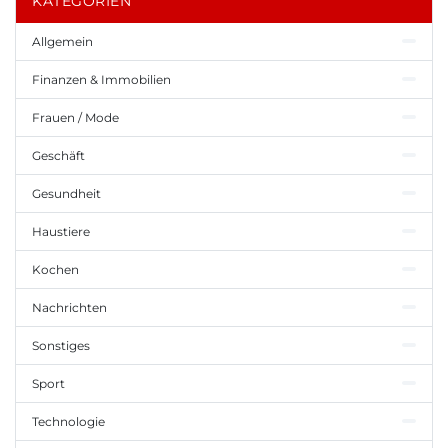
KATEGORIEN
Allgemein
Finanzen & Immobilien
Frauen / Mode
Geschäft
Gesundheit
Haustiere
Kochen
Nachrichten
Sonstiges
Sport
Technologie