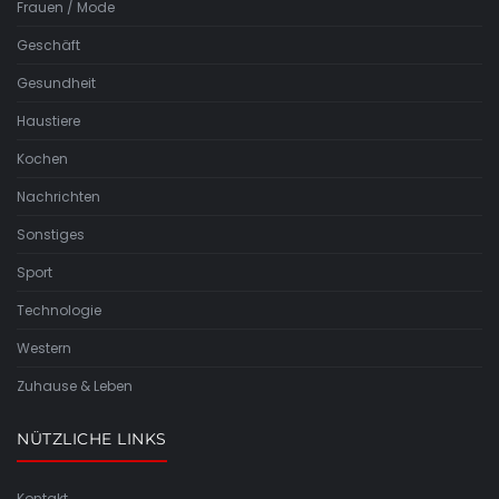
Frauen / Mode
Geschäft
Gesundheit
Haustiere
Kochen
Nachrichten
Sonstiges
Sport
Technologie
Western
Zuhause & Leben
NÜTZLICHE LINKS
Kontakt