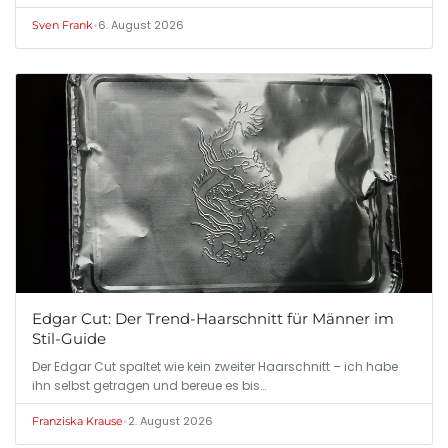
•
6. August 2026
Sven Frank
Edgar Cut: Der Trend-Haarschnitt für Männer im
Stil-Guide
Der Edgar Cut spaltet wie kein zweiter Haarschnitt – ich habe
ihn selbst getragen und bereue es bis…
•
2. August 2026
Franziska Krause