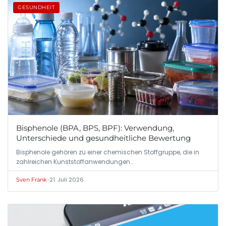
GESUNDHEIT
Bisphenole (BPA, BPS, BPF): Verwendung,
Unterschiede und gesundheitliche Bewertung
Bisphenole gehören zu einer chemischen Stoffgruppe, die in
zahlreichen Kunststoffanwendungen…
•
21. Juli 2026
Sven Frank