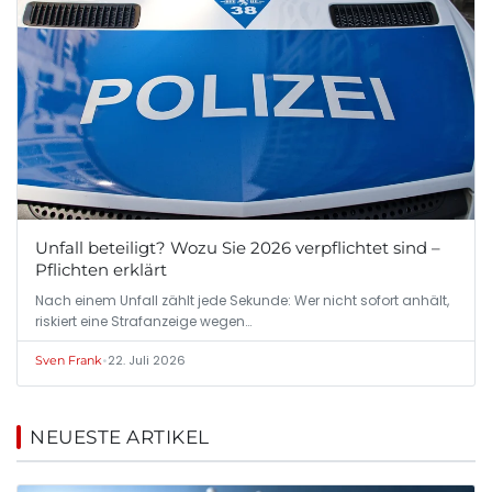
Unfall beteiligt? Wozu Sie 2026 verpflichtet sind –
Pflichten erklärt
Nach einem Unfall zählt jede Sekunde: Wer nicht sofort anhält,
riskiert eine Strafanzeige wegen…
•
22. Juli 2026
Sven Frank
NEUESTE ARTIKEL