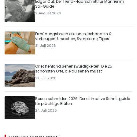
Edgar Cut: Der Trend-Haarschnitt für Männer im
Stil-Guide
2. August 2026
Ermüdungsbruch erkennen, behandeln &
vorbeugen: Ursachen, Symptome, Tipps
31. Juli 2026
Griechenland Sehenswürdigkeiten: Die 25
schönsten Orte, die du sehen musst
27. Juli 2026
Rosen schneiden 2026: Der ultimative Schnittguide
für prächtige Blüten
24. Juli 2026