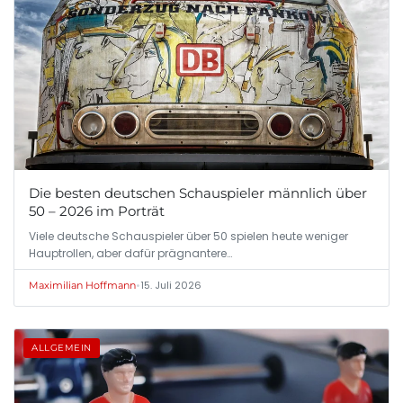
Die besten deutschen Schauspieler männlich über
50 – 2026 im Porträt
Viele deutsche Schauspieler über 50 spielen heute weniger
Hauptrollen, aber dafür prägnantere…
•
15. Juli 2026
Maximilian Hoffmann
ALLGEMEIN