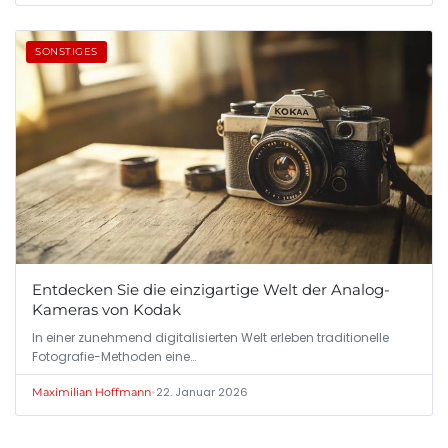
SONSTIGES
Entdecken Sie die einzigartige Welt der Analog-
Kameras von Kodak
In einer zunehmend digitalisierten Welt erleben traditionelle
Fotografie-Methoden eine…
•
22. Januar 2026
Maximilian Hoffmann