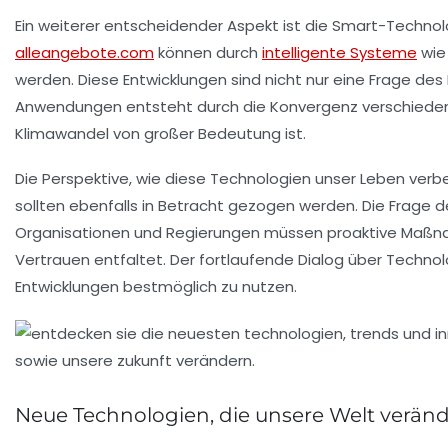
Ein weiterer entscheidender Aspekt ist die
Smart-Technol
alleangebote.com
können durch
intelligente Systeme
wie
werden. Diese Entwicklungen sind nicht nur eine Frage des
Anwendungen entsteht durch die Konvergenz verschiedene
Klimawandel von großer Bedeutung ist.
Die Perspektive, wie diese Technologien unser Leben verbe
sollten ebenfalls in Betracht gezogen werden. Die Frage 
Organisationen und Regierungen müssen proaktive Maßnahm
Vertrauen entfaltet. Der fortlaufende Dialog über
Technol
Entwicklungen bestmöglich zu nutzen.
Neue Technologien, die unsere Welt verän