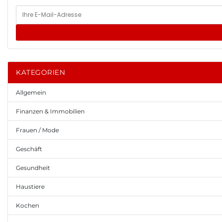
KATEGORIEN
Allgemein
Finanzen & Immobilien
Frauen / Mode
Geschäft
Gesundheit
Haustiere
Kochen