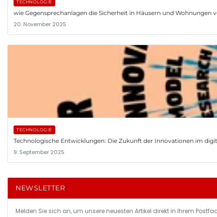
TECHNOLOGIE
wie Gegensprechanlagen die Sicherheit in Häusern und Wohnungen v
20. November 2025
TECHNOLOGIE
Technologische Entwicklungen: Die Zukunft der Innovationen im digita
9. September 2025
NEWSLETTER
Melden Sie sich an, um unsere neuesten Artikel direkt in Ihrem Postfac