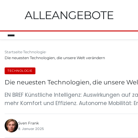
ALLEANGEBOTE
Startseite
Technologie
Die neuesten Technologien, die unsere Welt verändern
TECHNOLOGIE
Die neuesten Technologien, die unsere We
EN BREF Künstliche Intelligenz: Auswirkungen auf 
mehr Komfort und Effizienz. Autonome Mobilität: E
Sven Frank
8. Januar 2025