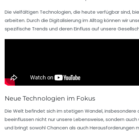
Die vielfältigen Technologien, die heute verfügbar sind, 
arbeiten. Durch die
Digitalisierung im Alltag
können wir uns
spezifische Trends und deren Einfluss auf unsere Gesellsc
Neue Technologien im Fokus
Die Welt befindet sich im stetigen Wandel, insbesondere 
beeinflussen nicht nur unsere Lebensweise, sondern auch u
und bringt sowohl Chancen als auch Herausforderungen mi