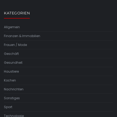
KATEGORIEN
Allgemein
Finanzen & Immobilien
Frauen / Mode
Geschäft
Gesundheit
Haustiere
Kochen
Nachrichten
Sonstiges
Sport
Technologie