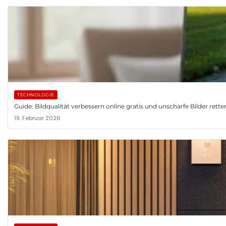
TECHNOLOGIE
Guide: Bildqualität verbessern online gratis und unscharfe Bilder rette
19. Februar 2026