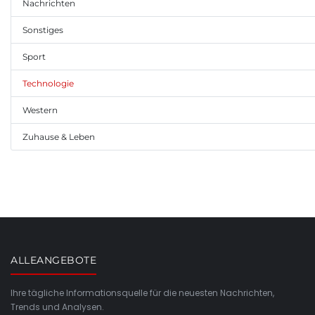
Nachrichten
Sonstiges
Sport
Technologie
Western
Zuhause & Leben
ALLEANGEBOTE
Ihre tägliche Informationsquelle für die neuesten Nachrichten,
Trends und Analysen.