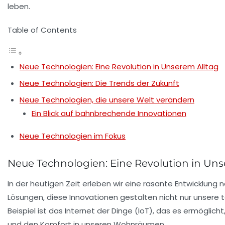
Table of Contents
Neue Technologien: Eine Revolution in Unserem Alltag
Neue Technologien: Die Trends der Zukunft
Neue Technologien, die unsere Welt verändern
Ein Blick auf bahnbrechende Innovationen
Neue Technologien im Fokus
Neue Technologien: Eine Revolution in Uns
In der heutigen Zeit erleben wir eine rasante Entwicklung
Lösungen
, diese Innovationen gestalten nicht nur unsere 
Beispiel ist das
Internet der Dinge
(IoT), das es ermöglicht
und den Komfort in unseren Wohnräumen.