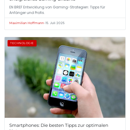
EN BREF Entwicklung von Gaming-Strategien: Tipps für
Anfänger und Profis.
•
15. Juli 2025
Maximilian Hoffmann
TECHNOLOGIE
Smartphones: Die besten Tipps zur optimalen