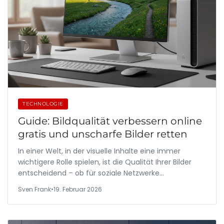
TECHNOLOGIE
Guide: Bildqualität verbessern online
gratis und unscharfe Bilder retten
In einer Welt, in der visuelle Inhalte eine immer
wichtigere Rolle spielen, ist die Qualität Ihrer Bilder
entscheidend – ob für soziale Netzwerke…
Sven Frank
•
19. Februar 2026