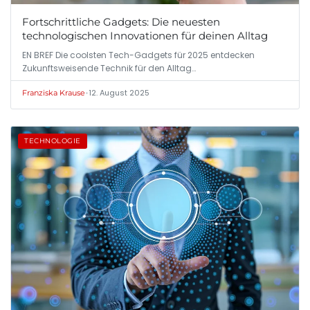
Fortschrittliche Gadgets: Die neuesten
technologischen Innovationen für deinen Alltag
EN BREF Die coolsten Tech-Gadgets für 2025 entdecken
Zukunftsweisende Technik für den Alltag…
•
12. August 2025
Franziska Krause
TECHNOLOGIE