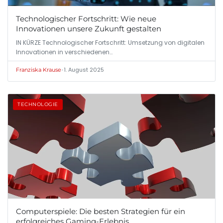
Technologischer Fortschritt: Wie neue
Innovationen unsere Zukunft gestalten
IN KÜRZE Technologischer Fortschritt: Umsetzung von digitalen
Innovationen in verschiedenen…
•
1. August 2025
Franziska Krause
TECHNOLOGIE
Computerspiele: Die besten Strategien für ein
erfolgreiches Gaming-Erlebnis