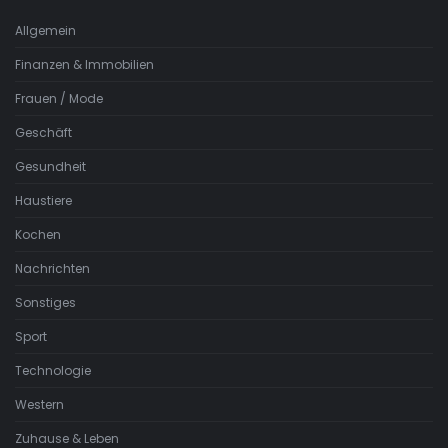
Allgemein
Finanzen & Immobilien
Frauen / Mode
Geschäft
Gesundheit
Haustiere
Kochen
Nachrichten
Sonstiges
Sport
Technologie
Western
Zuhause & Leben