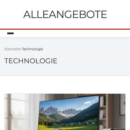
ALLEANGEBOTE
Startseite
Technologie
TECHNOLOGIE