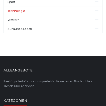
Sport
Technologie
Western
Zuhause & Leben
ALLEANGEBOTE
Ihre tägliche Informationsquelle für die neuesten Nachrichten,
Trends und Analysen.
KATEGORIEN