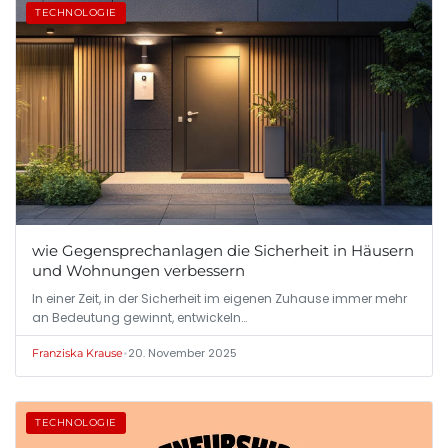
TECHNOLOGIE
wie Gegensprechanlagen die Sicherheit in Häusern
und Wohnungen verbessern
In einer Zeit, in der Sicherheit im eigenen Zuhause immer mehr
an Bedeutung gewinnt, entwickeln…
•
20. November 2025
Franziska Krause
TECHNOLOGIE