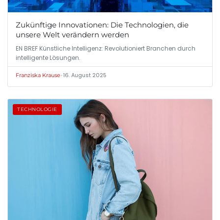
Zukünftige Innovationen: Die Technologien, die
unsere Welt verändern werden
EN BREF Künstliche Intelligenz: Revolutioniert Branchen durch
intelligente Lösungen.
•
16. August 2025
Franziska Krause
TECHNOLOGIE