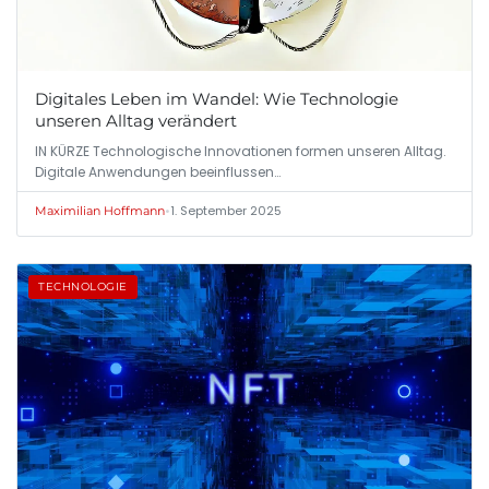
Digitales Leben im Wandel: Wie Technologie
unseren Alltag verändert
IN KÜRZE Technologische Innovationen formen unseren Alltag.
Digitale Anwendungen beeinflussen…
•
1. September 2025
Maximilian Hoffmann
TECHNOLOGIE