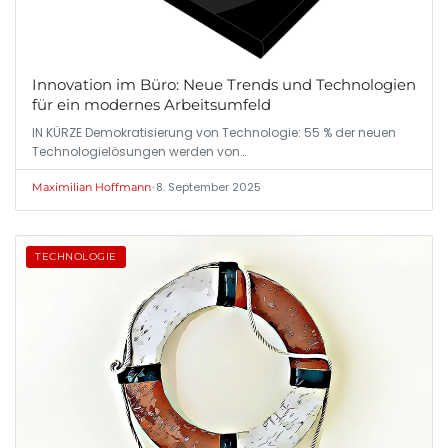
Innovation im Büro: Neue Trends und Technologien
für ein modernes Arbeitsumfeld
IN KÜRZE Demokratisierung von Technologie: 55 % der neuen
Technologielösungen werden von…
•
8. September 2025
Maximilian Hoffmann
TECHNOLOGIE