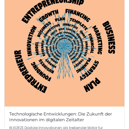
Technologische Entwicklungen: Die Zukunft der
Innovationen im digitalen Zeitalter
IN KÜRZE Digitale Innovationen als treibender Motor für