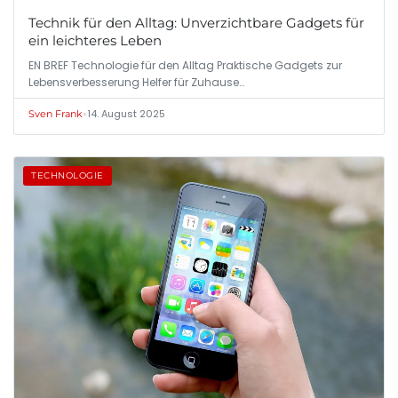
Technik für den Alltag: Unverzichtbare Gadgets für
ein leichteres Leben
EN BREF Technologie für den Alltag Praktische Gadgets zur
Lebensverbesserung Helfer für Zuhause…
•
14. August 2025
Sven Frank
TECHNOLOGIE