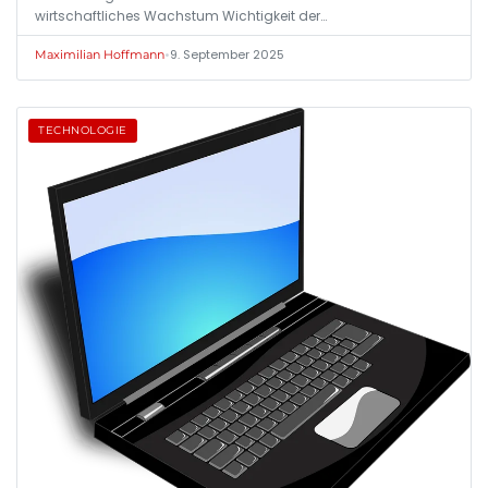
wirtschaftliches Wachstum Wichtigkeit der…
•
9. September 2025
Maximilian Hoffmann
TECHNOLOGIE