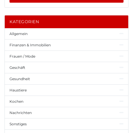
KATEGORIEN
Allgemein
Finanzen & Immobilien
Frauen / Mode
Geschäft
Gesundheit
Haustiere
Kochen
Nachrichten
Sonstiges