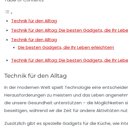
Technik für den Alltag
Technik für den Alltag: Die besten Gadgets, die Ihr Lebe
Technik für den Alltag
Die besten Gadgets, die Ihr Leben erleichtern
Technik für den Alltag: Die besten Gadgets, die Ihr Lebe
Technik für den Alltag
In der modernen Welt spielt
Technologie
eine entscheiden
Herausforderungen zu meistern und das Leben angenehmer
die unsere Gesundheit unterstützen – die Möglichkeiten s
beseitigen, während wir die Zeit für andere Aktivitäten nu
Zusätzlich gibt es spezielle Gadgets für die Küche, wie