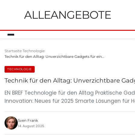
ALLEANGEBOTE
Startseite
Technologie
Technik für den Alltag: Unverzichtbare Gadgets für ein…
TECHNOLOGIE
Technik für den Alltag: Unverzichtbare Gadg
EN BREF Technologie für den Alltag Praktische G
Innovation: Neues für 2025 Smarte Lösungen für H
Sven Frank
14. August 2025