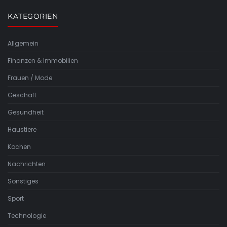
KATEGORIEN
Allgemein
Finanzen & Immobilien
Frauen / Mode
Geschäft
Gesundheit
Haustiere
Kochen
Nachrichten
Sonstiges
Sport
Technologie