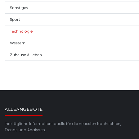
Sonstiges
Sport
Technologie
Western
Zuhause & Leben
ALLEANGEBOTE
Ihre tägliche Informationsquelle für die neuesten Nachrichten,
Trends und Analysen.