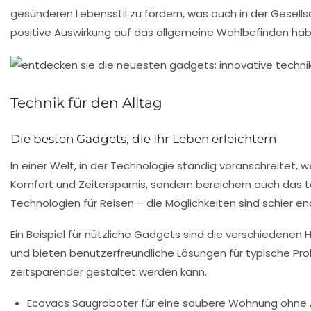
gesünderen Lebensstil zu fördern, was auch in der Gesell
positive Auswirkung auf das allgemeine Wohlbefinden hab
Technik für den Alltag
Die besten Gadgets, die Ihr Leben erleichtern
In einer Welt, in der
Technologie
ständig voranschreitet, 
Komfort
und
Zeitersparnis
, sondern bereichern auch das t
Technologien für
Reisen
– die Möglichkeiten sind schier en
Ein Beispiel für nützliche Gadgets sind die verschiedenen 
und bieten benutzerfreundliche Lösungen für typische Pro
zeitsparender gestaltet werden kann.
Ecovacs Saugroboter für eine saubere Wohnung ohne