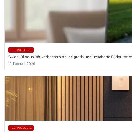
TECHNOLOGIE
Guide: Bildqualität verbessern online gratis und unscharfe Bilder rette
19. Februar 2026
TECHNOLOGIE