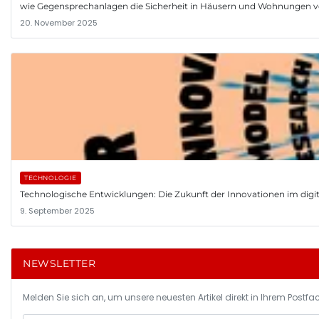
wie Gegensprechanlagen die Sicherheit in Häusern und Wohnungen v
20. November 2025
TECHNOLOGIE
Technologische Entwicklungen: Die Zukunft der Innovationen im digita
9. September 2025
NEWSLETTER
Melden Sie sich an, um unsere neuesten Artikel direkt in Ihrem Postfac