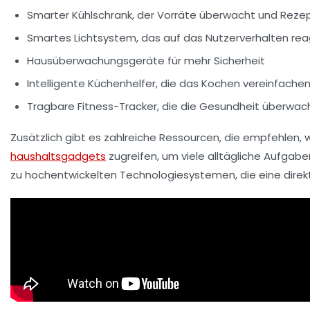
Smarter Kühlschrank, der Vorräte überwacht und Reze
Smartes Lichtsystem, das auf das Nutzerverhalten rea
Hausüberwachungsgeräte für mehr Sicherheit
Intelligente Küchenhelfer, die das Kochen vereinfache
Tragbare Fitness-Tracker, die die Gesundheit überwa
Zusätzlich gibt es zahlreiche Ressourcen, die empfehlen, 
haushaltsgadgets
zugreifen, um viele alltägliche Aufgabe
zu hochentwickelten Technologiesystemen, die eine direk