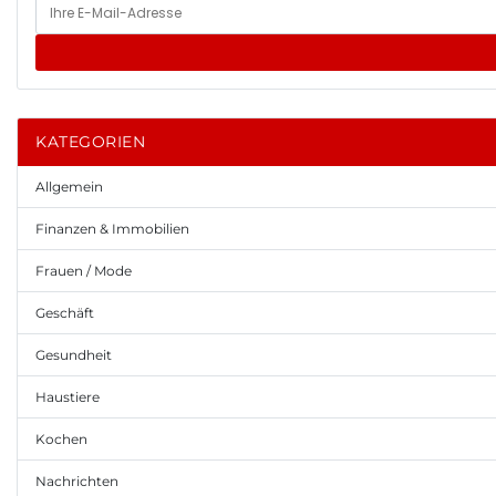
KATEGORIEN
Allgemein
Finanzen & Immobilien
Frauen / Mode
Geschäft
Gesundheit
Haustiere
Kochen
Nachrichten