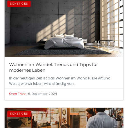
SONSTIGES
Wohnen im Wandel: Trends und Tipps für
modernes Leben
In der heutigen Zeit ist das Wohnen im Wandel. Die Art und
Weise, wie wir leben, wird ständig von…
•
6. Dezember 2024
Sven Frank
SONSTIGES