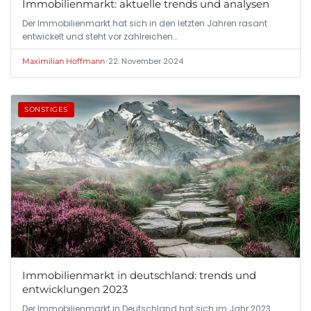
Immobilienmarkt: aktuelle trends und analysen
Der Immobilienmarkt hat sich in den letzten Jahren rasant
entwickelt und steht vor zahlreichen…
•
22. November 2024
Maximilian Hoffmann
SONSTIGES
Immobilienmarkt in deutschland: trends und
entwicklungen 2023
Der Immobilienmarkt in Deutschland hat sich im Jahr 2023