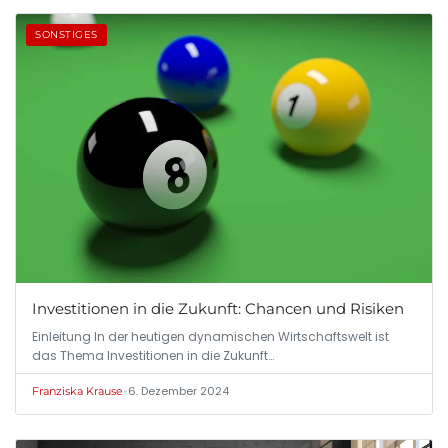
SONSTIGES
Investitionen in die Zukunft: Chancen und Risiken
Einleitung In der heutigen dynamischen Wirtschaftswelt ist
das Thema Investitionen in die Zukunft…
•
6. Dezember 2024
Franziska Krause