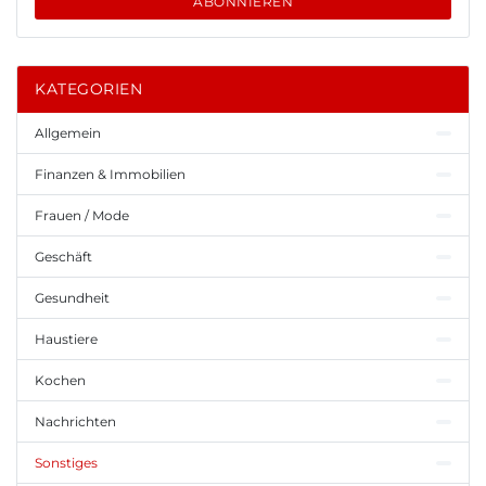
ABONNIEREN
KATEGORIEN
Allgemein
Finanzen & Immobilien
Frauen / Mode
Geschäft
Gesundheit
Haustiere
Kochen
Nachrichten
Sonstiges