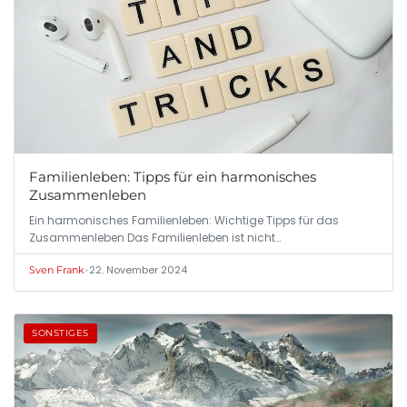
Familienleben: Tipps für ein harmonisches
Zusammenleben
Ein harmonisches Familienleben: Wichtige Tipps für das
Zusammenleben Das Familienleben ist nicht…
•
22. November 2024
Sven Frank
SONSTIGES