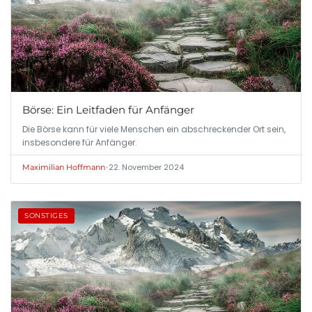
Börse: Ein Leitfaden für Anfänger
Die Börse kann für viele Menschen ein abschreckender Ort sein,
insbesondere für Anfänger.
•
22. November 2024
Maximilian Hoffmann
SONSTIGES