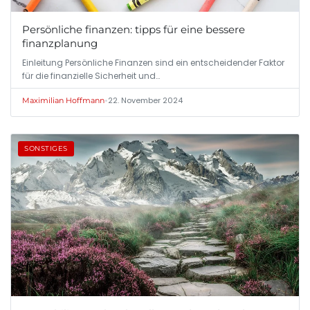
Persönliche finanzen: tipps für eine bessere
finanzplanung
Einleitung Persönliche Finanzen sind ein entscheidender Faktor
für die finanzielle Sicherheit und…
•
22. November 2024
Maximilian Hoffmann
SONSTIGES