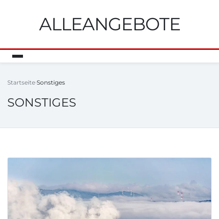
ALLEANGEBOTE
Startseite
Sonstiges
SONSTIGES