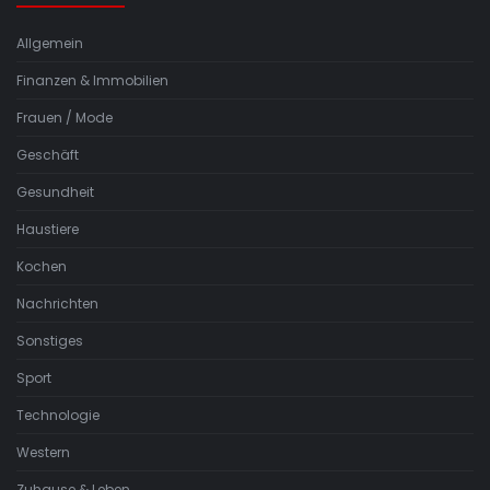
Allgemein
Finanzen & Immobilien
Frauen / Mode
Geschäft
Gesundheit
Haustiere
Kochen
Nachrichten
Sonstiges
Sport
Technologie
Western
Zuhause & Leben