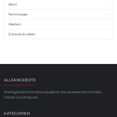
Sport
Technologie
Western
Zuhause & Leben
ALLEANGEBOTE
Ihre tägliche Informationsquelle für die neuesten Nachrichten,
Trends und Analysen.
KATEGORIEN