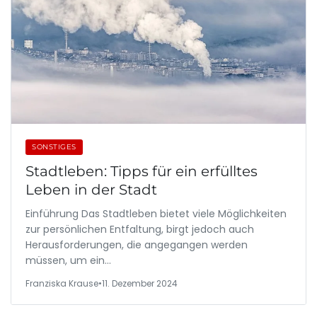
SONSTIGES
Stadtleben: Tipps für ein erfülltes
Leben in der Stadt
Einführung Das Stadtleben bietet viele Möglichkeiten
zur persönlichen Entfaltung, birgt jedoch auch
Herausforderungen, die angegangen werden
müssen, um ein…
Franziska Krause
•
11. Dezember 2024