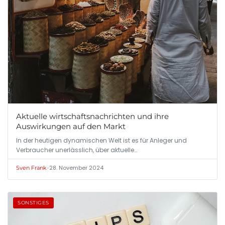
Aktuelle wirtschaftsnachrichten und ihre
Auswirkungen auf den Markt
In der heutigen dynamischen Welt ist es für Anleger und
Verbraucher unerlässlich, über aktuelle…
•
28. November 2024
Sven Frank
SONSTIGES