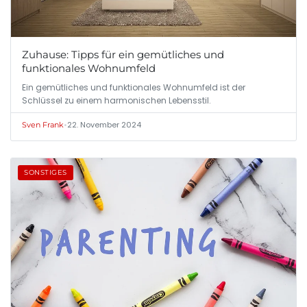
Zuhause: Tipps für ein gemütliches und
funktionales Wohnumfeld
Ein gemütliches und funktionales Wohnumfeld ist der
Schlüssel zu einem harmonischen Lebensstil.
•
22. November 2024
Sven Frank
SONSTIGES