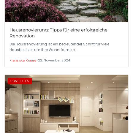
Hausrenovierung: Tipps für eine erfolgreiche
Renovation
Die Hausrenovierung ist ein bedeutender Schritt für viele
Hausbesitzer, um ihre Wohnräume zu…
•
22. November 2024
Franziska Krause
SONSTIGES