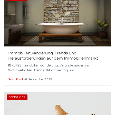
Immobilienwanderung: Trends und
Herausforderungen auf dem Immobilienmarkt
IN KÜRZE Immobilienwanderung: Veränderungen im
Wohnverhalten. Trends: Urbanisierung und…
•
8. September 2025
Sven Frank
SONSTIGES