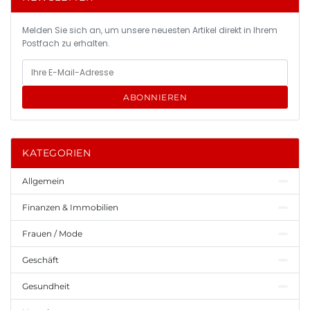
Melden Sie sich an, um unsere neuesten Artikel direkt in Ihrem
Postfach zu erhalten.
ABONNIEREN
KATEGORIEN
Allgemein
Finanzen & Immobilien
Frauen / Mode
Geschäft
Gesundheit