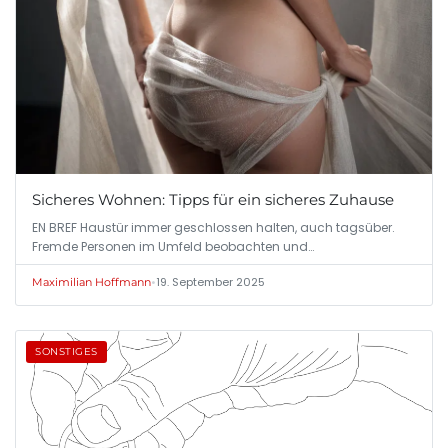
Sicheres Wohnen: Tipps für ein sicheres Zuhause
EN BREF Haustür immer geschlossen halten, auch tagsüber.
Fremde Personen im Umfeld beobachten und…
•
19. September 2025
Maximilian Hoffmann
SONSTIGES