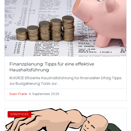
Finanzplanung: Tipps für eine effektive
Haushaltsführung
IN KÜRZE Effiziente Haushaltsführung für finanziellen Erfolg Tipps
zur Budgetierung Tools zur…
•
4. September 2025
Sven Frank
SONSTIGES