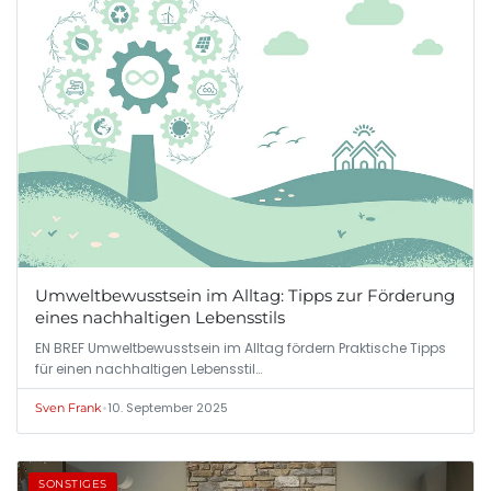
Umweltbewusstsein im Alltag: Tipps zur Förderung
eines nachhaltigen Lebensstils
EN BREF Umweltbewusstsein im Alltag fördern Praktische Tipps
für einen nachhaltigen Lebensstil…
•
10. September 2025
Sven Frank
SONSTIGES