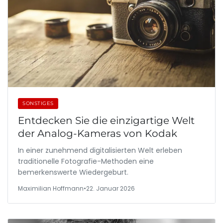
SONSTIGES
Entdecken Sie die einzigartige Welt
der Analog-Kameras von Kodak
In einer zunehmend digitalisierten Welt erleben
traditionelle Fotografie-Methoden eine
bemerkenswerte Wiedergeburt.
Maximilian Hoffmann
•
22. Januar 2026