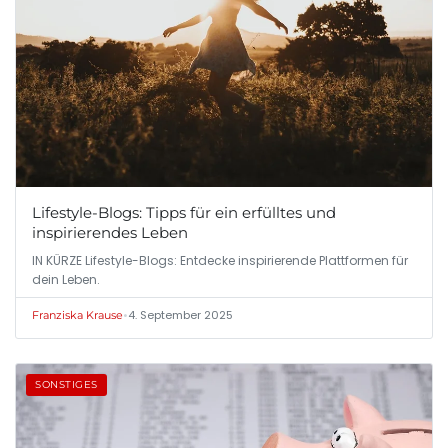
Lifestyle-Blogs: Tipps für ein erfülltes und
inspirierendes Leben
IN KÜRZE Lifestyle-Blogs: Entdecke inspirierende Plattformen für
dein Leben.
•
4. September 2025
Franziska Krause
SONSTIGES