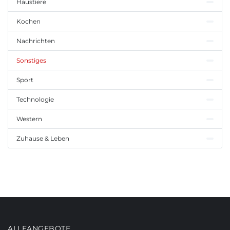
Haustiere
Kochen
Nachrichten
Sonstiges
Sport
Technologie
Western
Zuhause & Leben
ALLEANGEBOTE