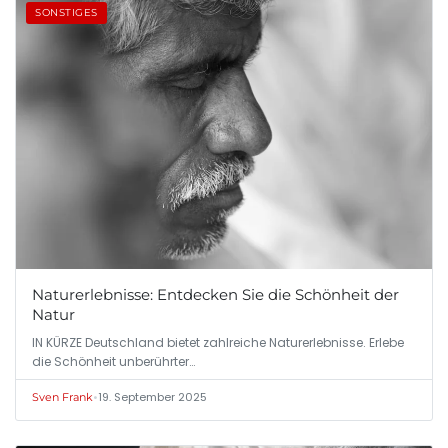
SONSTIGES
Naturerlebnisse: Entdecken Sie die Schönheit der
Natur
IN KÜRZE Deutschland bietet zahlreiche Naturerlebnisse. Erlebe
die Schönheit unberührter…
•
19. September 2025
Sven Frank