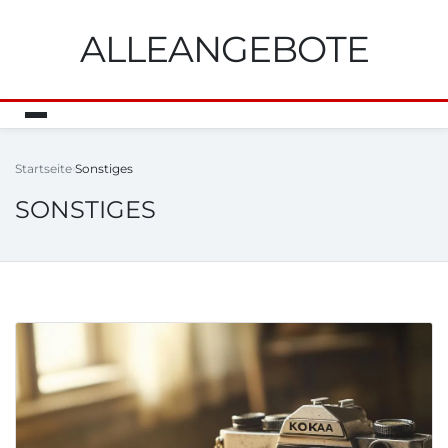
ALLEANGEBOTE
Startseite
Sonstiges
SONSTIGES