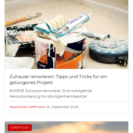
Zuhause renovieren: Tipps und Tricks für ein
gelungenes Projekt
IN KÜRZE Zuhause renovieren: Eine aufregende
Herausforderung für alle Eigenheimbesitzer.
•
16. September 2025
Maximilian Hoffmann
SONSTIGES