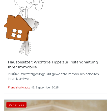
Hausbesitzer: Wichtige Tipps zur Instandhaltung
Ihrer Immobilie
IN KÜRZE Wertsteigerung: Gut gewartete Immobilien behalten
ihren Marktwert.
•
18. September 2025
Franziska Krause
SONSTIGES