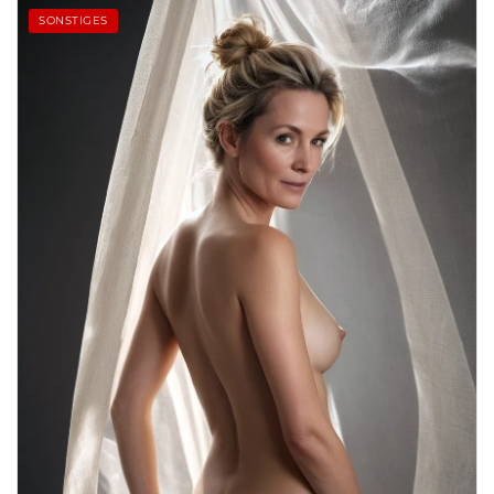
SONSTIGES