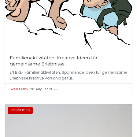
Familienaktivitäten: Kreative Ideen für
gemeinsame Erlebnisse
EN BREF Familienaktivitäten: Spannende Ideen für gemeinsame
Erlebnisse Kreative Vorschläge für…
•
28. August 2025
Sven Frank
SONSTIGES