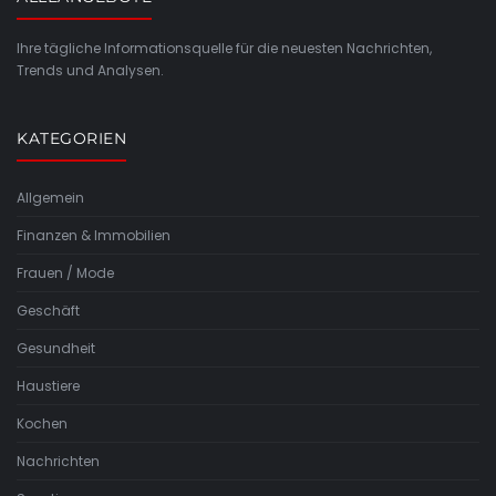
Ihre tägliche Informationsquelle für die neuesten Nachrichten,
Trends und Analysen.
KATEGORIEN
Allgemein
Finanzen & Immobilien
Frauen / Mode
Geschäft
Gesundheit
Haustiere
Kochen
Nachrichten