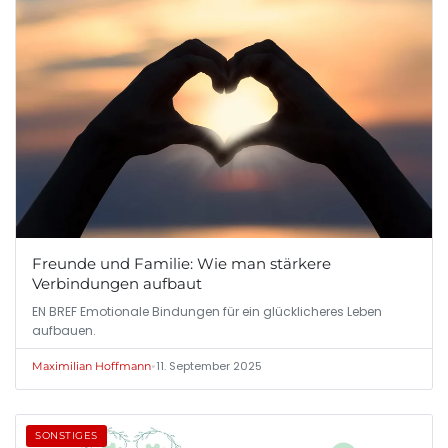
Freunde und Familie: Wie man stärkere
Verbindungen aufbaut
EN BREF Emotionale Bindungen für ein glücklicheres Leben
aufbauen.
•
11. September 2025
Maximilian Hoffmann
SONSTIGES