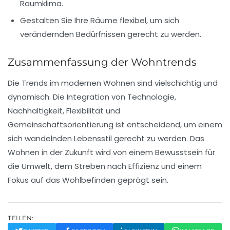
Raumklima.
Gestalten Sie Ihre Räume flexibel, um sich
verändernden Bedürfnissen gerecht zu werden.
Zusammenfassung der Wohntrends
Die Trends im modernen Wohnen sind vielschichtig und
dynamisch. Die Integration von Technologie,
Nachhaltigkeit, Flexibilität und
Gemeinschaftsorientierung ist entscheidend, um einem
sich wandelnden Lebensstil gerecht zu werden. Das
Wohnen in der Zukunft wird von einem Bewusstsein für
die Umwelt, dem Streben nach Effizienz und einem
Fokus auf das Wohlbefinden geprägt sein.
TEILEN: