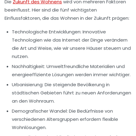
Die
Zukunft des Wohnens
wird von mehreren Faktoren
beeinflusst. Hier sind die fünf wichtigsten
Einflussfaktoren, die das Wohnen in der Zukunft prägen:
Technologische Entwicklungen:
Innovative
Technologien wie das Internet der Dinge verändern
die Art und Weise, wie wir unsere Häuser steuern und
nutzen.
Nachhaltigkeit:
Umweltfreundliche Materialien und
energieeffiziente Lösungen werden immer wichtiger.
Urbanisierung:
Die steigende Bevölkerung in
städtischen Gebieten führt zu neuen Anforderungen
an den Wohnraum.
Demografischer Wandel:
Die Bedürfnisse von
verschiedenen Altersgruppen erfordern flexible
Wohnlösungen.