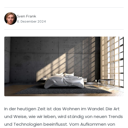
Sven Frank
6. Dezember 2024
In der heutigen Zeit ist das
Wohnen im Wandel
. Die Art
und Weise, wie wir leben, wird ständig von neuen
Trends
und Technologien beeinflusst. Vom Aufkommen von