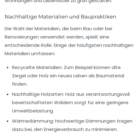
Wohnungen und Lebensstile zu
grün gestalten
.
Nachhaltige Materialien und Baupraktiken
Die Wahl der Materialien, die beim Bau oder bei
Renovierungen verwendet werden, spielt eine
entscheidende Rolle. Einige der häufigsten nachhaltigen
Materialien umfassen:
Recycelte Materialien:
Zum Beispiel können alte
Ziegel oder Holz ein neues Leben als Baumaterial
finden.
Nachhaltige Holzarten:
Holz aus verantwortungsvoll
bewirtschafteten Wäldern sorgt für eine geringere
Umweltbelastung.
Wärmedämmung:
Hochwertige Dämmungen tragen
dazu bei, den Energieverbrauch zu minimieren.