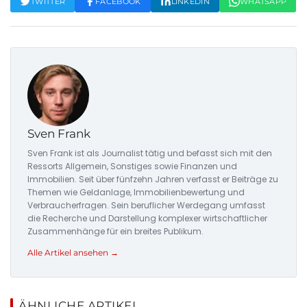
TWITTER
FACEBOOK
LINKEDIN
WHATSAPP
Sven Frank
Sven Frank ist als Journalist tätig und befasst sich mit den
Ressorts Allgemein, Sonstiges sowie Finanzen und
Immobilien. Seit über fünfzehn Jahren verfasst er Beiträge zu
Themen wie Geldanlage, Immobilienbewertung und
Verbraucherfragen. Sein beruflicher Werdegang umfasst
die Recherche und Darstellung komplexer wirtschaftlicher
Zusammenhänge für ein breites Publikum.
Alle Artikel ansehen →
ÄHNLICHE ARTIKEL