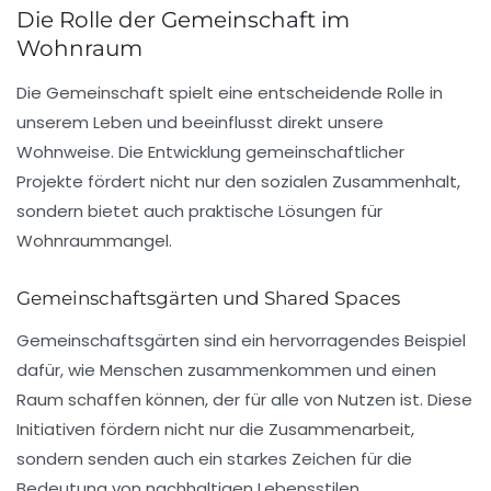
Die Rolle der Gemeinschaft im
Wohnraum
Die
Gemeinschaft
spielt eine entscheidende Rolle in
unserem Leben und beeinflusst direkt unsere
Wohnweise. Die Entwicklung gemeinschaftlicher
Projekte fördert nicht nur den sozialen Zusammenhalt,
sondern bietet auch praktische Lösungen für
Wohnraummangel.
Gemeinschaftsgärten und Shared Spaces
Gemeinschaftsgärten sind ein hervorragendes Beispiel
dafür, wie Menschen zusammenkommen und einen
Raum schaffen können, der für alle von Nutzen ist. Diese
Initiativen fördern nicht nur die Zusammenarbeit,
sondern senden auch ein starkes Zeichen für die
Bedeutung von nachhaltigen Lebensstilen.