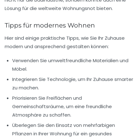
Lösung für die weltweite Wohnungsnot bieten.
Tipps für modernes Wohnen
Hier sind einige praktische Tipps, wie Sie Ihr Zuhause
modern und ansprechend gestalten können:
Verwenden Sie umweltfreundliche Materialien und
Möbel.
Integrieren Sie Technologie, um Ihr Zuhause smarter
zu machen.
Priorisieren Sie Freiflächen und
Gemeinschaftsräume, um eine freundliche
Atmosphäre zu schaffen.
Überlegen Sie den Einsatz von mehrfarbigen
Pflanzen in Ihrer Wohnung für ein gesundes