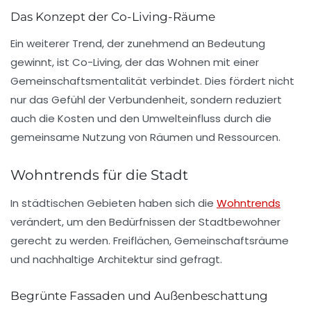
Das Konzept der Co-Living-Räume
Ein weiterer Trend, der zunehmend an Bedeutung
gewinnt, ist
Co-Living
, der das Wohnen mit einer
Gemeinschaftsmentalität verbindet. Dies fördert nicht
nur das Gefühl der Verbundenheit, sondern reduziert
auch die Kosten und den Umwelteinfluss durch die
gemeinsame Nutzung von Räumen und Ressourcen.
Wohntrends für die Stadt
In städtischen Gebieten haben sich die
Wohntrends
verändert, um den Bedürfnissen der Stadtbewohner
gerecht zu werden. Freiflächen, Gemeinschaftsräume
und nachhaltige Architektur sind gefragt.
Begrünte Fassaden und Außenbeschattung