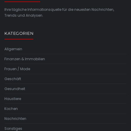
Ihre tägliche Informationsquelle für die neuesten Nachrichten,
Trends und Analysen.
KATEGORIEN
Allgemein
Finanzen & Immobilien
Frauen / Mode
Geschäft
Gesundheit
Haustiere
Kochen
Nachrichten
Sonstiges