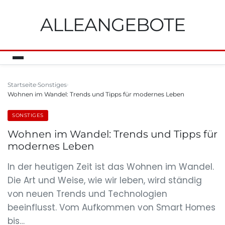
ALLEANGEBOTE
Startseite
Sonstiges
Wohnen im Wandel: Trends und Tipps für modernes Leben
SONSTIGES
Wohnen im Wandel: Trends und Tipps für
modernes Leben
In der heutigen Zeit ist das Wohnen im Wandel.
Die Art und Weise, wie wir leben, wird ständig
von neuen Trends und Technologien
beeinflusst. Vom Aufkommen von Smart Homes
bis…