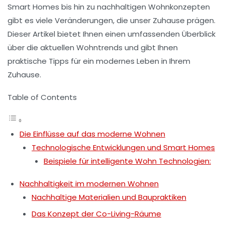
Smart Homes
bis hin zu nachhaltigen Wohnkonzepten
gibt es viele Veränderungen, die unser Zuhause prägen.
Dieser Artikel bietet Ihnen einen umfassenden Überblick
über die aktuellen
Wohntrends
und gibt Ihnen
praktische Tipps für ein modernes Leben in Ihrem
Zuhause.
Table of Contents
Die Einflüsse auf das moderne Wohnen
Technologische Entwicklungen und Smart Homes
Beispiele für intelligente Wohn Technologien:
Nachhaltigkeit im modernen Wohnen
Nachhaltige Materialien und Baupraktiken
Das Konzept der Co-Living-Räume