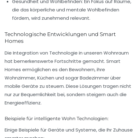
Gesundheit und Wohlbefinden:
Ein Fokus auf Räume,
die das körperliche und mentale Wohlbefinden
fördern, wird zunehmend relevant.
Technologische Entwicklungen und Smart
Homes
Die Integration von Technologie in unseren Wohnraum
hat bemerkenswerte Fortschritte gemacht.
Smart
Homes
ermöglichen es den Bewohnern, ihre
Wohnzimmer, Küchen und sogar Badezimmer über
mobile Geräte zu steuern. Diese Lösungen tragen nicht
nur zur Bequemlichkeit bei, sondern steigern auch die
Energieeffizienz.
Beispiele für intelligente Wohn Technologien:
Einige Beispiele für Geräte und Systeme, die Ihr Zuhause