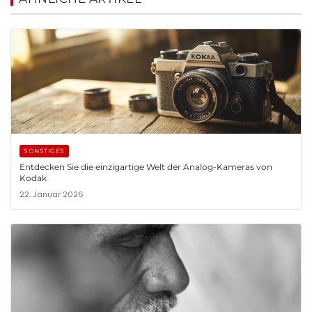
SONSTIGES
Entdecken Sie die einzigartige Welt der Analog-Kameras von
Kodak
22. Januar 2026