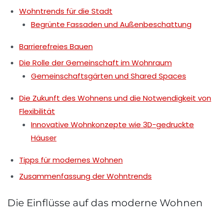
Wohntrends für die Stadt
Begrünte Fassaden und Außenbeschattung
Barrierefreies Bauen
Die Rolle der Gemeinschaft im Wohnraum
Gemeinschaftsgärten und Shared Spaces
Die Zukunft des Wohnens und die Notwendigkeit von
Flexibilität
Innovative Wohnkonzepte wie 3D-gedruckte
Häuser
Tipps für modernes Wohnen
Zusammenfassung der Wohntrends
Die Einflüsse auf das moderne Wohnen