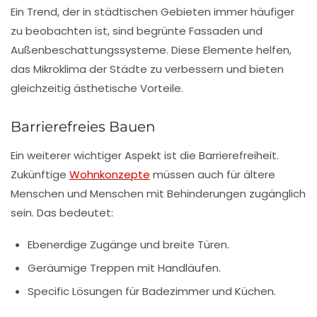
Ein Trend, der in städtischen Gebieten immer häufiger
zu beobachten ist, sind
begrünte Fassaden
und
Außenbeschattungssysteme. Diese Elemente helfen,
das Mikroklima der Städte zu verbessern und bieten
gleichzeitig ästhetische Vorteile.
Barrierefreies Bauen
Ein weiterer wichtiger Aspekt ist die
Barrierefreiheit
.
Zukünftige
Wohnkonzepte
müssen auch für ältere
Menschen und Menschen mit Behinderungen zugänglich
sein. Das bedeutet:
Ebenerdige Zugänge und breite Türen.
Geräumige Treppen mit Handläufen.
Specific Lösungen für Badezimmer und Küchen.