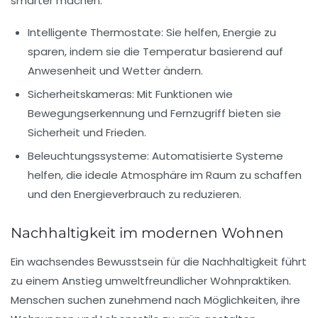
smarter machen:
Intelligente Thermostate:
Sie helfen, Energie zu
sparen, indem sie die Temperatur basierend auf
Anwesenheit und Wetter ändern.
Sicherheitskameras:
Mit Funktionen wie
Bewegungserkennung und Fernzugriff bieten sie
Sicherheit und Frieden.
Beleuchtungssysteme:
Automatisierte Systeme
helfen, die ideale Atmosphäre im Raum zu schaffen
und den Energieverbrauch zu reduzieren.
Nachhaltigkeit im modernen Wohnen
Ein wachsendes Bewusstsein für die
Nachhaltigkeit
führt
zu einem Anstieg umweltfreundlicher Wohnpraktiken.
Menschen suchen zunehmend nach Möglichkeiten, ihre