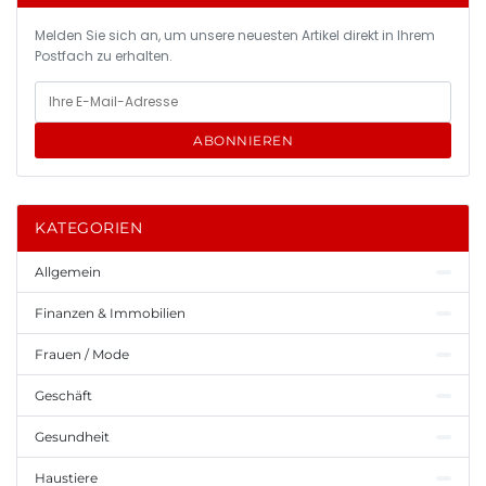
Melden Sie sich an, um unsere neuesten Artikel direkt in Ihrem
Postfach zu erhalten.
ABONNIEREN
KATEGORIEN
Allgemein
Finanzen & Immobilien
Frauen / Mode
Geschäft
Gesundheit
Haustiere