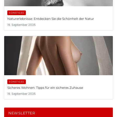
SONSTIGES
Naturerlebnisse: Entdecken Sie die Schönheit der Natur
19. September 2025
SONSTIGES
Sicheres Wohnen: Tipps für ein sicheres Zuhause
19. September 2025
NEWSLETTER