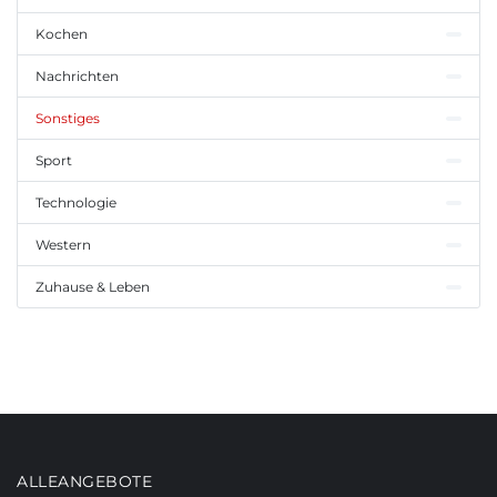
Kochen
Nachrichten
Sonstiges
Sport
Technologie
Western
Zuhause & Leben
ALLEANGEBOTE