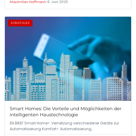
•
6. Juni 2025
Maximilian Hoffmann
SONSTIGES
Smart Homes: Die Vorteile und Möglichkeiten der
intelligenten Haustechnologie
EN BREF Smart Home>: Vernetzung verschiedener Geräte zur
Automatisierung Komfort>: Automatisierung…