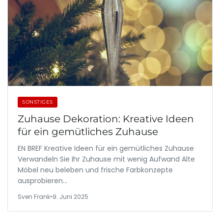
SONSTIGES
Zuhause Dekoration: Kreative Ideen
für ein gemütliches Zuhause
EN BREF Kreative Ideen für ein gemütliches Zuhause
Verwandeln Sie Ihr Zuhause mit wenig Aufwand Alte
Möbel neu beleben und frische Farbkonzepte
ausprobieren…
Sven Frank
•
9. Juni 2025