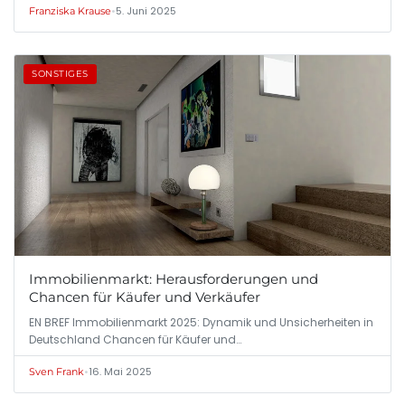
•
5. Juni 2025
Franziska Krause
SONSTIGES
Immobilienmarkt: Herausforderungen und
Chancen für Käufer und Verkäufer
EN BREF Immobilienmarkt 2025: Dynamik und Unsicherheiten in
Deutschland Chancen für Käufer und…
•
16. Mai 2025
Sven Frank