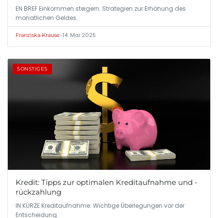
EN BREF Einkommen steigern: Strategien zur Erhöhung des
monatlichen Geldes.
•
14. Mai 2025
Franziska Krause
SONSTIGES
Kredit: Tipps zur optimalen Kreditaufnahme und -
rückzahlung
IN KÜRZE Kreditaufnahme: Wichtige Überlegungen vor der
Entscheidung.