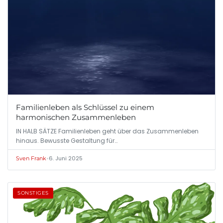
Familienleben als Schlüssel zu einem
harmonischen Zusammenleben
IN HALB SÄTZE Familienleben geht über das Zusammenleben
hinaus. Bewusste Gestaltung für…
•
6. Juni 2025
Sven Frank
SONSTIGES