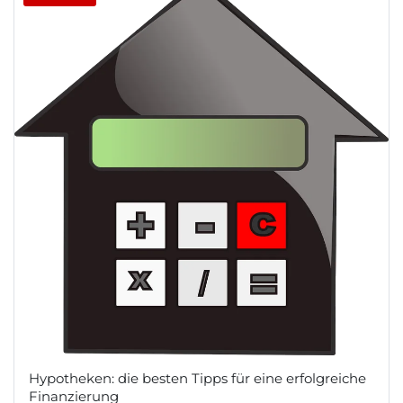
Hypotheken: die besten Tipps für eine erfolgreiche
Finanzierung