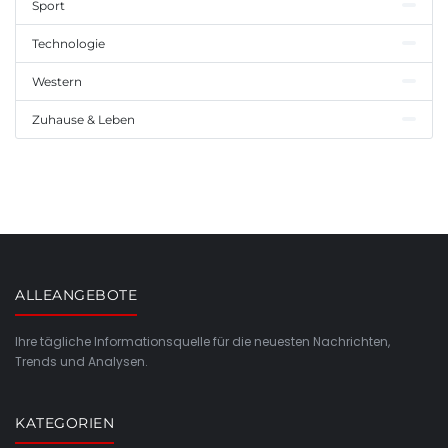
Sport
Technologie
Western
Zuhause & Leben
ALLEANGEBOTE
Ihre tägliche Informationsquelle für die neuesten Nachrichten,
Trends und Analysen.
KATEGORIEN