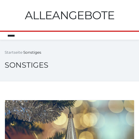
ALLEANGEBOTE
Startseite
Sonstiges
SONSTIGES