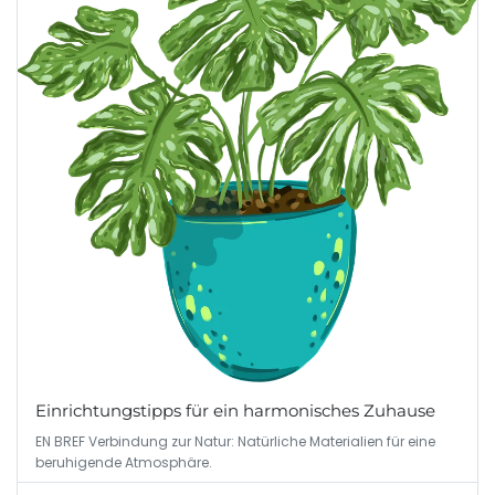
Einrichtungstipps für ein harmonisches Zuhause
EN BREF Verbindung zur Natur: Natürliche Materialien für eine
beruhigende Atmosphäre.