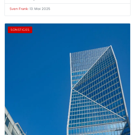
•
13. Mai 2025
Sven Frank
SONSTIGES