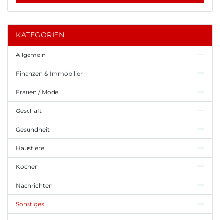
KATEGORIEN
Allgemein
Finanzen & Immobilien
Frauen / Mode
Geschäft
Gesundheit
Haustiere
Kochen
Nachrichten
Sonstiges