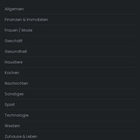
Allgemein
Finanzen & Immobilien
Frauen / Mode
Geschäft
Gesundheit
Haustiere
Kochen
Nachrichten
Sonstiges
Sport
Technologie
Western
Zuhause & Leben