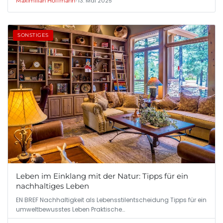
•
13. Mai 2025
Maximilian Hoffmann
SONSTIGES
Leben im Einklang mit der Natur: Tipps für ein
nachhaltiges Leben
EN BREF Nachhaltigkeit als Lebensstilentscheidung Tipps für ein
umweltbewusstes Leben Praktische…