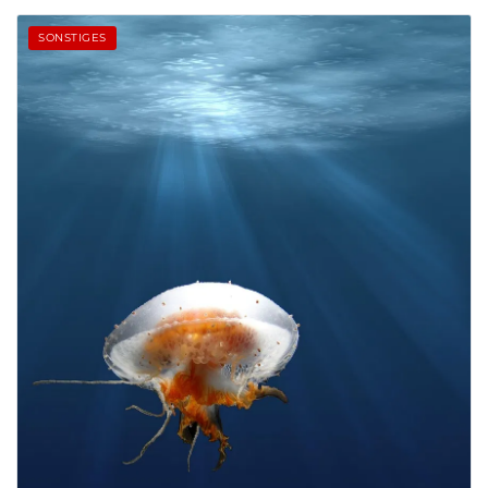
SONSTIGES