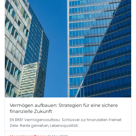
Vermögen aufbauen: Strategien für eine sichere
finanzielle Zukunft
EN BREF Vermögensaufbau: Schlüssel zur finanziellen Freiheit
Ziele: Rente genießen, Lebensqualität…