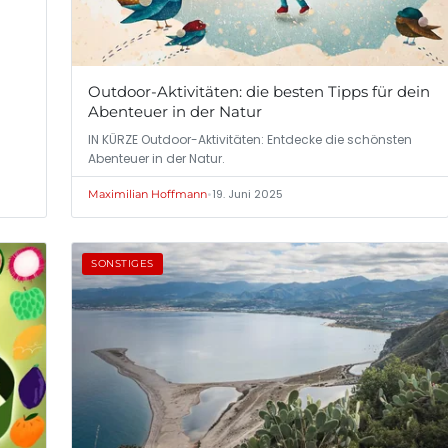
Outdoor-Aktivitäten: die besten Tipps für dein
Abenteuer in der Natur
IN KÜRZE Outdoor-Aktivitäten: Entdecke die schönsten
Abenteuer in der Natur.
•
19. Juni 2025
Maximilian Hoffmann
SONSTIGES