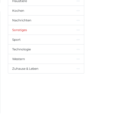
Haustiere
Kochen
Nachrichten
Sonstiges
Sport
Technologie
Western
Zuhause & Leben