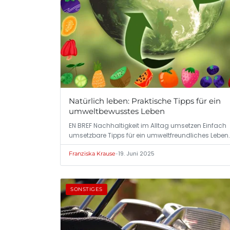
Natürlich leben: Praktische Tipps für ein
umweltbewusstes Leben
EN BREF Nachhaltigkeit im Alltag umsetzen Einfach
umsetzbare Tipps für ein umweltfreundliches Leben
•
19. Juni 2025
Franziska Krause
SONSTIGES