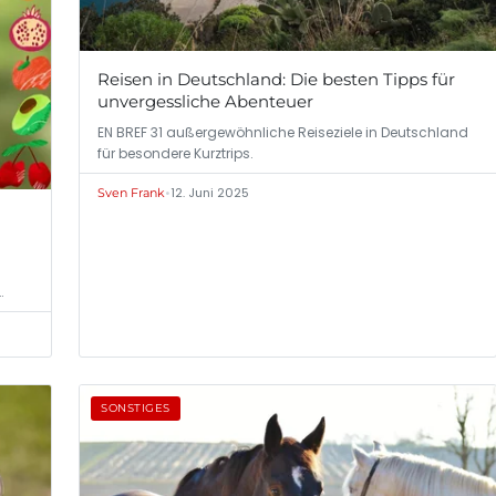
Reisen in Deutschland: Die besten Tipps für
unvergessliche Abenteuer
EN BREF 31 außergewöhnliche Reiseziele in Deutschland
für besondere Kurztrips.
•
12. Juni 2025
Sven Frank
…
SONSTIGES