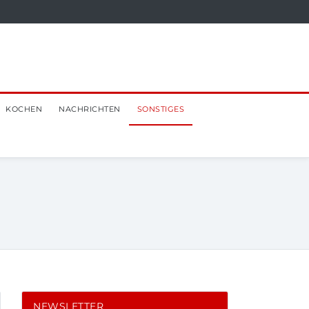
KOCHEN
NACHRICHTEN
SONSTIGES
NEWSLETTER