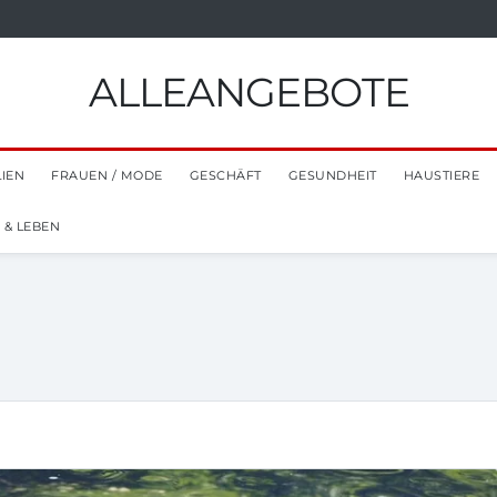
ALLEANGEBOTE
LIEN
FRAUEN / MODE
GESCHÄFT
GESUNDHEIT
HAUSTIERE
 & LEBEN