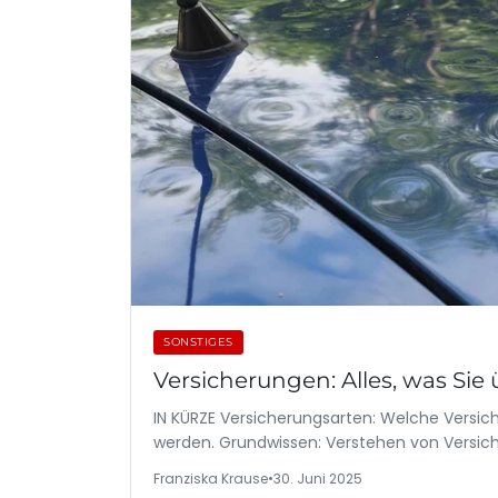
SONSTIGES
Versicherungen: Alles, was Sie
IN KÜRZE Versicherungsarten: Welche Versi
werden. Grundwissen: Verstehen von Versi
Franziska Krause
•
30. Juni 2025