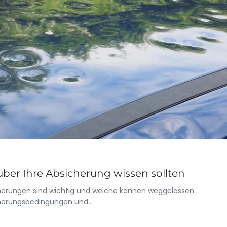
 über Ihre Absicherung wissen sollten
cherungen sind wichtig und welche können weggelassen
cherungsbedingungen und…