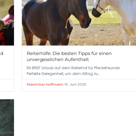
nd
Reiterhöfe: Die besten Tipps für einen
unvergesslichen Aufenthalt
EN BREF Urlaub auf dem Reiterhof für Pferdefreunde
Perfekte Gelegenheit, um dem Alltag zu…
•
10. Juni 2025
Maximilian Hoffmann