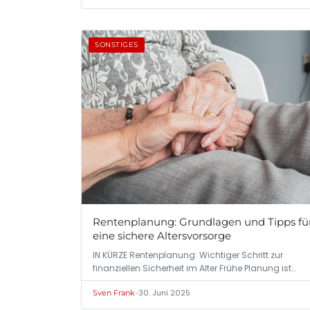
SONSTIGES
Rentenplanung: Grundlagen und Tipps fü
eine sichere Altersvorsorge
IN KÜRZE Rentenplanung: Wichtiger Schritt zur
finanziellen Sicherheit im Alter Frühe Planung ist…
•
30. Juni 2025
Sven Frank