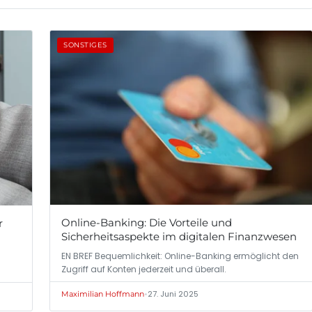
SONSTIGES
Online-Banking: Die Vorteile und
r
Sicherheitsaspekte im digitalen Finanzwesen
EN BREF Bequemlichkeit: Online-Banking ermöglicht den
Zugriff auf Konten jederzeit und überall.
•
27. Juni 2025
Maximilian Hoffmann