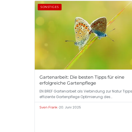
SONSTIGES
Gartenarbeit: Die besten Tipps für eine
erfolgreiche Gartenpflege
EN BREF Gartenarbeit als Verbindung zur Natur Tipps
effiziente Gartenpflege Optimierung des…
•
20. Juni 2025
Sven Frank