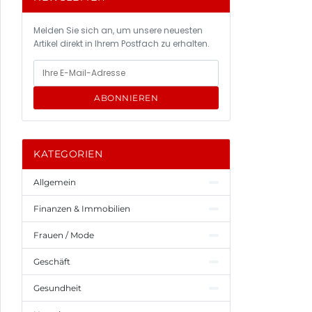
Melden Sie sich an, um unsere neuesten
Artikel direkt in Ihrem Postfach zu erhalten.
ABONNIEREN
KATEGORIEN
Allgemein
Finanzen & Immobilien
Frauen / Mode
Geschäft
Gesundheit