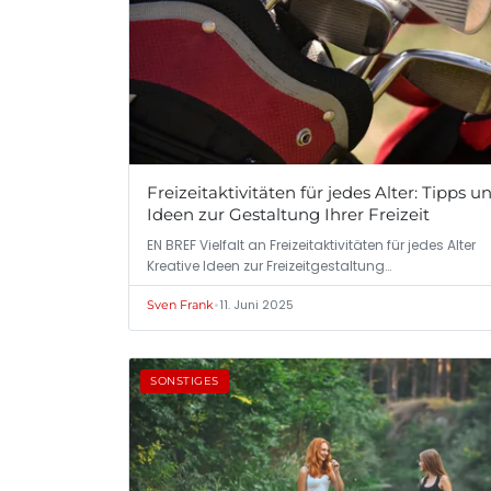
Freizeitaktivitäten für jedes Alter: Tipps u
Ideen zur Gestaltung Ihrer Freizeit
EN BREF Vielfalt an Freizeitaktivitäten für jedes Alter
Kreative Ideen zur Freizeitgestaltung…
•
11. Juni 2025
Sven Frank
SONSTIGES