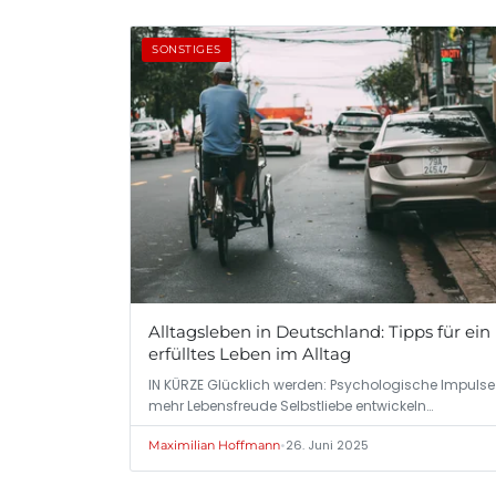
SONSTIGES
Alltagsleben in Deutschland: Tipps für ein
erfülltes Leben im Alltag
IN KÜRZE Glücklich werden: Psychologische Impulse 
mehr Lebensfreude Selbstliebe entwickeln…
•
26. Juni 2025
Maximilian Hoffmann