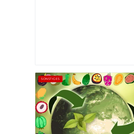
SONSTIGES