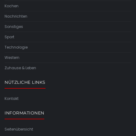
Kochen
Nachrichten
Sonstiges
Sport
Technologie
Western
Zuhause & Leben
NÜTZLICHE LINKS
Kontakt
INFORMATIONEN
Seitenübersicht