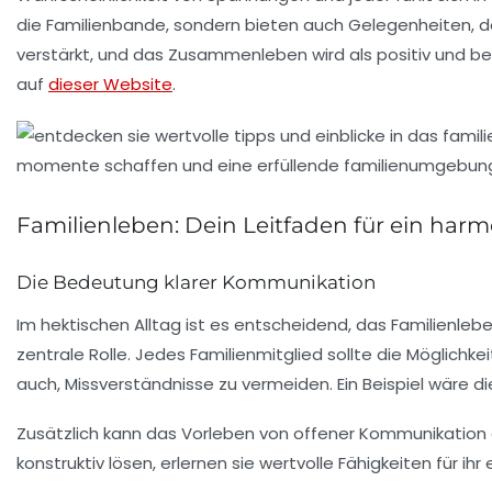
die
Familienbande
, sondern bieten auch Gelegenheiten, d
verstärkt, und das Zusammenleben wird als positiv und b
auf
dieser Website
.
Familienleben: Dein Leitfaden für ein har
Die Bedeutung klarer Kommunikation
Im hektischen Alltag ist es entscheidend, das Familienle
zentrale Rolle. Jedes Familienmitglied sollte die Möglichke
auch, Missverständnisse zu vermeiden. Ein Beispiel wäre
Zusätzlich kann das Vorleben von
offener Kommunikation
konstruktiv lösen, erlernen sie wertvolle Fähigkeiten für ihr