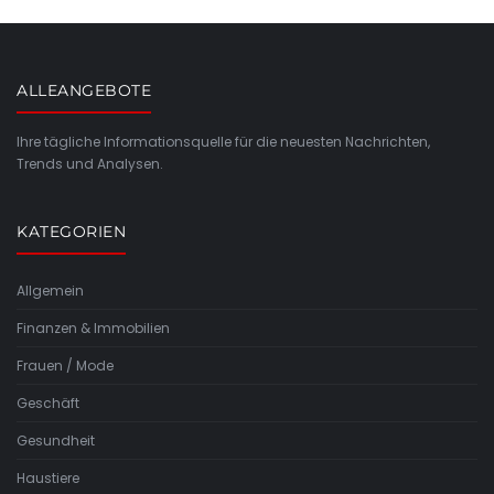
ALLEANGEBOTE
Ihre tägliche Informationsquelle für die neuesten Nachrichten,
Trends und Analysen.
KATEGORIEN
Allgemein
Finanzen & Immobilien
Frauen / Mode
Geschäft
Gesundheit
Haustiere