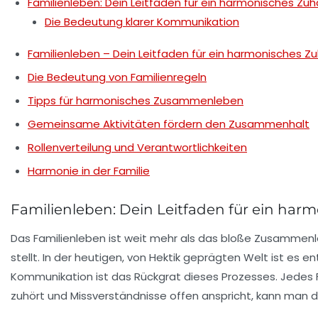
Familienleben: Dein Leitfaden für ein harmonisches Zu
Die Bedeutung klarer Kommunikation
Familienleben – Dein Leitfaden für ein harmonisches Z
Die Bedeutung von Familienregeln
Tipps für harmonisches Zusammenleben
Gemeinsame Aktivitäten fördern den Zusammenhalt
Rollenverteilung und Verantwortlichkeiten
Harmonie in der Familie
Familienleben: Dein Leitfaden für ein har
Das
Familienleben
ist weit mehr als das bloße Zusammenle
stellt. In der heutigen, von Hektik geprägten Welt ist es
Kommunikation ist das Rückgrat dieses Prozesses. Jedes F
zuhört und Missverständnisse offen anspricht, kann man 