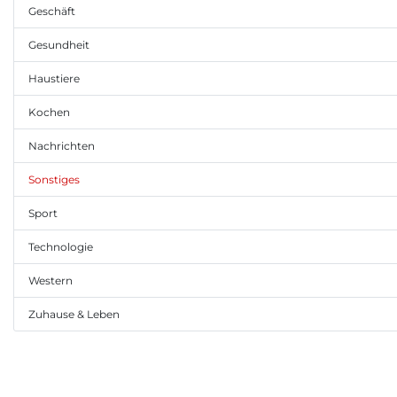
Geschäft
Gesundheit
Haustiere
Kochen
Nachrichten
Sonstiges
Sport
Technologie
Western
Zuhause & Leben