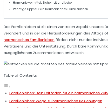
Harmonie vermittelt Sicherheit und
Liebe
.
Wichtige Tipps für ein
harmonisches Familienleben
.
Das
Familienleben
stellt einen zentralen Aspekt unseres D
verändert und in der die Herausforderungen des Alltags o
harmonisches Familienleben
fördert nicht nur das indivi
Vertrauens
und der
Unterstützung
. Durch klare Kommunika
ausgeglichenes Zusammenleben entwickeln.
Table of Contents
Familienleben: Dein Leitfaden für ein harmonisches Zu
Familienleben: Wege zu harmonischen Beziehungen