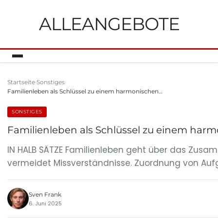
ALLEANGEBOTE
Startseite
Sonstiges
Familienleben als Schlüssel zu einem harmonischen…
SONSTIGES
Familienleben als Schlüssel zu einem h
IN HALB SÄTZE Familienleben geht über das Zus
vermeidet Missverständnisse. Zuordnung von Aufgab
Sven Frank
6. Juni 2025