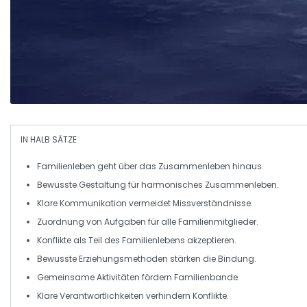
IN HALB SÄTZE
Familienleben
geht über das Zusammenleben hinaus.
Bewusste Gestaltung für
harmonisches Zusammenleben
.
Klare Kommunikation
vermeidet Missverständnisse.
Zuordnung von
Aufgaben
für alle Familienmitglieder.
Konflikte
als Teil des Familienlebens akzeptieren.
Bewusste
Erziehungsmethoden
stärken die Bindung.
Gemeinsame Aktivitäten fördern
Familienbande
.
Klare
Verantwortlichkeiten
verhindern Konflikte.