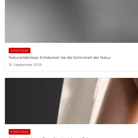
SONSTIGES
Naturerlebnisse: Entdecken Sie die Schönheit der Natur
19. September 2025
SONSTIGES