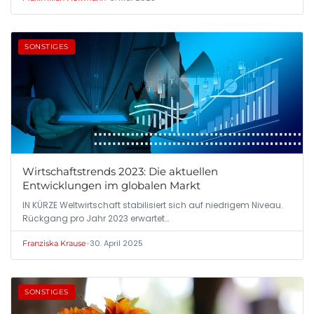
SONSTIGES
Wirtschaftstrends 2023: Die aktuellen
Entwicklungen im globalen Markt
IN KÜRZE Weltwirtschaft stabilisiert sich auf niedrigem Niveau.
Rückgang pro Jahr 2023 erwartet…
•
30. April 2025
Franziska Krause
SONSTIGES