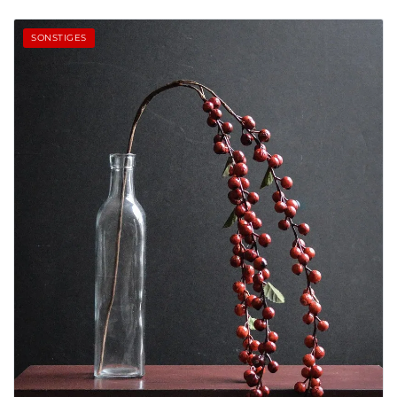
SONSTIGES