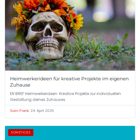
Heimwerkerideen für kreative Projekte im eigenen
Zuhause
EN BREF Heimwerkerideen: Kreative Projekte zur individuellen
Gestaltung deines Zuhauses.
•
24. April 2025
Sven Frank
SONSTIGES