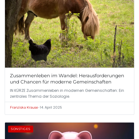
Zusammenleben im Wandel: Herausforderungen
und Chancen für moderne Gemeinschaften
IN KÜRZE Zusammenleben in modernen Gemeinschaften: Ein
zentrales Thema der Soziologie.
•
14. April 2025
Franziska Krause
SONSTIGES