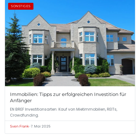
SONSTIGES
Immobilien: Tipps zur erfolgreichen Investition für
Anfänger
EN BREF Investitionsarten: Kauf von Mietimmobilien, REITs,
Crowdfunding.
•
7. Mai 2025
Sven Frank