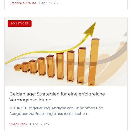
•
9. April 2025
Franziska Krause
SONSTIGES
Geldanlage: Strategien für eine erfolgreiche
Vermögensbildung
IN KÜRZE Budgetierung: Analyse von Einnahmen und
Ausgaben zur Erstellung eines realistischen…
•
3. April 2025
Sven Frank