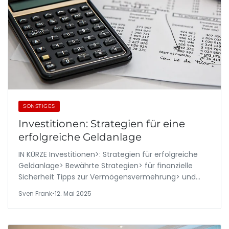
SONSTIGES
Investitionen: Strategien für eine
erfolgreiche Geldanlage
IN KÜRZE Investitionen>: Strategien für erfolgreiche
Geldanlage> Bewährte Strategien> für finanzielle
Sicherheit Tipps zur Vermögensvermehrung> und…
Sven Frank
•
12. Mai 2025