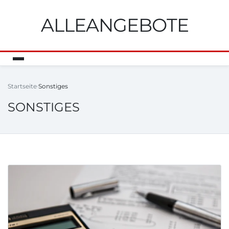
ALLEANGEBOTE
Startseite
Sonstiges
SONSTIGES