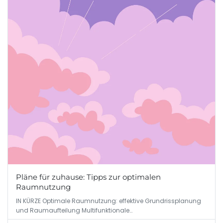
Pläne für zuhause: Tipps zur optimalen
Raumnutzung
IN KÜRZE Optimale Raumnutzung: effektive Grundrissplanung
und Raumaufteilung Multifunktionale…