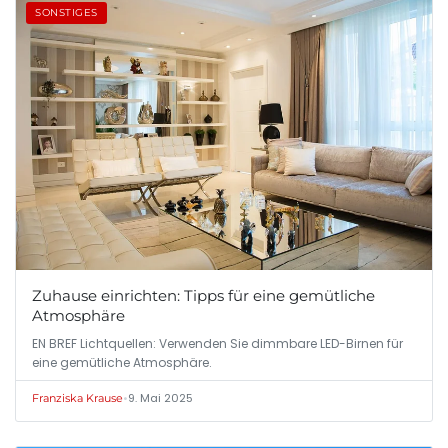
SONSTIGES
Zuhause einrichten: Tipps für eine gemütliche
Atmosphäre
EN BREF Lichtquellen: Verwenden Sie dimmbare LED-Birnen für
eine gemütliche Atmosphäre.
•
9. Mai 2025
Franziska Krause