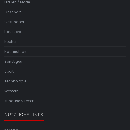
Frauen / Mode
Geschäft
Gesundheit
Haustiere
Kochen
Nachrichten
Sonstiges
Sport
Technologie
Western
Zuhause & Leben
NÜTZLICHE LINKS