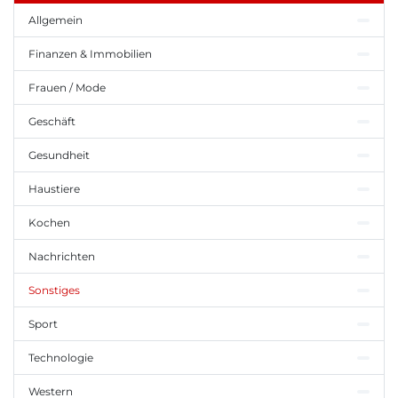
Allgemein
Finanzen & Immobilien
Frauen / Mode
Geschäft
Gesundheit
Haustiere
Kochen
Nachrichten
Sonstiges
Sport
Technologie
Western