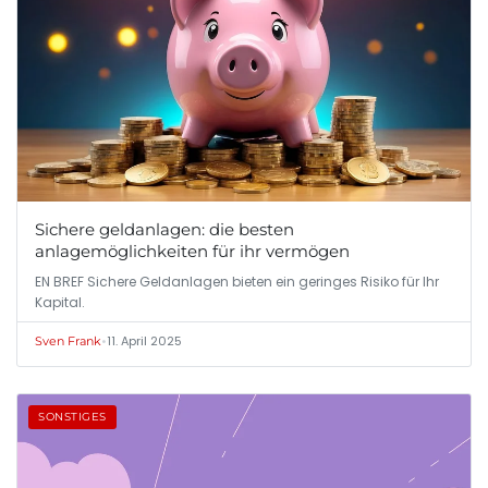
Sichere geldanlagen: die besten
anlagemöglichkeiten für ihr vermögen
EN BREF Sichere Geldanlagen bieten ein geringes Risiko für Ihr
Kapital.
•
11. April 2025
Sven Frank
SONSTIGES