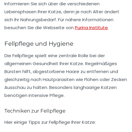
Informieren Sie sich über die verschiedenen
Lebensphasen Ihrer Katze, denn je nach Alter ändert
sich ihr Nahrungsbedarf. Für nähere Informationen
besuchen Sie die Webseite von
Purina Institute
.
Fellpflege und Hygiene
Die
Fellpflege
spielt eine zentrale Rolle bei der
allgemeinen Gesundheit Ihrer Katze. Regelmäßiges
Bürsten hilft, abgestorbene Haare zu entfernen und
gleichzeitig nach
Hautparasiten
wie Flöhen oder Zecken
Ausschau zu halten. Besonders langhaarige Katzen
benötigen intensive Pflege.
Techniken zur Fellpflege
Hier einige Tipps zur Fellpflege Ihrer Katze: