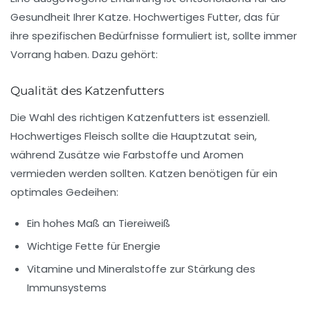
Gesundheit Ihrer Katze. Hochwertiges Futter, das für
ihre spezifischen Bedürfnisse formuliert ist, sollte immer
Vorrang haben. Dazu gehört:
Qualität des Katzenfutters
Die Wahl des richtigen Katzenfutters ist essenziell.
Hochwertiges
Fleisch
sollte die Hauptzutat sein,
während Zusätze wie
Farbstoffe
und
Aromen
vermieden werden sollten. Katzen benötigen für ein
optimales Gedeihen:
Ein hohes Maß an
Tiereiweiß
Wichtige
Fette
für Energie
Vitamine und Mineralstoffe zur Stärkung des
Immunsystems