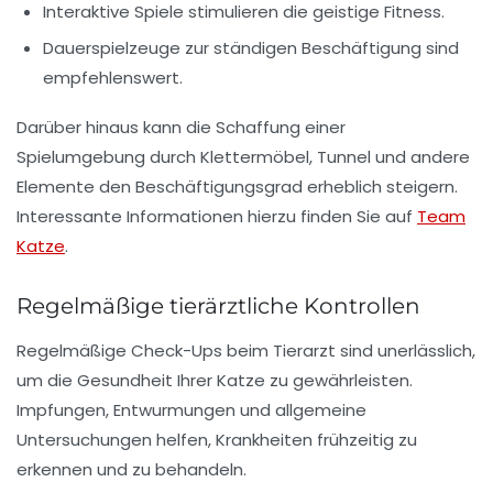
Interaktive Spiele
stimulieren die geistige Fitness.
Dauerspielzeuge
zur ständigen Beschäftigung sind
empfehlenswert.
Darüber hinaus kann die Schaffung einer
Spielumgebung
durch Klettermöbel, Tunnel und andere
Elemente den Beschäftigungsgrad erheblich steigern.
Interessante Informationen hierzu finden Sie auf
Team
Katze
.
Regelmäßige tierärztliche Kontrollen
Regelmäßige
Check-Ups
beim Tierarzt sind unerlässlich,
um die Gesundheit Ihrer Katze zu gewährleisten.
Impfungen, Entwurmungen und allgemeine
Untersuchungen helfen, Krankheiten frühzeitig zu
erkennen und zu behandeln.