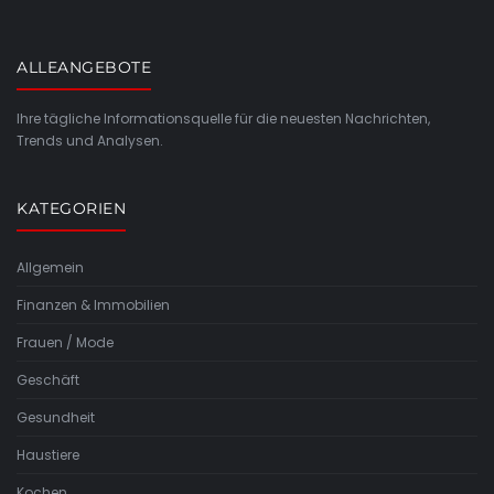
ALLEANGEBOTE
Ihre tägliche Informationsquelle für die neuesten Nachrichten,
Trends und Analysen.
KATEGORIEN
Allgemein
Finanzen & Immobilien
Frauen / Mode
Geschäft
Gesundheit
Haustiere
Kochen