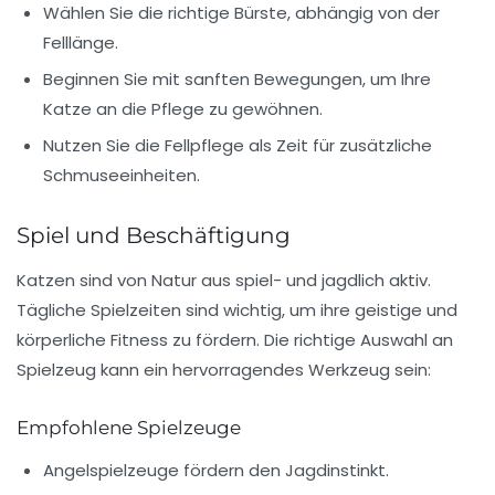
Wählen Sie die richtige
Bürste
, abhängig von der
Felllänge.
Beginnen Sie mit sanften Bewegungen, um Ihre
Katze an die Pflege zu gewöhnen.
Nutzen Sie die Fellpflege als Zeit für zusätzliche
Schmuseeinheiten
.
Spiel und Beschäftigung
Katzen sind von Natur aus
spiel- und jagdlich aktiv
.
Tägliche Spielzeiten sind wichtig, um ihre geistige und
körperliche Fitness zu fördern. Die richtige Auswahl an
Spielzeug
kann ein hervorragendes Werkzeug sein:
Empfohlene Spielzeuge
Angelspielzeuge
fördern den Jagdinstinkt.