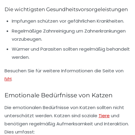
Die wichtigsten Gesundheitsvorsorgeleistungen
Impfungen
schützen vor gefährlichen Krankheiten.
Regelmäßige Zahnreinigung
um Zahnerkrankungen
vorzubeugen.
Würmer und Parasiten
sollten regelmäßig behandelt
werden.
Besuchen Sie für weitere Informationen die Seite von
IVH
.
Emotionale Bedürfnisse von Katzen
Die emotionalen Bedürfnisse von Katzen sollten nicht
unterschätzt werden. Katzen sind soziale
Tiere
und
benötigen regelmäßig
Aufmerksamkeit
und Interaktion.
Dies umfasst: