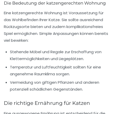
Die Bedeutung der katzengerechten Wohnung
Eine katzengerechte Wohnung ist Voraussetzung für
das
Wohlbefinden
Ihrer Katze. Sie sollte ausreichend
Rückzugsorte bieten und zudem komplikationsfreies
Spiel ermöglichen. Simple Anpassungen können bereits
viel bewirken:
Stehende Möbel und
Regale
zur Erschaffung von
Klettermöglichkeiten und Liegeplätzen.
Temperatur und Luftfeuchtigkeit sollten für eine
angenehme Raumklima sorgen.
Vermeidung von giftigen Pflanzen und anderen
potenziell schädlichen Gegenständen.
Die richtige Ernährung für Katzen
Eine ausgewogene
Ernährung
ist entscheidend für die