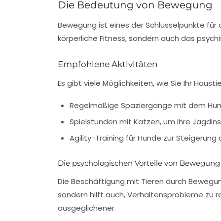
Die Bedeutung von Bewegung
Bewegung
ist eines der Schlüsselpunkte für 
körperliche Fitness, sondern auch das psych
Empfohlene Aktivitäten
Es gibt viele Möglichkeiten, wie Sie Ihr Haust
Regelmäßige Spaziergänge mit dem Hun
Spielstunden mit Katzen, um ihre Jagdinst
Agility-Training für Hunde zur Steigerung 
Die psychologischen Vorteile von Bewegung
Die Beschäftigung mit Tieren durch Bewegung
sondern hilft auch, Verhaltensprobleme zu red
ausgeglichener.