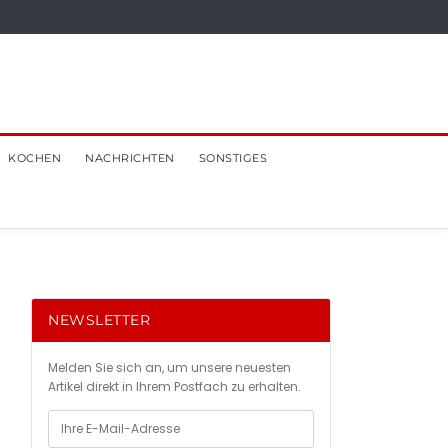
KOCHEN
NACHRICHTEN
SONSTIGES
NEWSLETTER
Melden Sie sich an, um unsere neuesten
Artikel direkt in Ihrem Postfach zu erhalten.