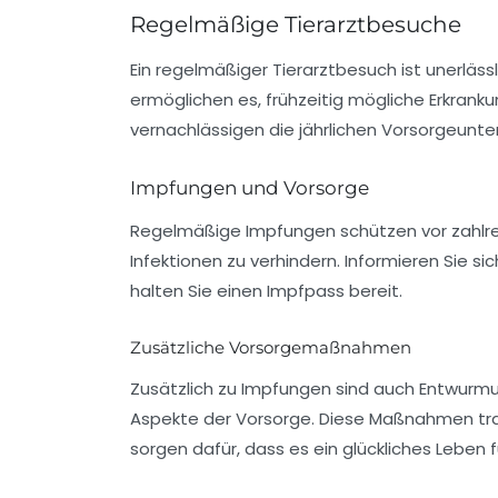
Regelmäßige Tierarztbesuche
Ein regelmäßiger Tierarztbesuch ist unerlässl
ermöglichen es, frühzeitig mögliche Erkrank
vernachlässigen die jährlichen
Vorsorgeunte
Impfungen und Vorsorge
Regelmäßige Impfungen schützen vor zahlrei
Infektionen zu verhindern. Informieren Sie s
halten Sie einen Impfpass bereit.
Zusätzliche Vorsorgemaßnahmen
Zusätzlich zu Impfungen sind auch
Entwurm
Aspekte der Vorsorge. Diese Maßnahmen tra
sorgen dafür, dass es ein glückliches Leben 