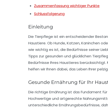
Zusammenfassung wichtiger Punkte
Schlussfolgerung
Einleitung
Die
Tierpflege
ist ein entscheidender Bestan
Haustiere
. Ob Hunde, Katzen, Kaninchen oder 
wie wichtig es ist, die
Bedürfnisse
seiner Liebl
Tipps zur
gesunden
und
glücklichen Tierpfle
Bedürfnisse Ihres Haustieres berücksichtigt
helfen wir Ihnen dabei, das Leben Ihrer pelzi
Gesunde Ernährung für Ihr Haust
Die richtige Ernährung ist das Fundament für
Hochwertige und artgerechte Nahrungsmitte
unterschiedliche Ernährungsbedürfnisse, daher