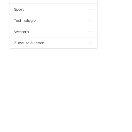
Sport
Technologie
Western
Zuhause & Leben