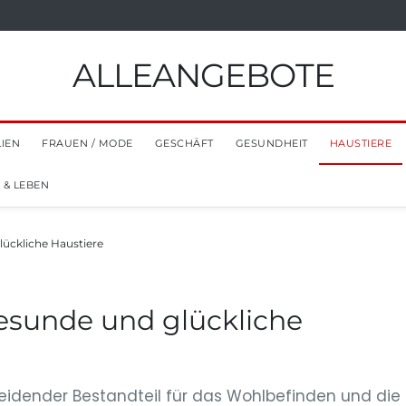
ALLEANGEBOTE
LIEN
FRAUEN / MODE
GESCHÄFT
GESUNDHEIT
HAUSTIERE
 & LEBEN
lückliche Haustiere
 gesunde und glückliche
cheidender Bestandteil für das Wohlbefinden und die