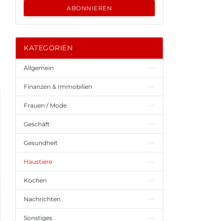
ABONNIEREN
KATEGORIEN
Allgemein
Finanzen & Immobilien
Frauen / Mode
Geschäft
Gesundheit
Haustiere
Kochen
Nachrichten
Sonstiges