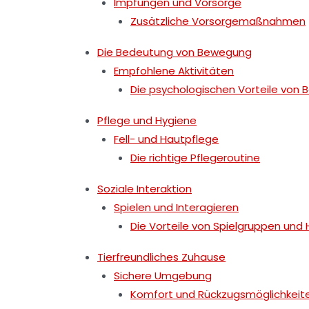
Impfungen und Vorsorge
Zusätzliche Vorsorgemaßnahmen
Die Bedeutung von Bewegung
Empfohlene Aktivitäten
Die psychologischen Vorteile von
Pflege und Hygiene
Fell- und Hautpflege
Die richtige Pflegeroutine
Soziale Interaktion
Spielen und Interagieren
Die Vorteile von Spielgruppen und
Tierfreundliches Zuhause
Sichere Umgebung
Komfort und Rückzugsmöglichkeit