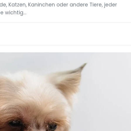
e, Katzen, Kaninchen oder andere Tiere, jeder
ie wichtig…