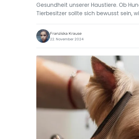
Gesundheit unserer Haustiere. Ob Hund
Tierbesitzer sollte sich bewusst sein, w
Franziska Krause
22. November 2024