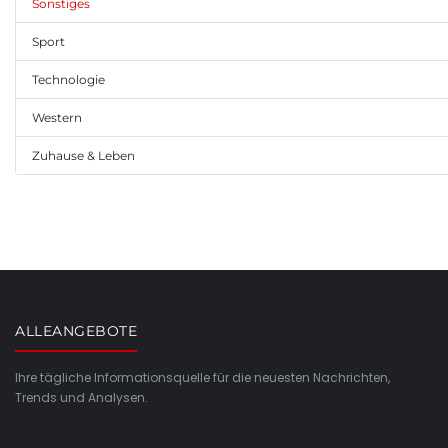
Sonstiges
Sport
Technologie
Western
Zuhause & Leben
ALLEANGEBOTE
Ihre tägliche Informationsquelle für die neuesten Nachrichten,
Trends und Analysen.