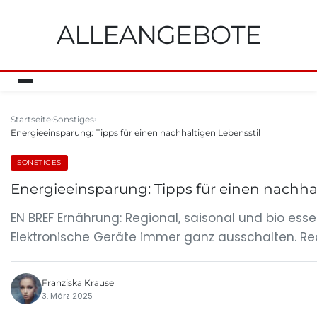
ALLEANGEBOTE
Startseite
Sonstiges
Energieeinsparung: Tipps für einen nachhaltigen Lebensstil
SONSTIGES
Energieeinsparung: Tipps für einen nachha
EN BREF Ernährung: Regional, saisonal und bio ess
Elektronische Geräte immer ganz ausschalten. Recy
Franziska Krause
3. März 2025