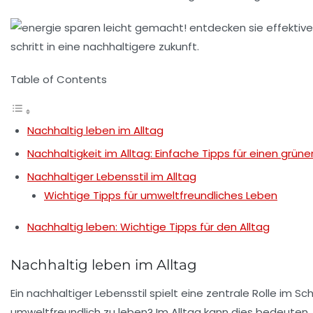
Table of Contents
Nachhaltig leben im Alltag
Nachhaltigkeit im Alltag: Einfache Tipps für einen grüne
Nachhaltiger Lebensstil im Alltag
Wichtige Tipps für umweltfreundliches Leben
Nachhaltig leben: Wichtige Tipps für den Alltag
Nachhaltig leben im Alltag
Ein
nachhaltiger Lebensstil
spielt eine zentrale Rolle im 
umweltfreundlich zu leben? Im Alltag kann dies bedeuten,