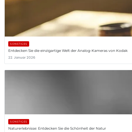
SONSTIGES
Entdecken Sie die einzigartige Welt der Analog-Kameras von Kodak
22. Januar 2026
SONSTIGES
Naturerlebnisse: Entdecken Sie die Schönheit der Natur