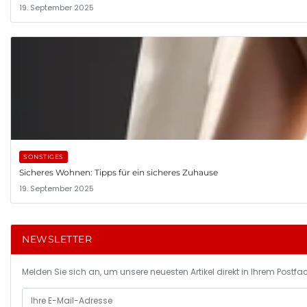
19. September 2025
SONSTIGES
Sicheres Wohnen: Tipps für ein sicheres Zuhause
19. September 2025
NEWSLETTER
Melden Sie sich an, um unsere neuesten Artikel direkt in Ihrem Postfac