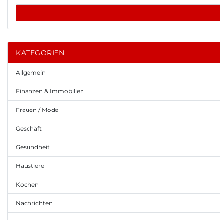
KATEGORIEN
Allgemein
Finanzen & Immobilien
Frauen / Mode
Geschäft
Gesundheit
Haustiere
Kochen
Nachrichten