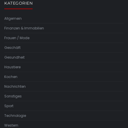
KATEGORIEN
Allgemein
Finanzen & Immobilien
Frauen / Mode
Geschäft
Gesundheit
Haustiere
Kochen
Nachrichten
Sonstiges
Sport
Technologie
Western