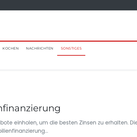
KOCHEN
NACHRICHTEN
SONSTIGES
nfinanzierung
bote einholen, um die besten Zinsen zu erhalten. Di
ilienfinanzierung…