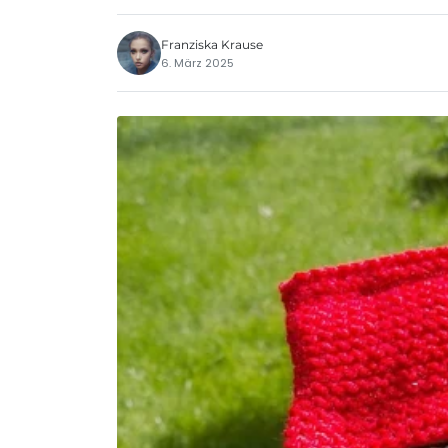
Franziska Krause
6. März 2025