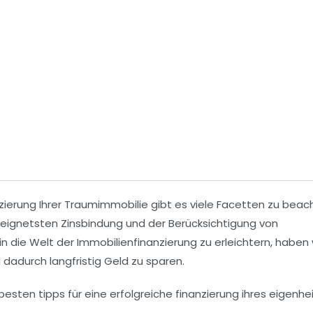
zierung Ihrer Traumimmobilie gibt es viele Facetten zu beac
geeignetsten
Zinsbindung
und der Berücksichtigung von
in die Welt der Immobilienfinanzierung zu erleichtern, haben 
 dadurch langfristig Geld zu sparen.