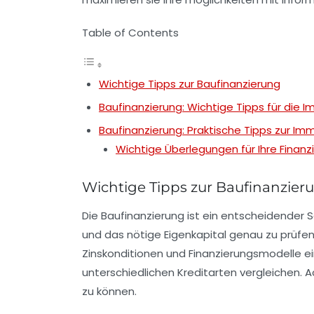
Table of Contents
Wichtige Tipps zur Baufinanzierung
Baufinanzierung: Wichtige Tipps für die I
Baufinanzierung: Praktische Tipps zur Imm
Wichtige Überlegungen für Ihre Finanz
Wichtige Tipps zur Baufinanzier
Die
Baufinanzierung
ist ein entscheidender Sc
und das nötige
Eigenkapital
genau zu prüfen
Zinskonditionen
und
Finanzierungsmodelle
ei
unterschiedlichen
Kreditarten
vergleichen. A
zu können.