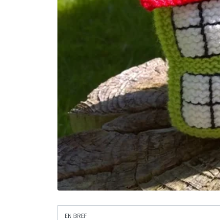
EN BREF