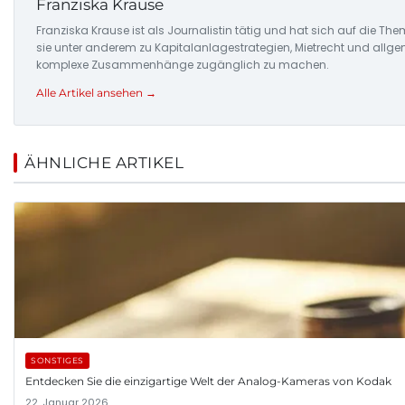
Franziska Krause
Franziska Krause ist als Journalistin tätig und hat sich auf die Th
sie unter anderem zu Kapitalanlagestrategien, Mietrecht und allgem
komplexe Zusammenhänge zugänglich zu machen.
Alle Artikel ansehen →
ÄHNLICHE ARTIKEL
SONSTIGES
Entdecken Sie die einzigartige Welt der Analog-Kameras von Kodak
22. Januar 2026