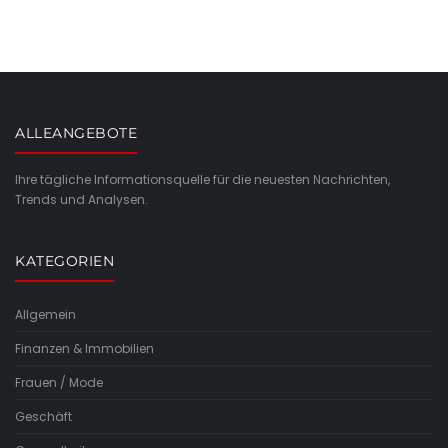
ALLEANGEBOTE
Ihre tägliche Informationsquelle für die neuesten Nachrichten,
Trends und Analysen.
KATEGORIEN
Allgemein
Finanzen & Immobilien
Frauen / Mode
Geschäft