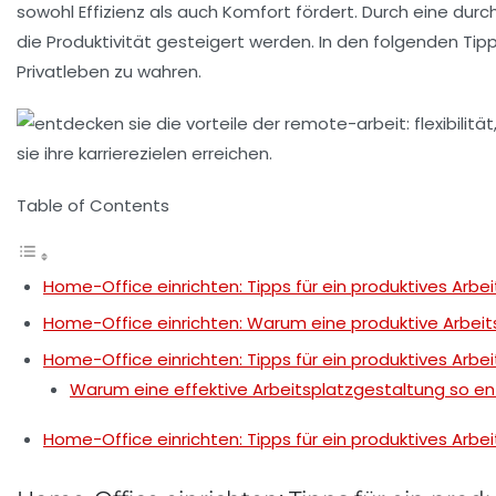
sowohl
Effizienz
als auch
Komfort
fördert. Durch eine dur
die
Produktivität
gesteigert werden. In den folgenden Tipp
Privatleben
zu wahren.
Table of Contents
Home-Office einrichten: Tipps für ein produktives Arbe
Home-Office einrichten: Warum eine produktive Arbe
Home-Office einrichten: Tipps für ein produktives Arbe
Warum eine effektive Arbeitsplatzgestaltung so en
Home-Office einrichten: Tipps für ein produktives Arbe