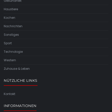
Gesundheit
Haustiere
Kochen
Nachrichten
Sonstiges
Sport
Technologie
Western
Zuhause & Leben
NÜTZLICHE LINKS
Kontakt
INFORMATIONEN