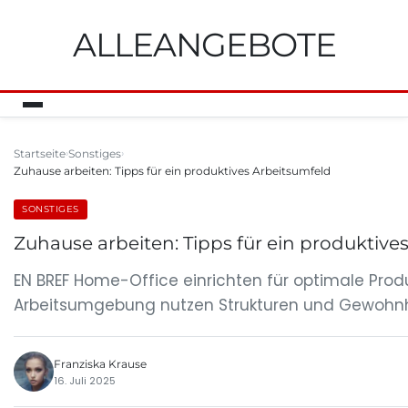
ALLEANGEBOTE
Startseite
Sonstiges
Zuhause arbeiten: Tipps für ein produktives Arbeitsumfeld
SONSTIGES
Zuhause arbeiten: Tipps für ein produktive
EN BREF Home-Office einrichten für optimale Produk
Arbeitsumgebung nutzen Strukturen und Gewohnhe
Franziska Krause
16. Juli 2025