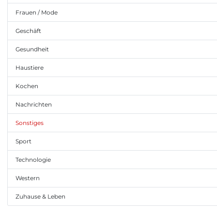
Frauen / Mode
Geschäft
Gesundheit
Haustiere
Kochen
Nachrichten
Sonstiges
Sport
Technologie
Western
Zuhause & Leben