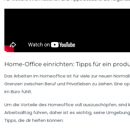
Home-Office einrichten: Tipps für ein prod
Das Arbeiten im
Homeoffice
ist für viele zur neuen Norma
Grenzen zwischen
Beruf
und
Privatleben
zu ziehen. Eine op
im Büro fühlt.
Um die Vorteile des
Homeoffice
voll auszuschöpfen, sind 
Arbeitsalltag führen, daher ist es wichtig, seine Umgebung
Tipps, die dir helfen können: