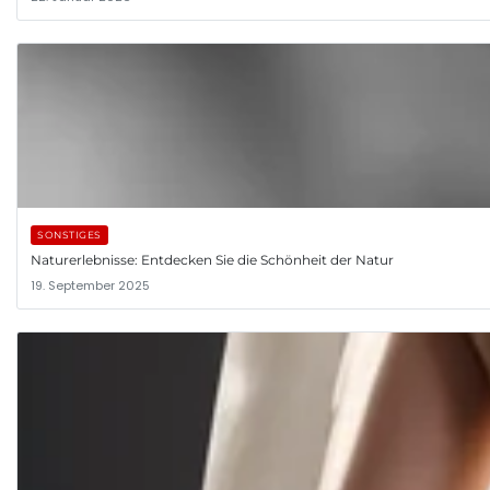
SONSTIGES
Naturerlebnisse: Entdecken Sie die Schönheit der Natur
19. September 2025