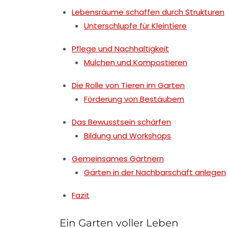
Lebensräume schaffen durch Strukturen
Unterschlupfe für Kleintiere
Pflege und Nachhaltigkeit
Mulchen und Kompostieren
Die Rolle von Tieren im Garten
Förderung von Bestäubern
Das Bewusstsein schärfen
Bildung und Workshops
Gemeinsames Gärtnern
Gärten in der Nachbarschaft anlegen
Fazit
Ein Garten voller Leben