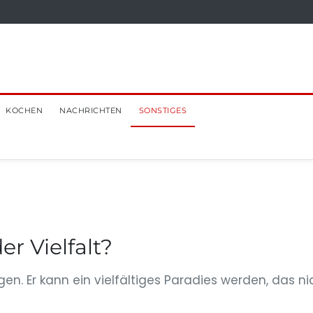
KOCHEN
NACHRICHTEN
SONSTIGES
r Vielfalt?
ngen. Er kann ein vielfältiges Paradies werden, das ni