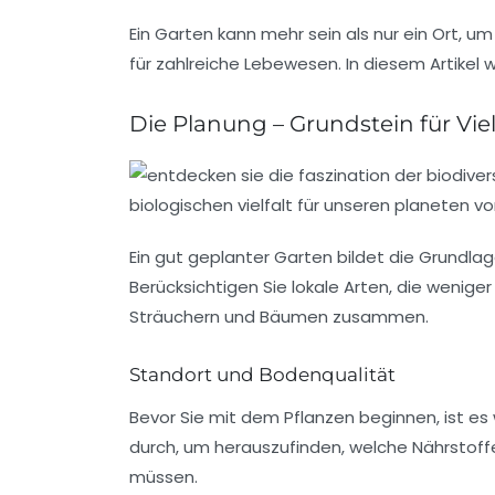
Ein Garten kann mehr sein als nur ein Ort, um
für zahlreiche Lebewesen. In diesem Artikel 
Die Planung – Grundstein für Viel
Ein gut geplanter Garten bildet die Grundlag
Berücksichtigen Sie lokale Arten, die wenig
Sträuchern
und
Bäumen
zusammen.
Standort und Bodenqualität
Bevor Sie mit dem Pflanzen beginnen, ist es
durch, um herauszufinden, welche Nährstoffe
müssen.