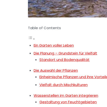
Table of Contents
Ein Garten voller Leben
Die Planung – Grundstein für Vielfalt
Standort und Bodenqualität
Die Auswahl der Pflanzen
Einheimische Pflanzen und ihre Vorteil
Vielfalt durch Mischkulturen
Wasserstellen im Garten integrieren
Gestaltung von Feuchtgebieten