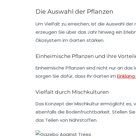
Die Auswahl der Pflanzen
Um Vielfalt zu erreichen, ist die Auswahl der 
erzeugen Sie über das Jahr hinweg ein Erle
Ökosystem
im Garten stärken.
Einheimische Pflanzen und ihre Vorteil
Einheimische Pflanzen sind nicht nur an das 
sorgen Sie dafür, dass Ihr Garten im
Einklang
Vielfalt durch Mischkulturen
Das Konzept der
Mischkultur
ermöglicht es, 
ebenfalls die Bodenfruchtbarkeit. Stellen S
das Teilen von Nährstoffen.