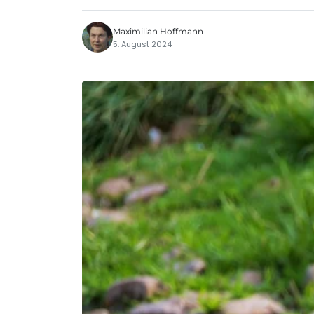
Maximilian Hoffmann
5. August 2024