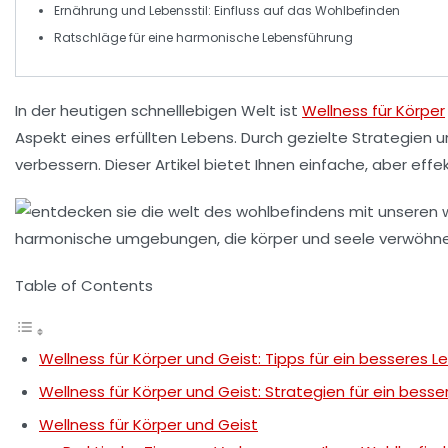
Ernährung und
Lebensstil
: Einfluss auf das Wohlbefinden
Ratschläge für eine harmonische
Lebensführung
In der heutigen schnelllebigen Welt ist
Wellness für Körper
Aspekt eines erfüllten Lebens. Durch gezielte Strategien 
verbessern. Dieser Artikel bietet Ihnen einfache, aber eff
Table of Contents
Wellness für Körper und Geist: Tipps für ein besseres L
Wellness für Körper und Geist: Strategien für ein bess
Wellness für Körper und Geist