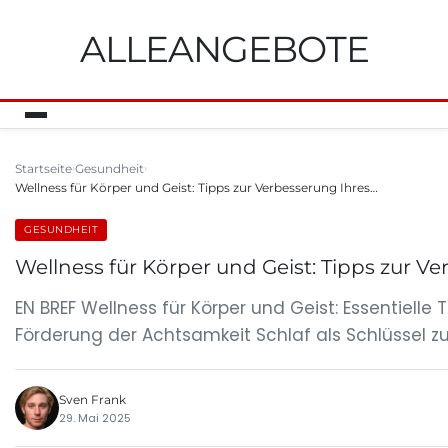
ALLEANGEBOTE
Startseite
Gesundheit
Wellness für Körper und Geist: Tipps zur Verbesserung Ihres…
GESUNDHEIT
Wellness für Körper und Geist: Tipps zur 
EN BREF Wellness für Körper und Geist: Essentiel
Förderung der Achtsamkeit Schlaf als Schlüssel zu
Sven Frank
29. Mai 2025