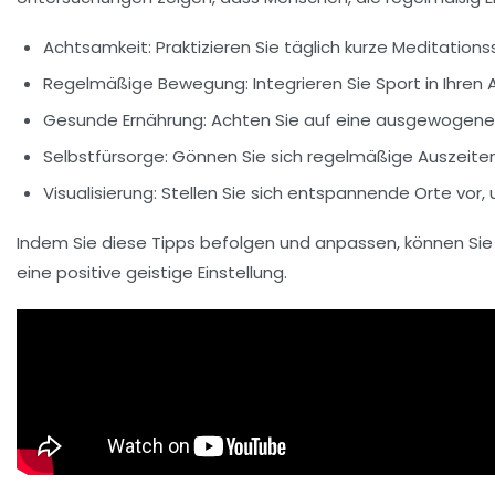
Achtsamkeit
: Praktizieren Sie täglich kurze Meditati
Regelmäßige Bewegung
: Integrieren Sie Sport in Ihre
Gesunde Ernährung
: Achten Sie auf eine ausgewogene 
Selbstfürsorge
: Gönnen Sie sich regelmäßige Auszeiten
Visualisierung
: Stellen Sie sich entspannende Orte vor
Indem Sie diese Tipps befolgen und anpassen, können Sie a
eine positive geistige Einstellung.