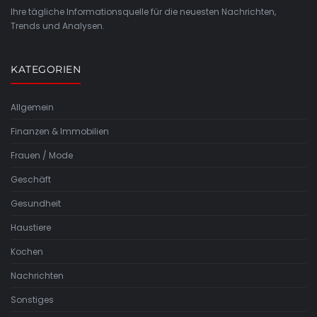
Ihre tägliche Informationsquelle für die neuesten Nachrichten,
Trends und Analysen.
KATEGORIEN
Allgemein
Finanzen & Immobilien
Frauen / Mode
Geschäft
Gesundheit
Haustiere
Kochen
Nachrichten
Sonstiges