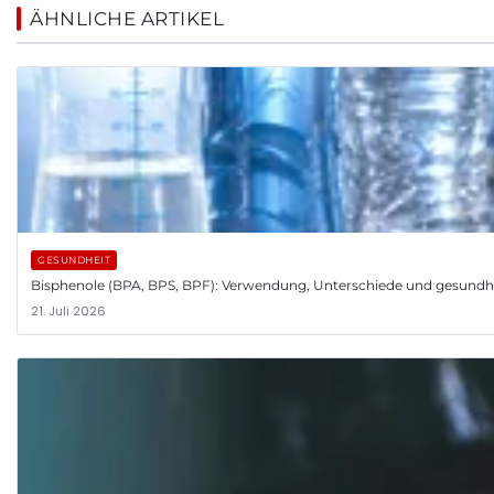
ÄHNLICHE ARTIKEL
GESUNDHEIT
Bisphenole (BPA, BPS, BPF): Verwendung, Unterschiede und gesundh
21. Juli 2026