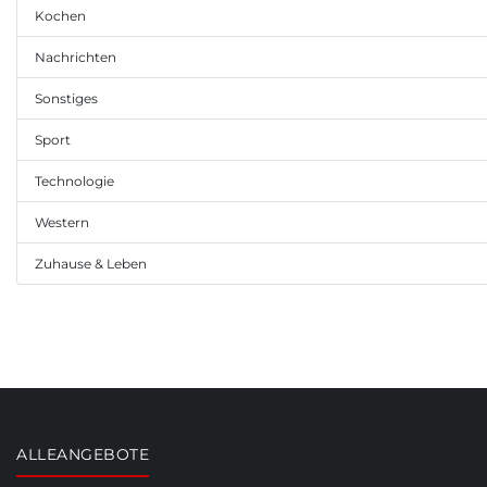
Kochen
Nachrichten
Sonstiges
Sport
Technologie
Western
Zuhause & Leben
ALLEANGEBOTE