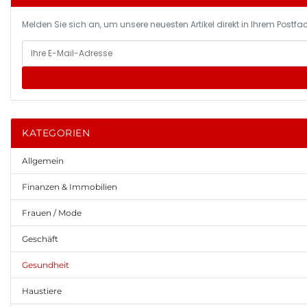
Melden Sie sich an, um unsere neuesten Artikel direkt in Ihrem Postfac
KATEGORIEN
Allgemein
Finanzen & Immobilien
Frauen / Mode
Geschäft
Gesundheit
Haustiere