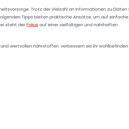
eitsvorsorge
. Trotz der Vielzahl an Informationen zu
Diäten
 folgenden Tipps bieten praktische Ansätze, um auf einfach
ei steht der
Fokus
auf einer
vielfältigen
und
nahrhaften