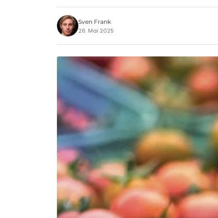
Sven Frank
26. Mai 2025