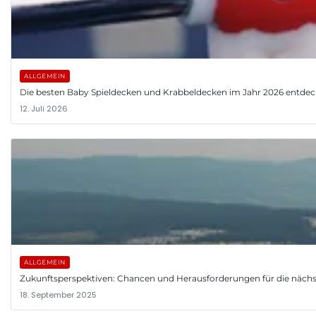
ALLGEMEIN
Die besten Baby Spieldecken und Krabbeldecken im Jahr 2026 entde
12. Juli 2026
ALLGEMEIN
Zukunftsperspektiven: Chancen und Herausforderungen für die nächs
18. September 2025