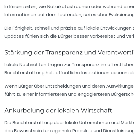
In Krisenzeiten, wie Naturkatastrophen oder während eine
Informationen auf dem Laufenden, sei es über Evakuierung
Die Fähigkeit, schnell und präzise auf lokale Entwicklun
Updates fühlen sich die Bürger besser vorbereitet und ve
Stärkung der Transparenz und Verantwortl
Lokale Nachrichten tragen zur
Transparenz
im öffentliche
Berichterstattung hält öffentliche Institutionen accountab
Wenn Bürger über Entscheidungen und deren Auswirkungen in
führt zu einer informierteren und engagierteren Bürgersch
Ankurbelung der lokalen Wirtschaft
Die Berichterstattung über lokale Unternehmen und Märkte 
das Bewusstsein für regionale Produkte und Dienstleistun