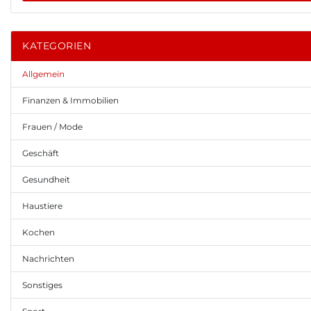
KATEGORIEN
Allgemein
Finanzen & Immobilien
Frauen / Mode
Geschäft
Gesundheit
Haustiere
Kochen
Nachrichten
Sonstiges