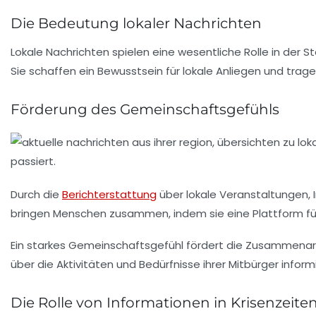
Die Bedeutung lokaler Nachrichten
Lokale Nachrichten spielen eine wesentliche Rolle in der 
Sie schaffen ein Bewusstsein für lokale Anliegen und trage
Förderung des Gemeinschaftsgefühls
Durch die
Berichterstattung
über lokale Veranstaltungen, I
bringen Menschen zusammen, indem sie eine Plattform für
Ein starkes Gemeinschaftsgefühl fördert die Zusammenar
über die Aktivitäten und Bedürfnisse ihrer Mitbürger inform
Die Rolle von Informationen in Krisenzeite