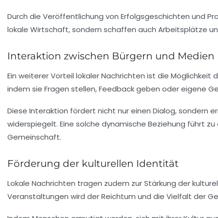
Durch die Veröffentlichung von Erfolgsgeschichten und Prof
lokale Wirtschaft, sondern schaffen auch Arbeitsplätze 
Interaktion zwischen Bürgern und Medien
Ein weiterer Vorteil lokaler Nachrichten ist die Möglichkeit 
indem sie Fragen stellen, Feedback geben oder eigene Ge
Diese Interaktion fördert nicht nur einen Dialog, sondern
widerspiegelt. Eine solche dynamische Beziehung führt zu
Gemeinschaft.
Förderung der kulturellen Identität
Lokale Nachrichten tragen zudem zur Stärkung der kulturell
Veranstaltungen wird der Reichtum und die Vielfalt der 