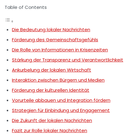
Table of Contents
Die Bedeutung lokaler Nachrichten
Förderung des Gemeinschaftsgefühls
Die Rolle von Informationen in Krisenzeiten
Stärkung der Transparenz und Verantwortlichkeit
Ankurbelung der lokalen Wirtschaft
Interaktion zwischen Bürgern und Medien
Förderung der kulturellen Identität
Vorurteile abbauen und Integration fördern
Strategien für Einbindung und Engagement
Die Zukunft der lokalen Nachrichten
Fazit zur Rolle lokaler Nachrichten