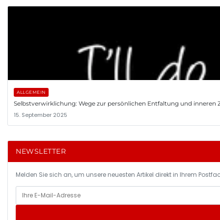
ALLGEMEIN
Selbstverwirklichung: Wege zur persönlichen Entfaltung und inneren 
15. September 2025
NEWSLETTER
Melden Sie sich an, um unsere neuesten Artikel direkt in Ihrem Postfac