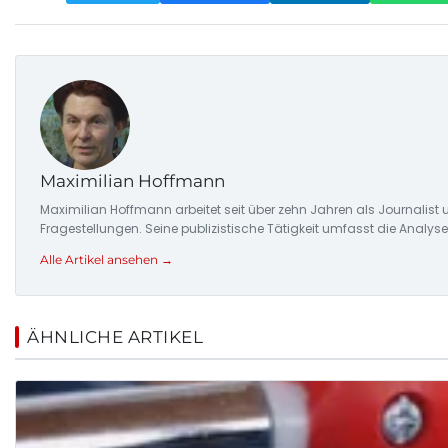
Maximilian Hoffmann
Maximilian Hoffmann arbeitet seit über zehn Jahren als Journalis
Fragestellungen. Seine publizistische Tätigkeit umfasst die Ana
Alle Artikel ansehen →
ÄHNLICHE ARTIKEL