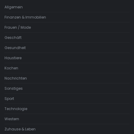
Allgemein
Finanzen & Immobilien
Frauen / Mode
Geschäft
Gesundheit
Haustiere
Kochen
Nachrichten
Sonstiges
Sport
Technologie
Western
Zuhause & Leben