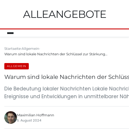
ALLEANGEBOTE
Startseite
Allgemein
Warum sind lokale Nachrichten der Schlüssel zur Stärkung…
ALLGEMEIN
Warum sind lokale Nachrichten der Schlüs
Die Bedeutung lokaler Nachrichten Lokale Nachrich
Ereignisse und Entwicklungen in unmittelbarer Nä
Maximilian Hoffmann
5. August 2024