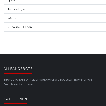
Sport
Technologie
Western
Zuhause & Leben
ALLEANGEBOTE
Ihre tägliche Informationsquelle für die neuesten Nachrichten,
Trends und Analysen.
KATEGORIEN