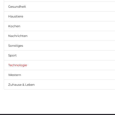
Gesundheit
Haustiere
Kochen
Nachrichten
Sonstiges
Sport
Technologie
Western
Zuhause & Leben