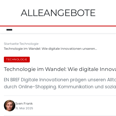
ALLEANGEBOTE
Startseite
Technologie
Technologie im Wandel: Wie digitale Innovationen unseren…
TECHNOLOGIE
Technologie im Wandel: Wie digitale Innov
EN BREF Digitale Innovationen prägen unseren Allt
durch Online-Shopping. Kommunikation und soziale
Sven Frank
15. Mai 2025