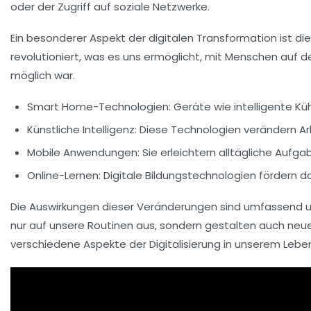
oder der Zugriff auf soziale Netzwerke.
Ein besonderer Aspekt der digitalen Transformation ist di
revolutioniert, was es uns ermöglicht, mit Menschen auf d
möglich war.
Smart Home-Technologien
: Geräte wie intelligente 
Künstliche Intelligenz
: Diese Technologien verändern Ar
Mobile Anwendungen
: Sie erleichtern alltägliche Auf
Online-Lernen
: Digitale Bildungstechnologien fördern 
Die Auswirkungen dieser Veränderungen sind umfassend und
nur auf unsere
Routinen
aus, sondern gestalten auch neu
verschiedene Aspekte der Digitalisierung in unserem Lebe