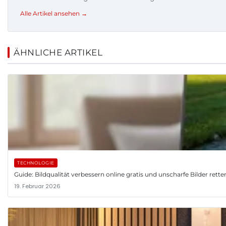
Alle Artikel ansehen →
ÄHNLICHE ARTIKEL
TECHNOLOGIE
Guide: Bildqualität verbessern online gratis und unscharfe Bilder rette
19. Februar 2026