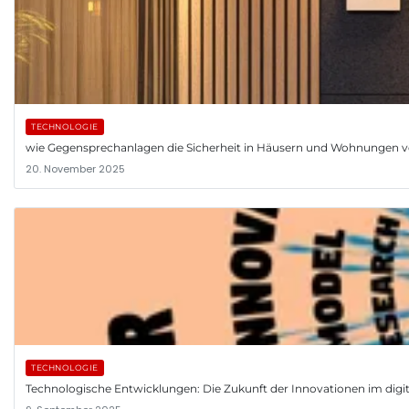
TECHNOLOGIE
wie Gegensprechanlagen die Sicherheit in Häusern und Wohnungen v
20. November 2025
TECHNOLOGIE
Technologische Entwicklungen: Die Zukunft der Innovationen im digita