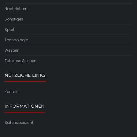
Nachrichten
Sonstiges
Sport
Technologie
Western
Zuhause & Leben
NÜTZLICHE LINKS
Kontakt
INFORMATIONEN
Seitenübersicht