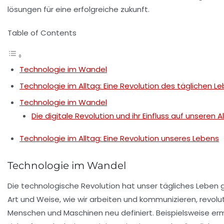
Table of Contents
Technologie im Wandel
Technologie im Alltag: Eine Revolution des täglichen L
Technologie im Wandel
Die digitale Revolution und ihr Einfluss auf unseren A
Technologie im Alltag: Eine Revolution unseres Lebens
Technologie im Wandel
Die
technologische Revolution
hat unser tägliches Leben
Art und Weise, wie wir arbeiten und kommunizieren, revolu
Menschen und Maschinen neu definiert. Beispielsweise er