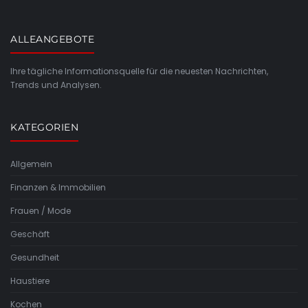
ALLEANGEBOTE
Ihre tägliche Informationsquelle für die neuesten Nachrichten,
Trends und Analysen.
KATEGORIEN
Allgemein
Finanzen & Immobilien
Frauen / Mode
Geschäft
Gesundheit
Haustiere
Kochen