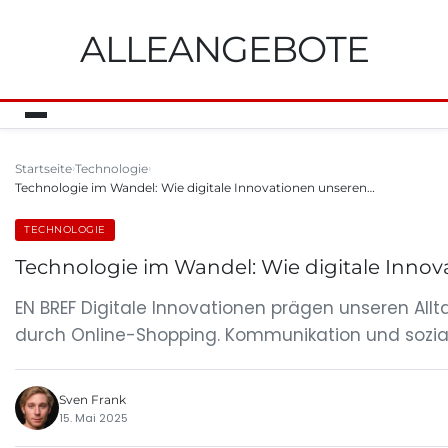
ALLEANGEBOTE
Startseite
Technologie
Technologie im Wandel: Wie digitale Innovationen unseren…
TECHNOLOGIE
Technologie im Wandel: Wie digitale Innov
EN BREF Digitale Innovationen prägen unseren Allt
durch Online-Shopping. Kommunikation und soziale
Sven Frank
15. Mai 2025