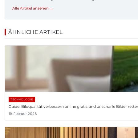
Alle Artikel ansehen →
ÄHNLICHE ARTIKEL
TECHNOLOGIE
Guide: Bildqualität verbessern online gratis und unscharfe Bilder rette
19. Februar 2026