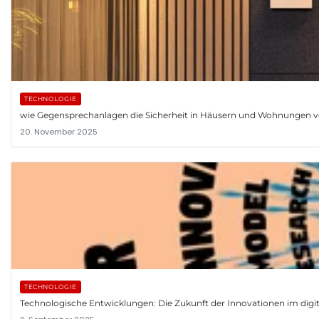
TECHNOLOGIE
wie Gegensprechanlagen die Sicherheit in Häusern und Wohnungen v
20. November 2025
TECHNOLOGIE
Technologische Entwicklungen: Die Zukunft der Innovationen im digita