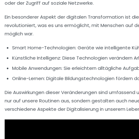
oder der Zugriff auf soziale Netzwerke.
Ein besonderer Aspekt der digitalen Transformation ist di
revolutioniert, was es uns ermöglicht, mit Menschen auf d
möglich war.
Smart Home-Technologien
: Geräte wie intelligente 
Künstliche Intelligenz
: Diese Technologien verändern Ar
Mobile Anwendungen
: Sie erleichtern alltägliche Auf
Online-Lernen
: Digitale Bildungstechnologien fördern 
Die Auswirkungen dieser Veränderungen sind umfassend und
nur auf unsere
Routinen
aus, sondern gestalten auch neu
verschiedene Aspekte der Digitalisierung in unserem Lebe