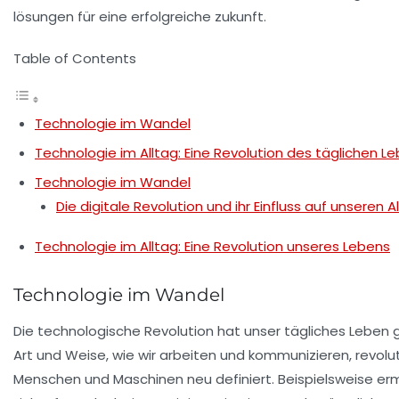
Table of Contents
Technologie im Wandel
Technologie im Alltag: Eine Revolution des täglichen L
Technologie im Wandel
Die digitale Revolution und ihr Einfluss auf unseren A
Technologie im Alltag: Eine Revolution unseres Lebens
Technologie im Wandel
Die
technologische Revolution
hat unser tägliches Leben
Art und Weise, wie wir arbeiten und kommunizieren, revolu
Menschen und Maschinen neu definiert. Beispielsweise er