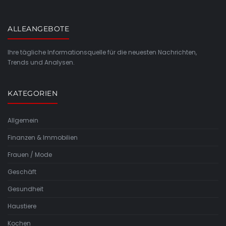
ALLEANGEBOTE
Ihre tägliche Informationsquelle für die neuesten Nachrichten,
Trends und Analysen.
KATEGORIEN
Allgemein
Finanzen & Immobilien
Frauen / Mode
Geschäft
Gesundheit
Haustiere
Kochen