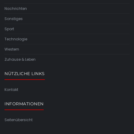
Nachrichten
Sonstiges
Sport
Technologie
Western
Zuhause & Leben
NÜTZLICHE LINKS
Kontakt
INFORMATIONEN
Seitenübersicht