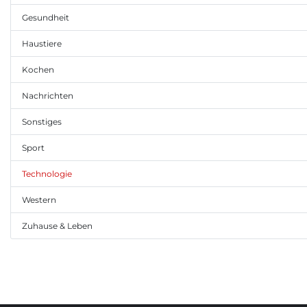
Gesundheit
Haustiere
Kochen
Nachrichten
Sonstiges
Sport
Technologie
Western
Zuhause & Leben