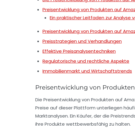
Preisentwicklung von Produkten auf Ama
Ein praktischer Leitfaden zur Analyse 
Preisentwicklung von Produkten auf Ama
Preisstrategien und Verhandlungen
Effektive Preisanalysentechniken
Regulatorische und rechtliche Aspekte
Immobilienmarkt und Wirtschaftstrends
Preisentwicklung von Produkte
Die
Preisentwicklung
von Produkten auf
Ama
Preise auf dieser Plattform unterliegen hä
Marktanalysen. Ein Käufer, der die
Preistrend
ihre Produkte wettbewerbsfähig zu halten.