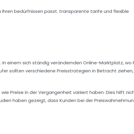
 In einem sich ständig verändernden Online-Marktplatz, wo 
äufer sollten verschiedene
Preisstrategien
in Betracht ziehen
wie Preise in der Vergangenheit variiert haben. Dies hilft nic
Studien haben gezeigt, dass Kunden bei der Preiswahrnehmun