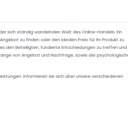
er sich ständig wandelnden Welt des Online-Handels. Ein
Angebot zu finden oder den idealen Preis für ihr Produkt zu
s den Beteiligten, fundierte Entscheidungen zu treffen und 
nhänge von Angebot und Nachfrage, sowie der psychologisc