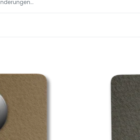
ränderungen…