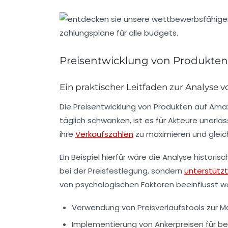
Preisentwicklung von Produkte
Ein praktischer Leitfaden zur Analyse v
Die
Preisentwicklung
von Produkten auf Amazo
täglich schwanken, ist es für Akteure unerlä
ihre
Verkaufszahlen
zu maximieren und gleic
Ein Beispiel hierfür wäre die Analyse historis
bei der Preisfestlegung, sondern
unterstützt
von psychologischen Faktoren beeinflusst we
Verwendung von Preisverlaufstools zur M
Implementierung von Ankerpreisen für 