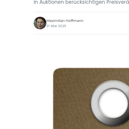
in Auktionen berücksichtigen Preisve
Maximilian Hoffmann
21. Mai 2025