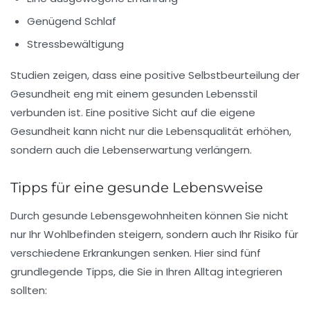
Genügend Schlaf
Stressbewältigung
Studien zeigen, dass eine positive Selbstbeurteilung der
Gesundheit eng mit einem gesunden Lebensstil
verbunden ist. Eine positive Sicht auf die eigene
Gesundheit kann nicht nur die Lebensqualität erhöhen,
sondern auch die Lebenserwartung verlängern.
Tipps für eine gesunde Lebensweise
Durch gesunde Lebensgewohnheiten können Sie nicht
nur Ihr Wohlbefinden steigern, sondern auch Ihr Risiko für
verschiedene Erkrankungen senken. Hier sind fünf
grundlegende Tipps, die Sie in Ihren Alltag integrieren
sollten: