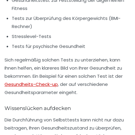
Gesundheitstest zur Feststellung der allgemeinen
Fitness
Tests zur Überprüfung des Körpergewichts (BMI-
Rechner)
Stresslevel-Tests
Tests für psychische Gesundheit
Sich regelmäßig solchen Tests zu unterziehen, kann
Ihnen helfen, ein klareres Bild von Ihrer
Gesundheit
zu
bekommen. Ein Beispiel für einen solchen Test ist der
Gesundheits-Check-up
, der auf verschiedene
Gesundheitsparameter eingeht.
Wissenslücken aufdecken
Die Durchführung von Selbsttests kann nicht nur dazu
beitragen, Ihren Gesundheitszustand zu überprüfen,