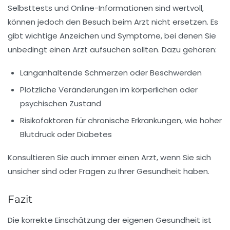
Selbsttests und Online-Informationen sind wertvoll,
können jedoch den Besuch beim Arzt nicht ersetzen. Es
gibt wichtige Anzeichen und Symptome, bei denen Sie
unbedingt einen Arzt aufsuchen sollten. Dazu gehören:
Langanhaltende Schmerzen oder Beschwerden
Plötzliche Veränderungen im körperlichen oder
psychischen Zustand
Risikofaktoren für chronische Erkrankungen, wie hoher
Blutdruck oder Diabetes
Konsultieren Sie auch immer einen Arzt, wenn Sie sich
unsicher sind oder Fragen zu Ihrer
Gesundheit
haben.
Fazit
Die korrekte
Einschätzung der eigenen Gesundheit
ist