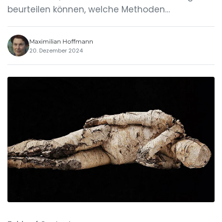
beurteilen können, welche Methoden…
Maximilian Hoffmann
20. Dezember 2024