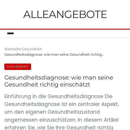
ALLEANGEBOTE
Startseite
Gesundheit
Gesundheitsdiagnose: wie man seine Gesundheit richtig…
GESUNDHEIT
Gesundheitsdiagnose: wie man seine
Gesundheit richtig einschätzt
Einführung in die Gesundheitsdiagnose Die
Gesundheitsdiagnose ist ein zentraler Aspekt,
um den eigenen Gesundheitszustand
angemessen einzuschätzen. In diesem Artikel
erfahren Sie, wie Sie Ihre Gesundheit richtig