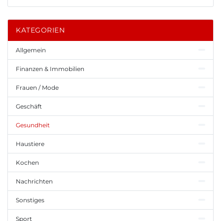
KATEGORIEN
Allgemein
Finanzen & Immobilien
Frauen / Mode
Geschäft
Gesundheit
Haustiere
Kochen
Nachrichten
Sonstiges
Sport