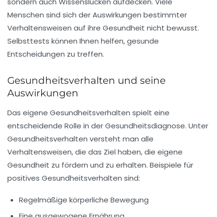
sondern auch
Wissenslücken
aufdecken. Viele
Menschen sind sich der Auswirkungen bestimmter
Verhaltensweisen auf ihre Gesundheit nicht bewusst.
Selbsttests können Ihnen helfen, gesunde
Entscheidungen zu treffen.
Gesundheitsverhalten und seine
Auswirkungen
Das eigene
Gesundheitsverhalten
spielt eine
entscheidende Rolle in der Gesundheitsdiagnose. Unter
Gesundheitsverhalten versteht man alle
Verhaltensweisen, die das Ziel haben, die eigene
Gesundheit zu fördern und zu erhalten. Beispiele für
positives Gesundheitsverhalten sind:
Regelmäßige körperliche Bewegung
Eine ausgewogene Ernährung