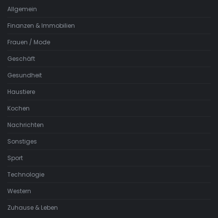
Allgemein
Finanzen & Immobilien
Frauen / Mode
Geschäft
Gesundheit
Haustiere
Kochen
Nachrichten
Sonstiges
Sport
Technologie
Western
Zuhause & Leben