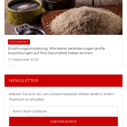
GESUNDHEIT
Ernährungsumstellung: Wie kleine Veränderungen große
Auswirkungen auf Ihre Gesundheit haben können
17. September 2025
NEWSLETTER
Melden Sie sich an, um unsere neuesten Artikel direkt in Ihrem
Postfach zu erhalten.
ABONNIEREN