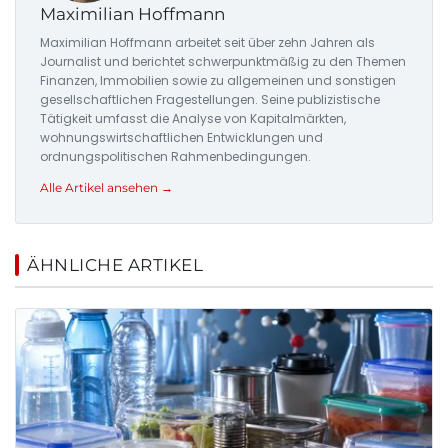
Maximilian Hoffmann
Maximilian Hoffmann arbeitet seit über zehn Jahren als
Journalist und berichtet schwerpunktmäßig zu den Themen
Finanzen, Immobilien sowie zu allgemeinen und sonstigen
gesellschaftlichen Fragestellungen. Seine publizistische
Tätigkeit umfasst die Analyse von Kapitalmärkten,
wohnungswirtschaftlichen Entwicklungen und
ordnungspolitischen Rahmenbedingungen.
Alle Artikel ansehen →
ÄHNLICHE ARTIKEL