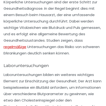
Körperliche Untersuchungen sind der erste Schritt zur
Gesundheitsdiagnose. In der Regel beginnt dies mit
einem Besuch beim
Hausarzt
, der eine umfassende
körperliche Untersuchung
durchführt. Dabei werden
wichtige Vitalzeichen wie Blutdruck und Puls gemessen,
und es erfolgt eine allgemeine Bewertung des
Gesundheitszustandes. Studien zeigen, dass
regelmäßige
Untersuchungen das Risiko von schweren
Erkrankungen deutlich senken können.
Laboruntersuchungen
Laboruntersuchungen bilden ein weiteres wichtiges
Element zur Einschätzung der Gesundheit. Der Arzt kann
beispielsweise ein
Blutbild
anfordern, um Informationen
über verschiedene Blutparameter zu gewinnen, wie
etwa den Cholesterinspiegel oder den