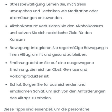
Stressbewältigung:
Lernen Sie, mit Stress
umzugehen und Techniken wie Meditation oder
Atemübungen anzuwenden.
Alkoholkonsum:
Reduzieren Sie den Alkoholkonsum
und setzen Sie sich realistische Ziele für den
Konsum.
Bewegung:
Integrieren Sie regelmäßige Bewegung in
Ihren Alltag, um fit und gesund zu bleiben.
Ernährung:
Achten Sie auf eine ausgewogene
Ernährung, die reich an Obst, Gemüse und
Vollkornprodukten ist.
Schlaf:
Sorgen Sie für ausreichenden und
erholsamen Schlaf, um sich von den Anforderungen
des Alltags zu erholen.
Diese Tipps sind essenziell, um die persönliche