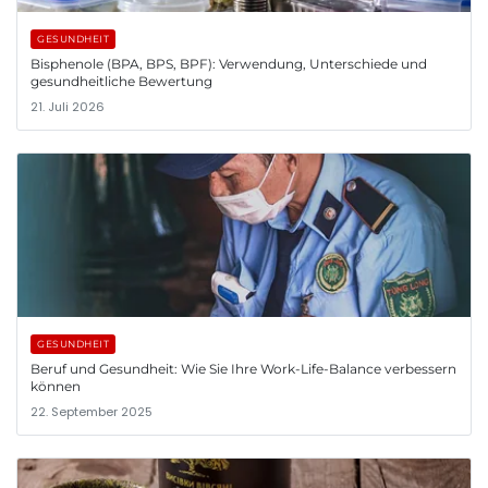
GESUNDHEIT
Bisphenole (BPA, BPS, BPF): Verwendung, Unterschiede und
gesundheitliche Bewertung
21. Juli 2026
GESUNDHEIT
Beruf und Gesundheit: Wie Sie Ihre Work-Life-Balance verbessern
können
22. September 2025