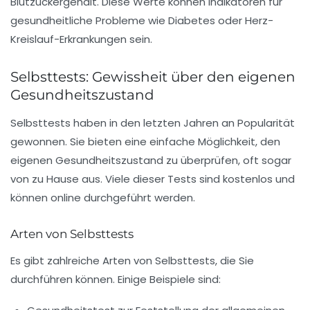
Blutzuckergehalt. Diese Werte können Indikatoren für
gesundheitliche Probleme wie
Diabetes
oder Herz-
Kreislauf-Erkrankungen sein.
Selbsttests: Gewissheit über den eigenen
Gesundheitszustand
Selbsttests haben in den letzten Jahren an Popularität
gewonnen. Sie bieten eine einfache Möglichkeit, den
eigenen Gesundheitszustand zu überprüfen, oft sogar
von zu Hause aus. Viele dieser Tests sind kostenlos und
können online durchgeführt werden.
Arten von Selbsttests
Es gibt zahlreiche Arten von Selbsttests, die Sie
durchführen können. Einige Beispiele sind: