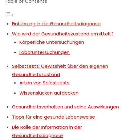
Table of Contents
Einführung in die Gesundheitsdiagnose
Wie wird der Gesundheitszustand ermittelt?
Körperliche Untersuchungen
Laboruntersuchungen
Selbsttests: Gewissheit über den eigenen
Gesundheitszustand
Arten von Selbsttests
Wissenslücken aufdecken
Gesundheitsverhalten und seine Auswirkungen
Tipps für eine gesunde Lebensweise
Die Rolle der Information in der
Gesundheitsdiagnose