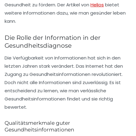
Gesundheit
zu fördern. Der Artikel von
Helios
bietet
weitere Informationen dazu, wie man gesünder leben
kann.
Die Rolle der Information in der
Gesundheitsdiagnose
Die Verfügbarkeit von Informationen hat sich in den
letzten Jahren stark verändert. Das Internet hat den
Zugang zu Gesundheitsinformationen revolutioniert.
Doch nicht alle Informationen sind zuverlässig. Es ist
entscheidend zu lernen, wie man
verlässliche
Gesundheitsinformationen findet und sie richtig
bewertet.
Qualitätsmerkmale guter
Gesundheitsinformationen