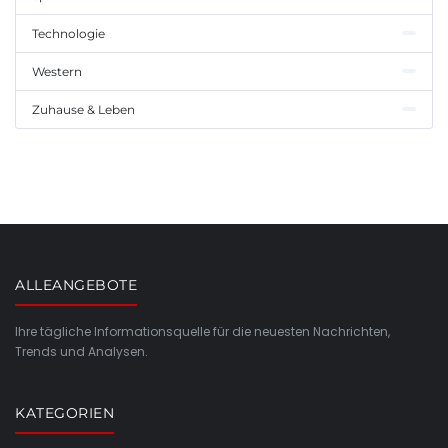
Technologie
Western
Zuhause & Leben
ALLEANGEBOTE
Ihre tägliche Informationsquelle für die neuesten Nachrichten,
Trends und Analysen.
KATEGORIEN