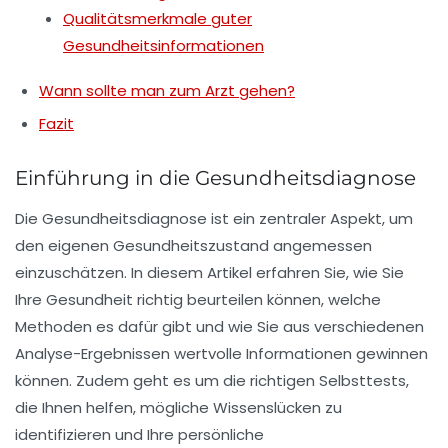
Qualitätsmerkmale guter
Gesundheitsinformationen
Wann sollte man zum Arzt gehen?
Fazit
Einführung in die Gesundheitsdiagnose
Die
Gesundheitsdiagnose
ist ein zentraler Aspekt, um
den eigenen Gesundheitszustand angemessen
einzuschätzen. In diesem Artikel erfahren Sie, wie Sie
Ihre
Gesundheit
richtig beurteilen können, welche
Methoden es dafür gibt und wie Sie aus verschiedenen
Analyse-Ergebnissen wertvolle Informationen gewinnen
können. Zudem geht es um die richtigen
Selbsttests
,
die Ihnen helfen, mögliche
Wissenslücken
zu
identifizieren und Ihre persönliche