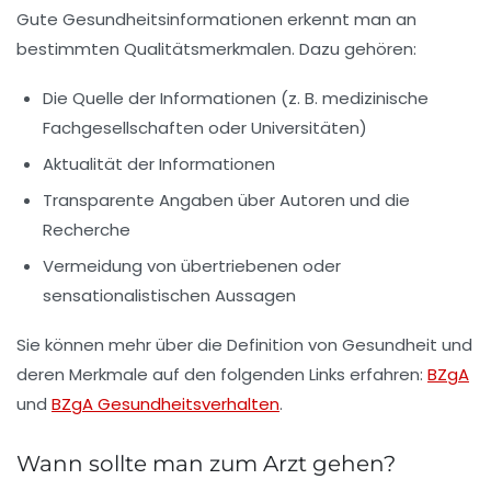
Gute Gesundheitsinformationen erkennt man an
bestimmten
Qualitätsmerkmalen
. Dazu gehören:
Die Quelle der Informationen (z. B. medizinische
Fachgesellschaften oder Universitäten)
Aktualität der Informationen
Transparente Angaben über Autoren und die
Recherche
Vermeidung von übertriebenen oder
sensationalistischen Aussagen
Sie können mehr über die Definition von
Gesundheit
und
deren Merkmale auf den folgenden Links erfahren:
BZgA
und
BZgA Gesundheitsverhalten
.
Wann sollte man zum Arzt gehen?