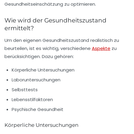
Gesundheitseinschätzung
zu optimieren.
Wie wird der Gesundheitszustand
ermittelt?
Um den eigenen Gesundheitszustand realistisch zu
beurteilen, ist es wichtig, verschiedene
Aspekte
zu
berücksichtigen. Dazu gehören:
Körperliche Untersuchungen
Laboruntersuchungen
Selbsttests
Lebensstilfaktoren
Psychische Gesundheit
Körperliche Untersuchungen