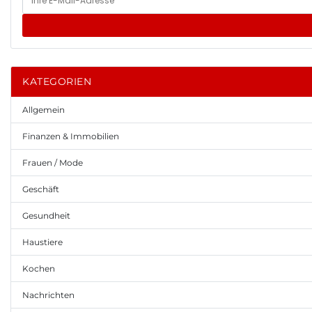
KATEGORIEN
Allgemein
Finanzen & Immobilien
Frauen / Mode
Geschäft
Gesundheit
Haustiere
Kochen
Nachrichten