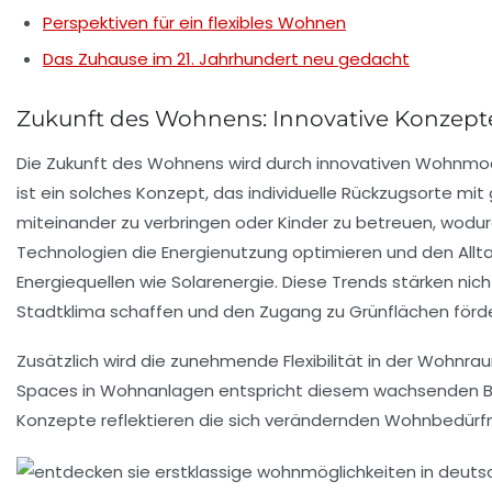
Perspektiven für ein flexibles Wohnen
Das Zuhause im 21. Jahrhundert neu gedacht
Zukunft des Wohnens: Innovative Konzepte
Die Zukunft des Wohnens wird durch
innovativen Wohnmo
ist ein solches Konzept, das individuelle Rückzugsorte mi
miteinander zu verbringen oder Kinder zu betreuen, wodur
Technologien die Energienutzung optimieren und den Allt
Energiequellen
wie Solarenergie. Diese Trends stärken nich
Stadtklima schaffen und den Zugang zu Grünflächen förde
Zusätzlich wird die zunehmende Flexibilität in der Wohnr
Spaces
in Wohnanlagen entspricht diesem wachsenden Bed
Konzepte
reflektieren die sich verändernden Wohnbedürfn