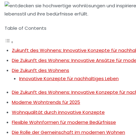
Table of Contents
Zukunft des Wohnens: Innovative Konzepte für nachha
Die Zukunft des Wohnens: Innovative Ansätze für mod
Die Zukunft des Wohnens
Innovative Konzepte für nachhaltiges Leben
Die Zukunft des Wohnens: Innovative Konzepte für nac
Moderne Wohntrends für 2025
Wohnqualität durch innovative Konzepte
Flexible Wohnformen für moderne Bedürfnisse
Die Rolle der Gemeinschaft im modernen Wohnen