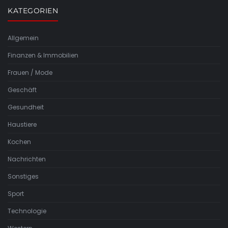
KATEGORIEN
Allgemein
Finanzen & Immobilien
Frauen / Mode
Geschäft
Gesundheit
Haustiere
Kochen
Nachrichten
Sonstiges
Sport
Technologie