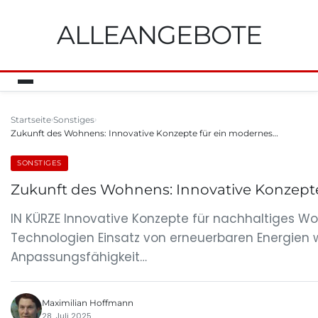
ALLEANGEBOTE
Startseite
Sonstiges
Zukunft des Wohnens: Innovative Konzepte für ein modernes…
SONSTIGES
Zukunft des Wohnens: Innovative Konzept
IN KÜRZE Innovative Konzepte für nachhaltiges 
Technologien Einsatz von erneuerbaren Energien 
Anpassungsfähigkeit…
Maximilian Hoffmann
28. Juli 2025