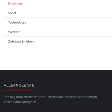
Sonstiges
Sport
Technologie
Western
Zuhause & Leben
ALLEANGEBOTE
Ihre tägliche Informationsquelle für die neuesten Nachrichten,
Trends und Analysen.