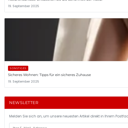
19. September 2025
SONSTIGES
Sicheres Wohnen: Tipps für ein sicheres Zuhause
19. September 2025
NEWSLETTER
Melden Sie sich an, um unsere neuesten Artikel direkt in Ihrem Postfac