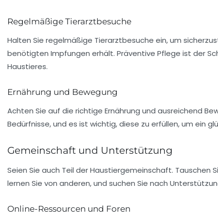
Regelmäßige Tierarztbesuche
Halten Sie regelmäßige Tierarztbesuche ein, um sicherzuste
benötigten Impfungen erhält. Präventive Pflege ist der Sc
Haustieres.
Ernährung und Bewegung
Achten Sie auf die richtige Ernährung und ausreichend Bewe
Bedürfnisse, und es ist wichtig, diese zu erfüllen, um ein 
Gemeinschaft und Unterstützung
Seien Sie auch Teil der Haustiergemeinschaft. Tauschen Si
lernen Sie von anderen, und suchen Sie nach Unterstützu
Online-Ressourcen und Foren