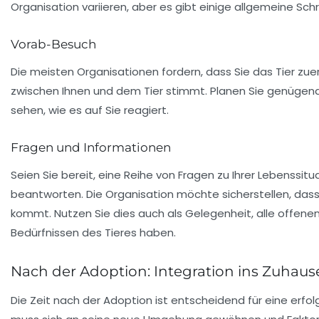
Organisation variieren, aber es gibt einige allgemeine Sch
Vorab-Besuch
Die meisten Organisationen fordern, dass Sie das Tier zu
zwischen Ihnen und dem Tier stimmt. Planen Sie genügend 
sehen, wie es auf Sie reagiert.
Fragen und Informationen
Seien Sie bereit, eine Reihe von Fragen zu Ihrer Lebenssit
beantworten. Die Organisation möchte sicherstellen, dass
kommt. Nutzen Sie dies auch als Gelegenheit, alle offenen 
Bedürfnissen des Tieres haben.
Nach der Adoption: Integration ins Zuhaus
Die Zeit nach der Adoption ist entscheidend für eine erfo