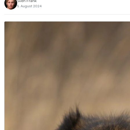
Sven Frank
5. August 2024