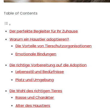
Table of Contents
Der perfekte Begleiter für Ihr Zuhause
Warum ein Haustier adoptieren?
Die Vorteile von Tierschutzorganisationen
Emotionale Bindungen
Die richtige Vorbereitung auf die Adoption
Lebensstil und Bedürfnisse
Platz und Umgebung
Die Wahl des richtigen Tieres
Rasse und Charakter
Alter des Haustiers