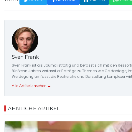
Sven Frank
Sven Frank ist als Journalist tätig und befasst sich mit den Ressor
fünfzehn Jahren verfasst er Beiträge zu Themen wie Geldanlage, I
Werdegang umfasst die Recherche und Darstellung komplexer wirt
Alle Artikel ansehen →
ÄHNLICHE ARTIKEL