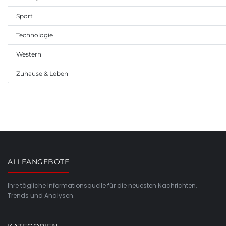
Sport
Technologie
Western
Zuhause & Leben
ALLEANGEBOTE
Ihre tägliche Informationsquelle für die neuesten Nachrichten,
Trends und Analysen.