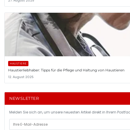
27. August 2025
HAUSTIERE
Haustierliebhaber: Tipps für die Pflege und Haltung von Haustieren
12. August 2025
NEWSLETTER
Melden Sie sich an, um unsere neuesten Artikel direkt in Ihrem Postfac