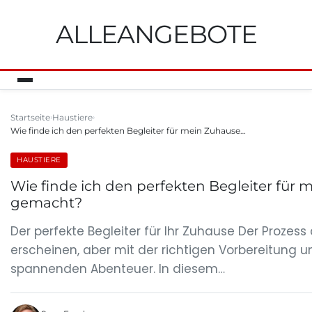
ALLEANGEBOTE
Startseite
Haustiere
Wie finde ich den perfekten Begleiter für mein Zuhause…
HAUSTIERE
Wie finde ich den perfekten Begleiter für 
gemacht?
Der perfekte Begleiter für Ihr Zuhause Der Prozes
erscheinen, aber mit der richtigen Vorbereitung u
spannenden Abenteuer. In diesem…