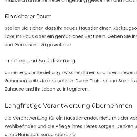
muss sich an seine neue Umgebung gewöhnen und Fakto
Ein sicherer Raum
Stellen Sie sicher, dass Ihr neues Haustier einen Rückzugso
Ecke im Haus oder ein gemütliches Bett sein. Geben Sie ih
und Geräusche zu gewöhnen.
Training und Sozialisierung
Um eine gute Beziehung zwischen Ihnen und Ihrem neuen Be
Gehörsamkeitsziele
zu setzen. Durch Training und Sozialisie
Zuhause und Ihr Leben zu integrieren.
Langfristige Verantwortung übernehmen
Die Verantwortung für ein Haustier endet nicht mit der Ado
Wohlbefinden und die Pflege Ihres Tieres sorgen. Denken Si
eines Haustiers verbunden sind.