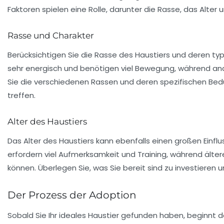
Faktoren spielen eine Rolle, darunter die Rasse, das Alt
Rasse und Charakter
Berücksichtigen Sie die
Rasse
des Haustiers und deren typ
sehr energisch und benötigen viel Bewegung, während and
Sie die verschiedenen Rassen und deren spezifischen Bedür
treffen.
Alter des Haustiers
Das Alter des Haustiers kann ebenfalls einen großen Einf
erfordern viel Aufmerksamkeit und Training, während älte
können. Überlegen Sie, was Sie bereit sind zu investieren
Der Prozess der Adoption
Sobald Sie Ihr ideales Haustier gefunden haben, beginnt de