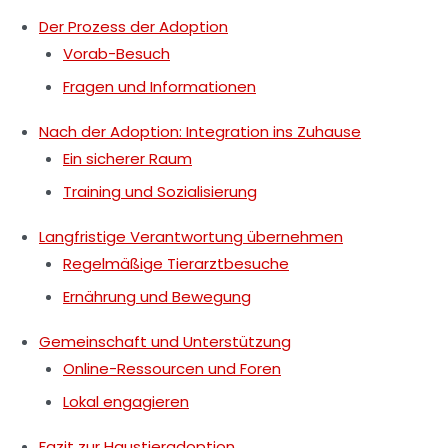
Der Prozess der Adoption
Vorab-Besuch
Fragen und Informationen
Nach der Adoption: Integration ins Zuhause
Ein sicherer Raum
Training und Sozialisierung
Langfristige Verantwortung übernehmen
Regelmäßige Tierarztbesuche
Ernährung und Bewegung
Gemeinschaft und Unterstützung
Online-Ressourcen und Foren
Lokal engagieren
Fazit zur Haustieradoption