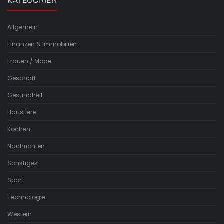
KATEGORIEN
Allgemein
Finanzen & Immobilien
Frauen / Mode
Geschäft
Gesundheit
Haustiere
Kochen
Nachrichten
Sonstiges
Sport
Technologie
Western