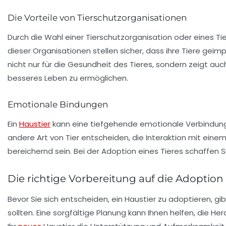
Die Vorteile von Tierschutzorganisationen
Durch die Wahl einer Tierschutzorganisation oder eines Ti
dieser Organisationen stellen sicher, dass ihre Tiere geimp
nicht nur für die Gesundheit des Tieres, sondern zeigt a
besseres Leben zu ermöglichen.
Emotionale Bindungen
Ein
Haustier
kann eine tiefgehende emotionale Verbindung 
andere Art von Tier entscheiden, die Interaktion mit ein
bereichernd sein. Bei der Adoption eines Tieres schaffen 
Die richtige Vorbereitung auf die Adoption
Bevor Sie sich entscheiden, ein Haustier zu adoptieren, gi
sollten. Eine sorgfältige Planung kann Ihnen helfen, die H