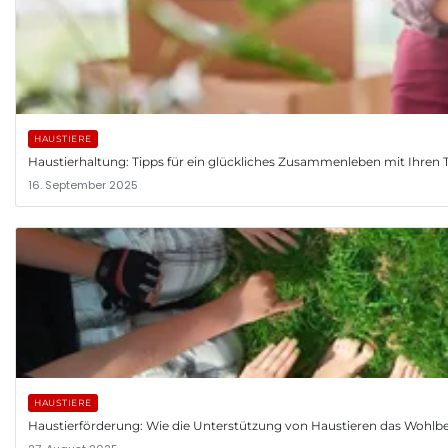
HAUSTIERE
Haustierhaltung: Tipps für ein glückliches Zusammenleben mit Ihren 
16. September 2025
HAUSTIERE
Haustierförderung: Wie die Unterstützung von Haustieren das Wohlb