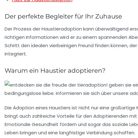
Der perfekte Begleiter für Ihr Zuhause
Der Prozess der
Haustieradoption
kann überwältigend ersc
richtigen Informationen wird er zu einem spannenden Abente
Schritt den idealen vierbeinigen Freund finden können, der
integriert.
Warum ein Haustier adoptieren?
Die Adoption eines Haustiers ist nicht nur eine großartige M
bringt auch zahlreiche Vorteile für den Adoptierenden mit
Emotionale Gesundheit
fördern und sogar das soziale Leben
Leben bringen und eine langfristige Verbindung schaffen.