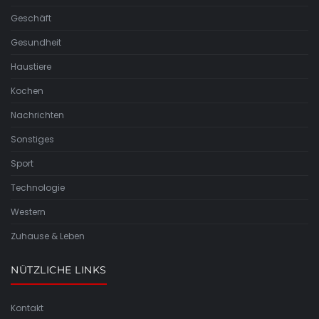
Geschäft
Gesundheit
Haustiere
Kochen
Nachrichten
Sonstiges
Sport
Technologie
Western
Zuhause & Leben
NÜTZLICHE LINKS
Kontakt