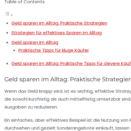
Table of Contents
Geld sparen im Alltag: Praktische Strategien
Strategien für effektives Sparen im Alltag
Geld sparen im Alltag
Praktische Tipps für kluge Käufer
Geld sparen im Alltag: Praktische Tipps für clevere Käu
Geld sparen im Alltag: Praktische Strategie
Wenn das
Geld
knapp wird, ist es wichtig, effektive Strat
die sowohl kurzfristig als auch mittelfristig umsetzbar sind
Ausgaben zu reduzieren.
Ein einfaches, aber effektives Beispiel ist die Nutzung von
durchsehen und gezielt Sonderangebote einkauft, lassen 