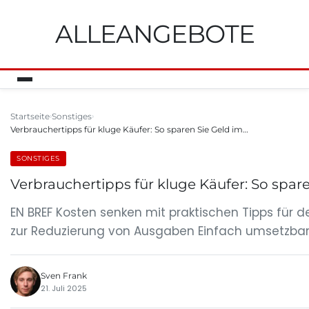
ALLEANGEBOTE
Startseite
Sonstiges
Verbrauchertipps für kluge Käufer: So sparen Sie Geld im…
SONSTIGES
Verbrauchertipps für kluge Käufer: So spare
EN BREF Kosten senken mit praktischen Tipps für de
zur Reduzierung von Ausgaben Einfach umsetzbare 
Sven Frank
21. Juli 2025