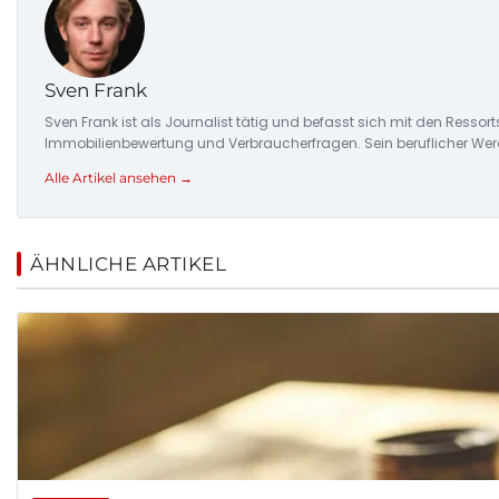
Sven Frank
Sven Frank ist als Journalist tätig und befasst sich mit den Resso
Immobilienbewertung und Verbraucherfragen. Sein beruflicher Wer
Alle Artikel ansehen →
ÄHNLICHE ARTIKEL