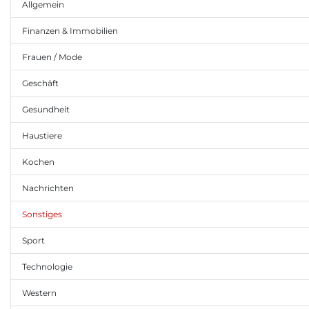
Allgemein
Finanzen & Immobilien
Frauen / Mode
Geschäft
Gesundheit
Haustiere
Kochen
Nachrichten
Sonstiges
Sport
Technologie
Western