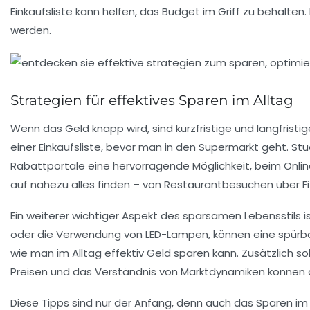
Einkaufsliste kann helfen, das Budget im Griff zu behalten
werden.
Strategien für effektives Sparen im Alltag
Wenn das Geld knapp wird, sind
kurzfristige und langfristi
einer
Einkaufsliste
, bevor man in den Supermarkt geht. Stud
Rabattportale
eine hervorragende Möglichkeit, beim Onlin
auf nahezu alles finden – von Restaurantbesuchen über Fi
Ein weiterer wichtiger Aspekt des sparsamen Lebensstils 
oder die Verwendung von
LED-Lampen
, können eine spür
wie man im Alltag effektiv Geld sparen kann. Zusätzlich s
Preisen und das Verständnis von Marktdynamiken können d
Diese Tipps sind nur der Anfang, denn auch das Sparen im