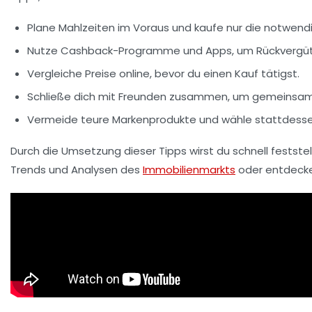
Plane Mahlzeiten im Voraus und kaufe nur die notwend
Nutze Cashback-Programme und Apps, um Rückvergütun
Vergleiche Preise online, bevor du einen Kauf tätigst.
Schließe dich mit Freunden zusammen, um gemeinsam
Vermeide teure Markenprodukte und wähle stattdessen
Durch die Umsetzung dieser Tipps wirst du schnell festste
Trends und Analysen des
Immobilienmarkts
oder entdeck