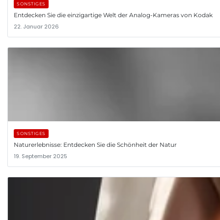
SONSTIGES
Entdecken Sie die einzigartige Welt der Analog-Kameras von Kodak
22. Januar 2026
SONSTIGES
Naturerlebnisse: Entdecken Sie die Schönheit der Natur
19. September 2025