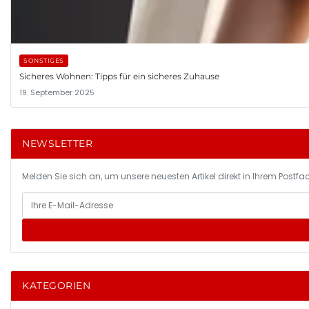
SONSTIGES
Sicheres Wohnen: Tipps für ein sicheres Zuhause
19. September 2025
NEWSLETTER
Melden Sie sich an, um unsere neuesten Artikel direkt in Ihrem Postfac
KATEGORIEN