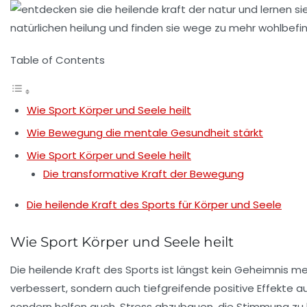
Table of Contents
Wie Sport Körper und Seele heilt
Wie Bewegung die mentale Gesundheit stärkt
Wie Sport Körper und Seele heilt
Die transformative Kraft der Bewegung
Die heilende Kraft des Sports für Körper und Seele
Wie Sport Körper und Seele heilt
Die heilende Kraft des
Sports
ist längst kein Geheimnis m
verbessert, sondern auch tiefgreifende positive Effekte a
sondern helfen auch, Stress abzubauen, die Stimmung z