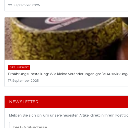
22. September 2025
GESUNDHEIT
Ernährungsumstellung: Wie kleine Veränderungen große Auswirkung
17. September 2025
NEWSLETTER
Melden Sie sich an, um unsere neuesten Artikel direkt in Ihrem Postfac