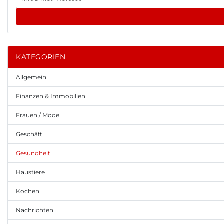
KATEGORIEN
Allgemein
Finanzen & Immobilien
Frauen / Mode
Geschäft
Gesundheit
Haustiere
Kochen
Nachrichten