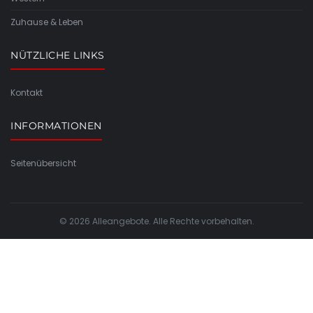
Zuhause & Leben
NÜTZLICHE LINKS
Kontakt
INFORMATIONEN
Seitenübersicht
© 2026 Alleangebote. Alle Rechte vorbehalten.