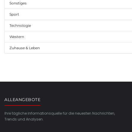
Sonstiges
Sport
Technologie
Western
Zuhause & Leben
ALLEANGEBOTE
Ihre tägliche Informationsquelle für die neuesten Nachrichten,
Trends und Analysen.