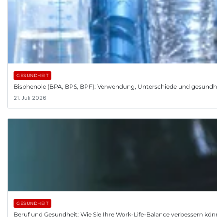
GESUNDHEIT
Bisphenole (BPA, BPS, BPF): Verwendung, Unterschiede und gesundh
21. Juli 2026
GESUNDHEIT
Beruf und Gesundheit: Wie Sie Ihre Work-Life-Balance verbessern kö