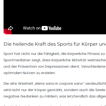
Die heilende Kraft des Sports für Körper un
Sport hat nicht nur die Fähigkeit, die körperliche Fitness 
Sportmediziner zeigt, dass
körperliche Aktivität
weitreiche
und der Prävention von
Depressionen
dient. Verschiedene 
optimalen Nutzen zu erzielen.
Die alte Weisheit „Mens sana in corpore sano“ verdeutli
wird nicht nur der Körper gestärkt, sondern auch die
Seele
negative Gedanken zu mildern, was letztendlich das allg