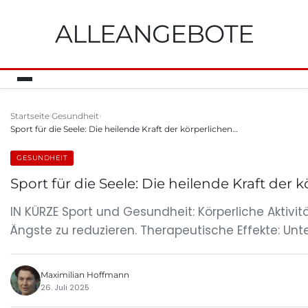
ALLEANGEBOTE
Startseite
Gesundheit
Sport für die Seele: Die heilende Kraft der körperlichen…
GESUNDHEIT
Sport für die Seele: Die heilende Kraft der
IN KÜRZE Sport und Gesundheit: Körperliche Aktivi
Ängste zu reduzieren. Therapeutische Effekte: Un
Maximilian Hoffmann
26. Juli 2025