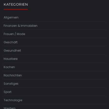
KATEGORIEN
Allgemein
Finanzen & Immobilien
Frauen / Mode
Geschäft
Gesundheit
Haustiere
Kochen
Nachrichten
Sonstiges
Sport
Technologie
Western