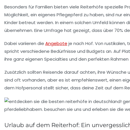
Besonders für Familien bieten viele Reiterhöfe spezielle P
Möglichkeit, ein eigenes Pflegepferd zu haben, sind nur ei
Kinder betreut werden. In einem solchen Umfeld können die
übernehmen. Eine Umfrage hat gezeigt, dass über 70% der 
Dabei variieren die
Angebote
je nach Hof. Von rustikalen, t
spricht verschiedene Bedürfnisse und Budgets an. Auf Pl
ihre ganz eigenen Specialties und den perfekten Rahmen 
Zusätzlich sollten Reisende darauf achten, ihre Wünsche
sind oft vorhanden, aber es ist empfehlenswert, einen ei
dem Hofpersonal stellt sicher, dass deine Zeit auf dem R
Urlaub auf dem Reiterhof: Ein unvergesslic