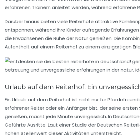
erfahrenen Trainern anleitet werden, während erfahrene 
Darüber hinaus bieten viele Reiterhöfe attraktive Familie
entspannen, während ihre Kinder aufregende
Erfahrungen 
die Erwachsenen die Ruhe der Natur genießen. Die Kombi
Aufenthalt auf einem Reiterhof zu einem einzigartigen Erleb
Urlaub auf dem Reiterhof: Ein unvergesslic
Ein
Urlaub auf dem Reiterhof
ist nicht nur für
Pferdefreund
erfahrener Reiter oder ein Anfänger bist, der seine ersten
genießen, macht jede Minute unvergesslich. In Deutschlan
Geführte Ausritte
. Laut einer Studie der Deutschen Reiter
hohen Stellenwert dieser Aktivitäten unterstreicht.