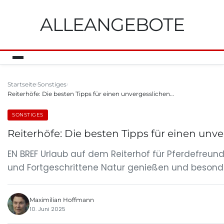
ALLEANGEBOTE
Startseite
Sonstiges
Reiterhöfe: Die besten Tipps für einen unvergesslichen…
SONSTIGES
Reiterhöfe: Die besten Tipps für einen unv
EN BREF Urlaub auf dem Reiterhof für Pferdefreun
und Fortgeschrittene Natur genießen und besond
Maximilian Hoffmann
10. Juni 2025