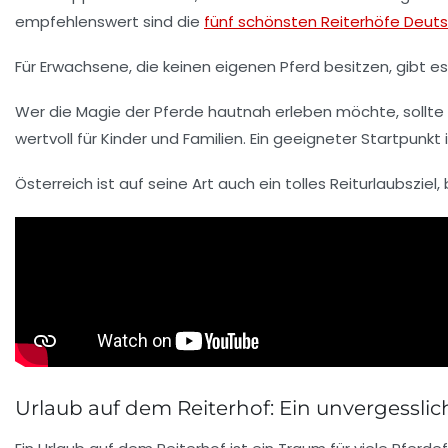
empfehlenswert sind die
fünf schönsten Reiterhöfe Deut
Für Erwachsene, die keinen eigenen
Pferd
besitzen, gibt e
Wer die Magie der Pferde hautnah erleben möchte, sollte
wertvoll für Kinder und Familien. Ein geeigneter Startpunkt 
Österreich ist auf seine Art auch ein tolles Reiturlaubszi
Urlaub auf dem Reiterhof: Ein unvergesslic