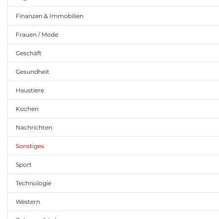
Finanzen & Immobilien
Frauen / Mode
Geschäft
Gesundheit
Haustiere
Kochen
Nachrichten
Sonstiges
Sport
Technologie
Western