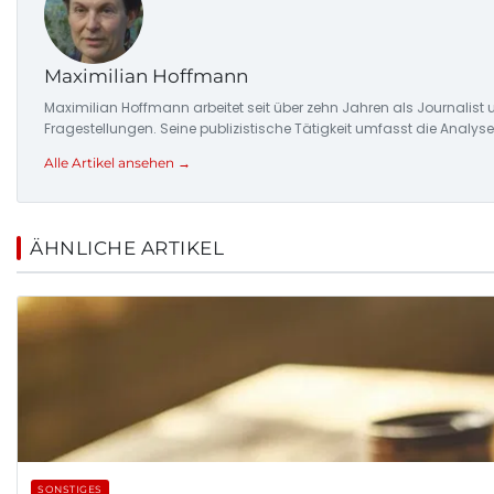
Maximilian Hoffmann
Maximilian Hoffmann arbeitet seit über zehn Jahren als Journalis
Fragestellungen. Seine publizistische Tätigkeit umfasst die Ana
Alle Artikel ansehen →
ÄHNLICHE ARTIKEL
SONSTIGES