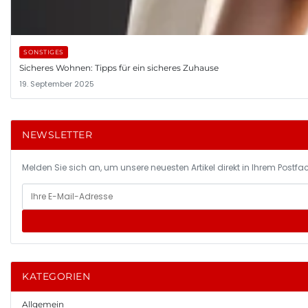
SONSTIGES
Sicheres Wohnen: Tipps für ein sicheres Zuhause
19. September 2025
NEWSLETTER
Melden Sie sich an, um unsere neuesten Artikel direkt in Ihrem Postfac
KATEGORIEN
Allgemein