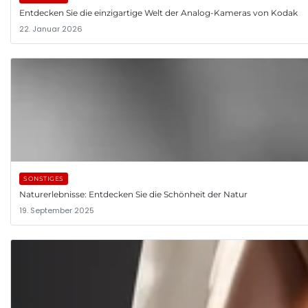
Entdecken Sie die einzigartige Welt der Analog-Kameras von Kodak
22. Januar 2026
SONSTIGES
Naturerlebnisse: Entdecken Sie die Schönheit der Natur
19. September 2025