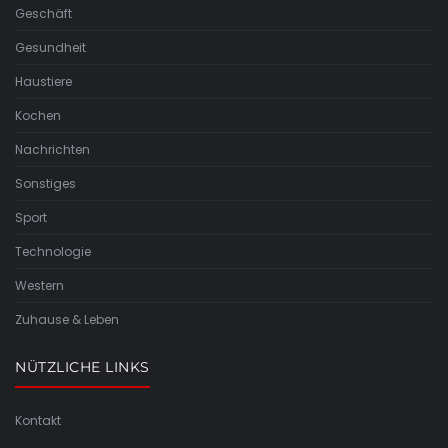
Geschäft
Gesundheit
Haustiere
Kochen
Nachrichten
Sonstiges
Sport
Technologie
Western
Zuhause & Leben
NÜTZLICHE LINKS
Kontakt