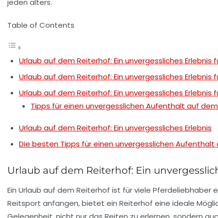
Table of Contents
Urlaub auf dem Reiterhof: Ein unvergessliches Erlebnis 
Urlaub auf dem Reiterhof: Ein unvergessliches Erlebnis 
Urlaub auf dem Reiterhof: Ein unvergessliches Erlebnis 
Tipps für einen unvergesslichen Aufenthalt auf dem
Urlaub auf dem Reiterhof: Ein unvergessliches Erlebnis
Die besten Tipps für einen unvergesslichen Aufenthalt
Urlaub auf dem Reiterhof: Ein unvergesslic
Ein
Urlaub auf dem Reiterhof
ist für viele Pferdeliebhabe
Reitsport
anfangen, bietet ein Reiterhof eine ideale Mögli
Gelegenheit, nicht nur das Reiten zu erlernen, sondern a