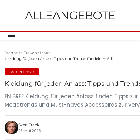
ALLEANGEBOTE
Startseite
Frauen / Mode
Kleidung für jeden Anlass: Tipps und Trends für deinen Stil
FRAUEN / MODE
Kleidung für jeden Anlass: Tipps und Trends
EN BREF Kleidung für jeden Anlass finden Tipps z
Modetrends und Must-haves Accessoires zur Verv
Sven Frank
23. Mai 2025