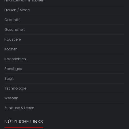
Finanzen & Immobilien
Frauen / Mode
Geschäft
Gesundheit
Haustiere
Kochen
Nachrichten
Sonstiges
Sport
Technologie
Western
Zuhause & Leben
NÜTZLICHE LINKS