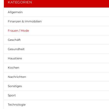
KATEGORIEN
Allgemein
Finanzen & Immobilien
Frauen / Mode
Geschäft
Gesundheit
Haustiere
Kochen
Nachrichten
Sonstiges
Sport
Technologie