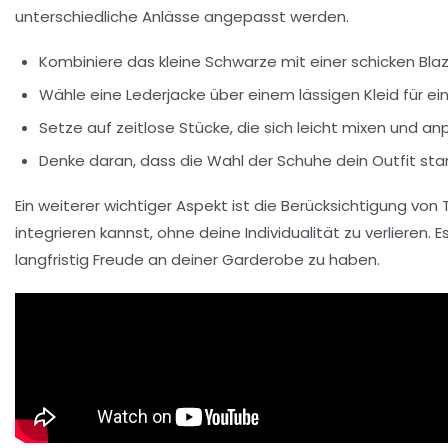
unterschiedliche Anlässe angepasst werden.
Kombiniere das
kleine Schwarze
mit einer schicken Blaz
Wähle eine
Lederjacke
über einem lässigen Kleid für 
Setze auf
zeitlose Stücke
, die sich leicht mixen und 
Denke daran, dass die
Wahl der Schuhe
dein Outfit sta
Ein weiterer wichtiger Aspekt ist die Berücksichtigung von 
integrieren kannst, ohne deine Individualität zu verlieren. 
langfristig Freude an deiner Garderobe zu haben.