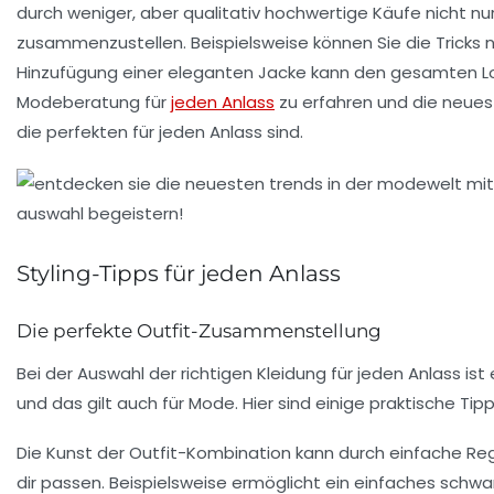
durch weniger, aber qualitativ hochwertige Käufe nicht nu
zusammenzustellen. Beispielsweise können Sie die Tricks n
Hinzufügung einer eleganten Jacke kann den gesamten Loo
Modeberatung
für
jeden Anlass
zu erfahren und die neue
die perfekten für jeden Anlass sind.
Styling-Tipps für jeden Anlass
Die perfekte Outfit-Zusammenstellung
Bei der Auswahl der richtigen Kleidung für jeden Anlass i
und das gilt auch für Mode. Hier sind einige praktische Tip
Die Kunst der
Outfit-Kombination
kann durch einfache Reg
dir passen. Beispielsweise ermöglicht ein einfaches
schwar