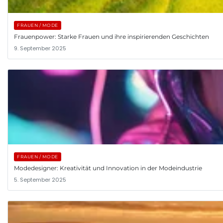
FRAUEN / MODE
Frauenpower: Starke Frauen und ihre inspirierenden Geschichten
9. September 2025
FRAUEN / MODE
Modedesigner: Kreativität und Innovation in der Modeindustrie
5. September 2025