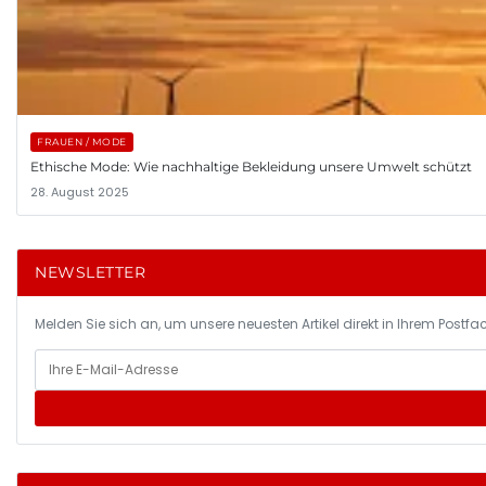
FRAUEN / MODE
Ethische Mode: Wie nachhaltige Bekleidung unsere Umwelt schützt
28. August 2025
NEWSLETTER
Melden Sie sich an, um unsere neuesten Artikel direkt in Ihrem Postfac