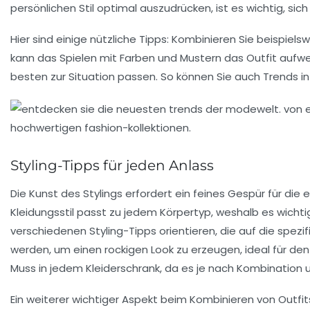
persönlichen Stil optimal auszudrücken, ist es wichtig, si
Hier sind einige nützliche Tipps: Kombinieren Sie beispiels
kann das Spielen mit Farben und Mustern das Outfit aufwe
besten zur Situation passen. So können Sie auch Trends in
Styling-Tipps für jeden Anlass
Die Kunst des
Stylings
erfordert ein feines Gespür für die
Kleidungsstil passt zu jedem Körpertyp, weshalb es wichti
verschiedenen
Styling-Tipps
orientieren, die auf die spez
werden, um einen rockigen Look zu erzeugen, ideal für d
Muss in jedem Kleiderschrank, da es je nach Kombination u
Ein weiterer wichtiger Aspekt beim
Kombinieren
von Outfit