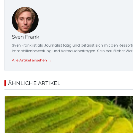
Sven Frank
Sven Frank ist als Journalist tätig und befasst sich mit den Resso
Immobilienbewertung und Verbraucherfragen. Sein beruflicher Wer
Alle Artikel ansehen →
ÄHNLICHE ARTIKEL