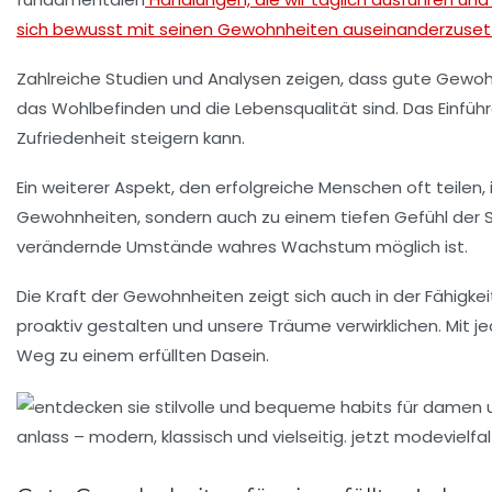
sich bewusst mit seinen Gewohnheiten auseinanderzuset
Zahlreiche Studien und Analysen zeigen, dass
gute Gewoh
das
Wohlbefinden
und die
Lebensqualität
sind. Das Einfüh
Zufriedenheit steigern kann.
Ein weiterer Aspekt, den erfolgreiche Menschen oft teilen, 
Gewohnheiten, sondern auch zu einem tiefen Gefühl der Se
verändernde Umstände wahres Wachstum möglich ist.
Die Kraft der Gewohnheiten zeigt sich auch in der Fähigkeit,
proaktiv gestalten und unsere Träume verwirklichen. Mit je
Weg zu einem erfüllten Dasein.