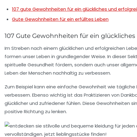
107 gute Gewohnheiten für ein glückliches und erfolgr
Gute Gewohnheiten für ein erfülltes Leben
107 Gute Gewohnheiten für ein glückliches
Im Streben nach einem glücklichen und erfolgreichen Leb
formen unser Leben in grundlegender Weise. In dieser Sekt
spirituelle Gesundheit
fördern, sondern auch unser allge
Leben der Menschen nachhaltig zu verbessern.
Zum Beispiel kann eine einfache Gewohnheit wie tägliche
verbessern. Ebenso wichtig ist das Praktizieren von
Dankba
glücklicher und zufriedener fühlen. Diese Gewohnheiten sind
positive Richtung zu lenken.