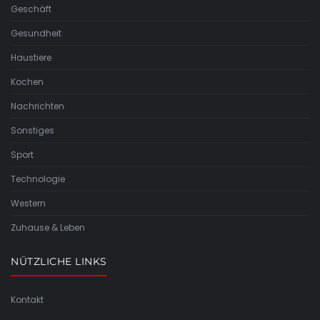
Geschäft
Gesundheit
Haustiere
Kochen
Nachrichten
Sonstiges
Sport
Technologie
Western
Zuhause & Leben
NÜTZLICHE LINKS
Kontakt