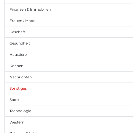
Finanzen & Immobilien
Frauen / Mode
Geschäft
Gesundheit
Haustiere
Kochen
Nachrichten
Sonstiges
Sport
Technologie
Western