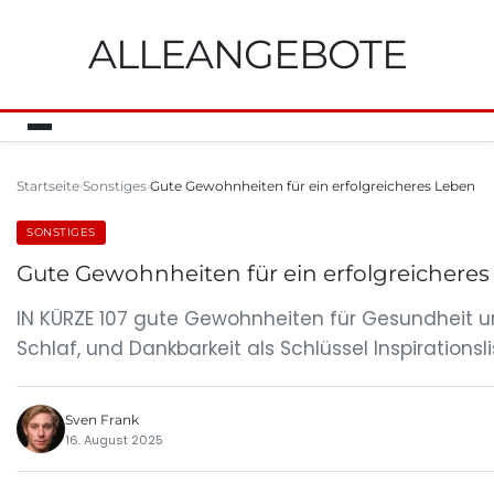
ALLEANGEBOTE
Startseite
Sonstiges
Gute Gewohnheiten für ein erfolgreicheres Leben
SONSTIGES
Gute Gewohnheiten für ein erfolgreichere
IN KÜRZE 107 gute Gewohnheiten für Gesundheit 
Schlaf, und Dankbarkeit als Schlüssel Inspiration
Sven Frank
16. August 2025