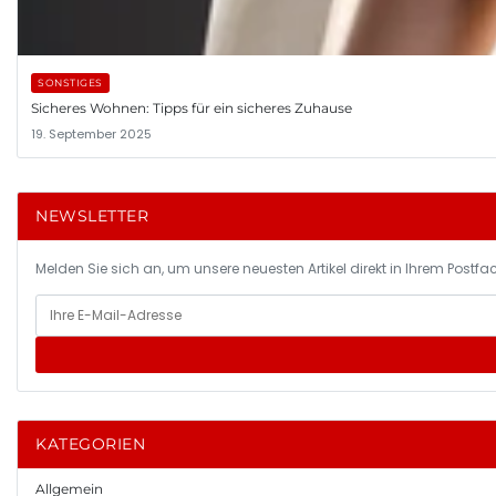
SONSTIGES
Sicheres Wohnen: Tipps für ein sicheres Zuhause
19. September 2025
NEWSLETTER
Melden Sie sich an, um unsere neuesten Artikel direkt in Ihrem Postfac
KATEGORIEN
Allgemein