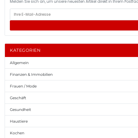
Melden Sie sich an, um unsere neuesten Artikel direkt in Ihrem Postfac
KATEGORIEN
Allgemein
Finanzen & Immobilien
Frauen / Mode
Geschäft
Gesundheit
Haustiere
Kochen