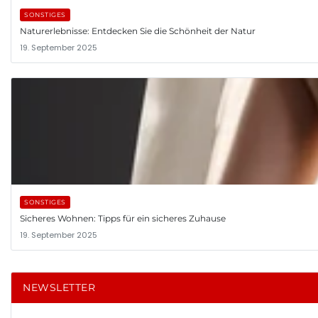
SONSTIGES
Naturerlebnisse: Entdecken Sie die Schönheit der Natur
19. September 2025
SONSTIGES
Sicheres Wohnen: Tipps für ein sicheres Zuhause
19. September 2025
NEWSLETTER