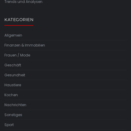
Trends und Analysen.
KATEGORIEN
Allgemein
Finanzen & Immobilien
Frauen / Mode
Geschäft
Gesundheit
Haustiere
Kochen
Nachrichten
Sonstiges
Sport