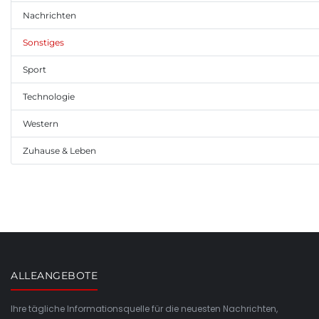
Nachrichten
Sonstiges
Sport
Technologie
Western
Zuhause & Leben
ALLEANGEBOTE
Ihre tägliche Informationsquelle für die neuesten Nachrichten,