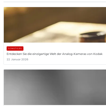
SONSTIGES
Entdecken Sie die einzigartige Welt der Analog-Kameras von Kodak
22. Januar 2026