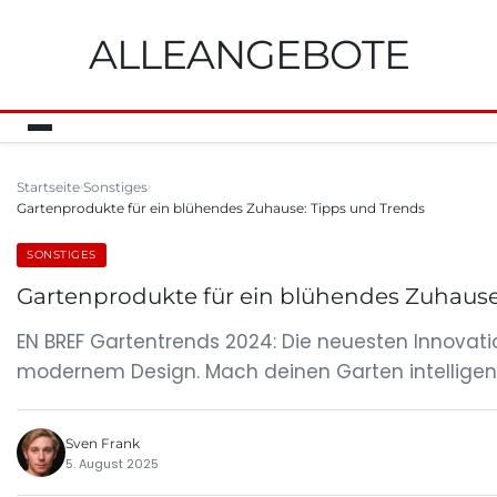
ALLEANGEBOTE
Startseite
Sonstiges
Gartenprodukte für ein blühendes Zuhause: Tipps und Trends
SONSTIGES
Gartenprodukte für ein blühendes Zuhause
EN BREF Gartentrends 2024: Die neuesten Innovat
modernem Design. Mach deinen Garten intelligen
Sven Frank
5. August 2025