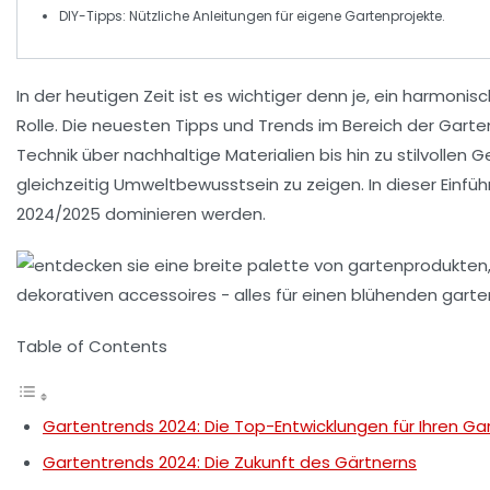
DIY-Tipps:
Nützliche Anleitungen für eigene Gartenprojekte.
In der heutigen Zeit ist es wichtiger denn je, ein harmoni
Rolle. Die neuesten
Tipps
und
Trends
im Bereich der Garte
Technik
über nachhaltige Materialien bis hin zu stilvolle
gleichzeitig
Umweltbewusstsein
zu zeigen. In dieser Einf
2024/2025 dominieren werden.
Table of Contents
Gartentrends 2024: Die Top-Entwicklungen für Ihren Ga
Gartentrends 2024: Die Zukunft des Gärtnerns