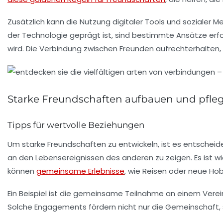
Zusätzlich kann die Nutzung digitaler Tools und sozialer
der
Technologie
geprägt ist, sind bestimmte Ansätze erfor
wird. Die Verbindung zwischen Freunden aufrechterhalten, 
Starke Freundschaften aufbauen und pfle
Tipps für wertvolle Beziehungen
Um
starke Freundschaften
zu entwickeln, ist es entschei
an den Lebensereignissen des anderen zu zeigen. Es ist wi
können
gemeinsame Erlebnisse
, wie Reisen oder neue Hob
Ein Beispiel ist die gemeinsame Teilnahme an einem
Verei
Solche Engagements fördern nicht nur die Gemeinschaft,