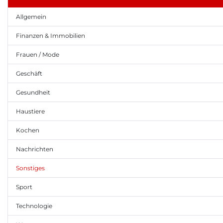
Allgemein
Finanzen & Immobilien
Frauen / Mode
Geschäft
Gesundheit
Haustiere
Kochen
Nachrichten
Sonstiges
Sport
Technologie