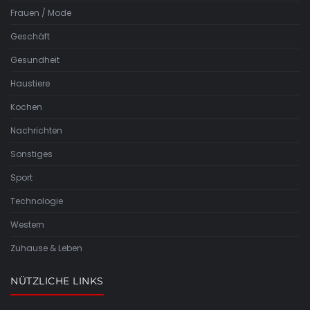
Frauen / Mode
Geschäft
Gesundheit
Haustiere
Kochen
Nachrichten
Sonstiges
Sport
Technologie
Western
Zuhause & Leben
NÜTZLICHE LINKS