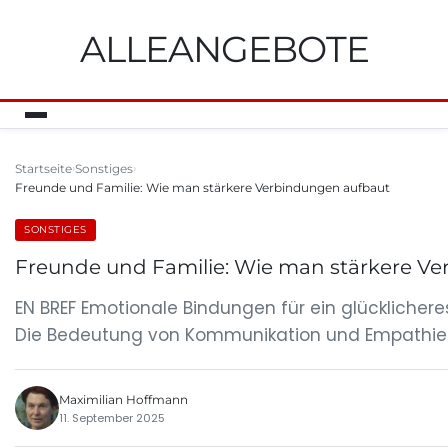
ALLEANGEBOTE
Startseite
Sonstiges
Freunde und Familie: Wie man stärkere Verbindungen aufbaut
SONSTIGES
Freunde und Familie: Wie man stärkere V
EN BREF Emotionale Bindungen für ein glücklicher
Die Bedeutung von Kommunikation und Empathie 
Maximilian Hoffmann
11. September 2025