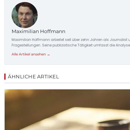
Maximilian Hoffmann
Maximilian Hoffmann arbeitet seit über zehn Jahren als Journalis
Fragestellungen. Seine publizistische Tätigkeit umfasst die Ana
Alle Artikel ansehen →
ÄHNLICHE ARTIKEL