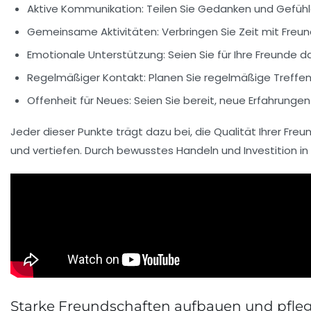
Aktive Kommunikation: Teilen Sie Gedanken und Gefühl
Gemeinsame Aktivitäten: Verbringen Sie Zeit mit Freu
Emotionale Unterstützung: Seien Sie für Ihre Freunde da
Regelmäßiger Kontakt: Planen Sie regelmäßige Treffen,
Offenheit für Neues: Seien Sie bereit, neue Erfahrung
Jeder dieser Punkte trägt dazu bei, die
Qualität Ihrer Fre
und vertiefen. Durch bewusstes Handeln und Investition 
Starke Freundschaften aufbauen und pfle