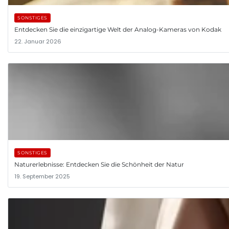
SONSTIGES
Entdecken Sie die einzigartige Welt der Analog-Kameras von Kodak
22. Januar 2026
SONSTIGES
Naturerlebnisse: Entdecken Sie die Schönheit der Natur
19. September 2025