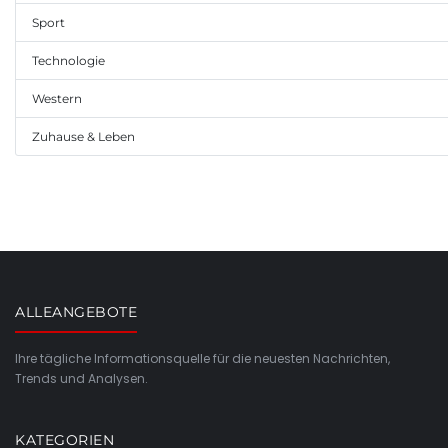
Sport
Technologie
Western
Zuhause & Leben
ALLEANGEBOTE
Ihre tägliche Informationsquelle für die neuesten Nachrichten,
Trends und Analysen.
KATEGORIEN