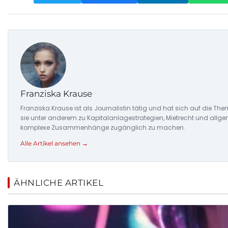
Franziska Krause
Franziska Krause ist als Journalistin tätig und hat sich auf die Th
sie unter anderem zu Kapitalanlagestrategien, Mietrecht und allgem
komplexe Zusammenhänge zugänglich zu machen.
Alle Artikel ansehen →
ÄHNLICHE ARTIKEL