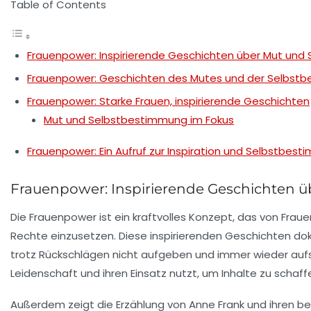
Table of Contents
Frauenpower: Inspirierende Geschichten über Mut un
Frauenpower: Geschichten des Mutes und der Selbst
Frauenpower: Starke Frauen, inspirierende Geschichten
Mut und Selbstbestimmung im Fokus
Frauenpower: Ein Aufruf zur Inspiration und Selbstbes
Frauenpower: Inspirierende Geschichten 
Die
Frauenpower
ist ein kraftvolles Konzept, das von Frau
Rechte einzusetzen. Diese inspirierenden Geschichten d
trotz Rückschlägen nicht aufgeben und immer wieder aufsteh
Leidenschaft und ihren Einsatz nutzt, um Inhalte zu schaffe
Außerdem zeigt die Erzählung von Anne Frank und ihren 