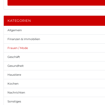
KATEGORIEN
Allgemein
Finanzen & Immobilien
Frauen / Mode
Geschäft
Gesundheit
Haustiere
Kochen
Nachrichten
Sonstiges