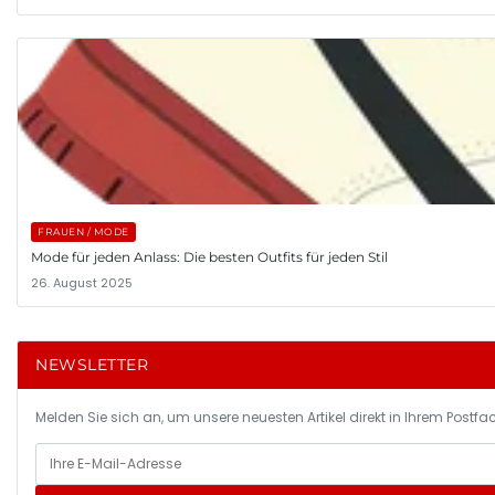
FRAUEN / MODE
Mode für jeden Anlass: Die besten Outfits für jeden Stil
26. August 2025
NEWSLETTER
Melden Sie sich an, um unsere neuesten Artikel direkt in Ihrem Postfac