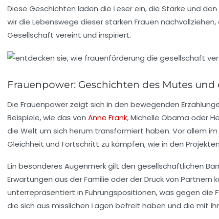
Diese Geschichten laden die Leser ein, die
Stärke
und den
wir die Lebenswege dieser starken Frauen nachvollziehen, er
Gesellschaft vereint und inspiriert.
Frauenpower: Geschichten des Mutes und
Die
Frauenpower
zeigt sich in den bewegenden Erzählungen
Beispiele, wie das von
Anne Frank
, Michelle Obama oder He
die Welt um sich herum transformiert haben. Vor allem i
Gleichheit
und
Fortschritt
zu kämpfen, wie in den Projekte
Ein besonderes Augenmerk gilt den gesellschaftlichen Barr
Erwartungen aus der Familie oder der Druck von Partnern k
unterrepräsentiert in Führungspositionen, was gegen die F
die sich aus misslichen Lagen befreit haben und die mit ih