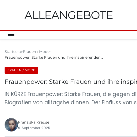
ALLEANGEBOTE
Startseite
Frauen / Mode
Frauenpower: Starke Frauen und ihre inspirierenden…
FRAUEN / MODE
Frauenpower: Starke Frauen und ihre insp
IN KÜRZE Frauenpower: Starke Frauen, die gegen
Biografien von alltagsheldinnen. Der Einfluss von 
Franziska Krause
9. September 2025