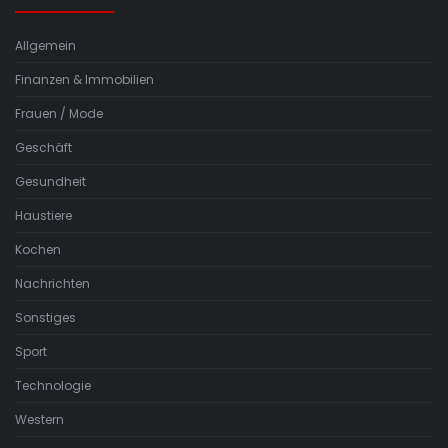
Allgemein
Finanzen & Immobilien
Frauen / Mode
Geschäft
Gesundheit
Haustiere
Kochen
Nachrichten
Sonstiges
Sport
Technologie
Western