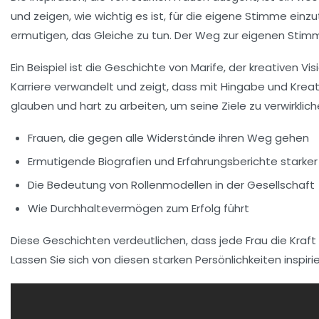
und zeigen, wie wichtig es ist, für die eigene Stimme einzu
ermutigen, das Gleiche zu tun. Der Weg zur eigenen Stimme i
Ein Beispiel ist die Geschichte von Marife, der kreativen V
Karriere verwandelt und zeigt, dass mit Hingabe und Kreati
glauben und hart zu arbeiten, um seine Ziele zu verwirkli
Frauen, die gegen alle Widerstände ihren Weg gehen
Ermutigende Biografien und Erfahrungsberichte starker
Die Bedeutung von Rollenmodellen in der Gesellschaft
Wie Durchhaltevermögen zum Erfolg führt
Diese Geschichten verdeutlichen, dass jede Frau die Kraft h
Lassen Sie sich von diesen starken Persönlichkeiten inspir