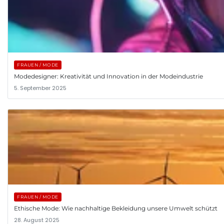
FRAUEN / MODE
Modedesigner: Kreativität und Innovation in der Modeindustrie
5. September 2025
FRAUEN / MODE
Ethische Mode: Wie nachhaltige Bekleidung unsere Umwelt schützt
28. August 2025