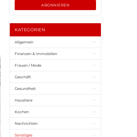
ABONNIEREN
KATEGORIEN
Allgemein
Finanzen & Immobilien
Frauen / Mode
Geschäft
Gesundheit
Haustiere
Kochen
Nachrichten
Sonstiges