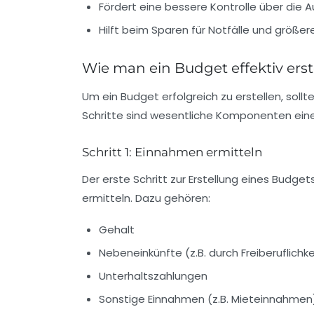
Fördert eine bessere Kontrolle über die 
Hilft beim Sparen für Notfälle und größe
Wie man ein Budget effektiv erste
Um ein Budget erfolgreich zu erstellen, sollt
Schritte sind wesentliche Komponenten eine
Schritt 1: Einnahmen ermitteln
Der erste Schritt zur Erstellung eines Budget
ermitteln. Dazu gehören:
Gehalt
Nebeneinkünfte (z.B. durch Freiberuflichke
Unterhaltszahlungen
Sonstige Einnahmen (z.B. Mieteinnahmen