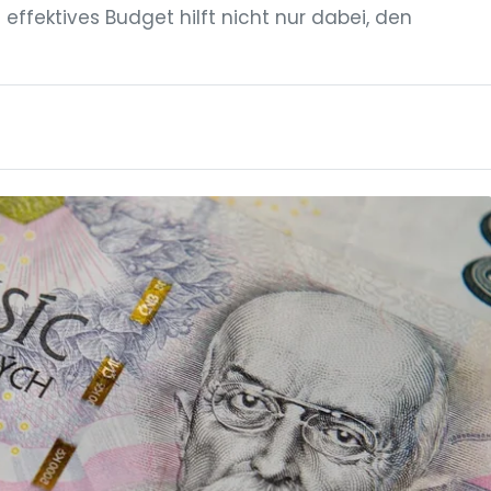
n effektives Budget hilft nicht nur dabei, den