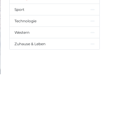
Sport
Technologie
Western
Zuhause & Leben