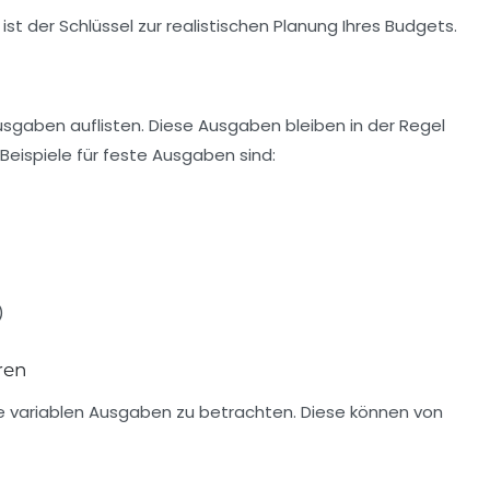
 ist der Schlüssel zur realistischen Planung Ihres Budgets.
Ausgaben auflisten. Diese Ausgaben bleiben in der Regel
Beispiele für feste Ausgaben sind:
)
ren
ie
variablen Ausgaben
zu betrachten. Diese können von