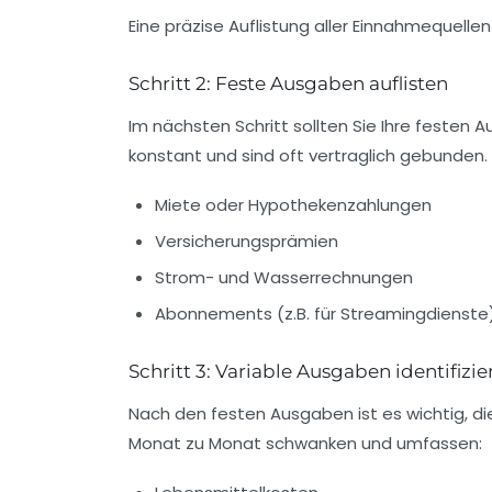
Eine präzise Auflistung aller Einnahmequellen
Schritt 2: Feste Ausgaben auflisten
Im nächsten Schritt sollten Sie Ihre festen 
konstant und sind oft vertraglich gebunden. 
Miete oder Hypothekenzahlungen
Versicherungsprämien
Strom- und Wasserrechnungen
Abonnements (z.B. für Streamingdienste
Schritt 3: Variable Ausgaben identifizie
Nach den festen Ausgaben ist es wichtig, d
Monat zu Monat schwanken und umfassen: