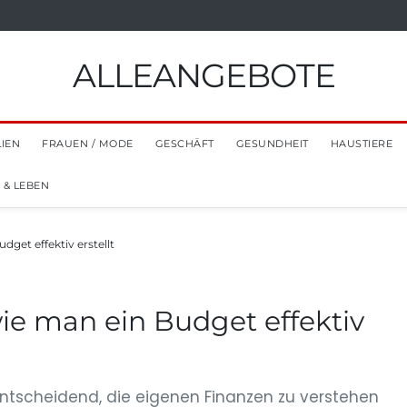
ALLEANGEBOTE
LIEN
FRAUEN / MODE
GESCHÄFT
GESUNDHEIT
HAUSTIERE
 & LEBEN
get effektiv erstellt
ie man ein Budget effektiv
 entscheidend, die eigenen Finanzen zu verstehen