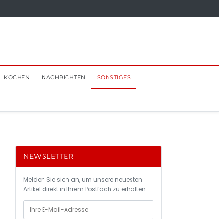
KOCHEN
NACHRICHTEN
SONSTIGES
NEWSLETTER
Melden Sie sich an, um unsere neuesten
Artikel direkt in Ihrem Postfach zu erhalten.