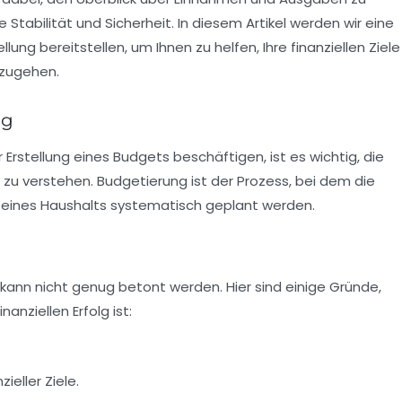
e Stabilität und Sicherheit. In diesem Artikel werden wir eine
llung
bereitstellen, um Ihnen zu helfen, Ihre finanziellen Ziele
mzugehen.
ng
 Erstellung eines Budgets beschäftigen, ist es wichtig, die
zu verstehen. Budgetierung ist der Prozess, bei dem die
eines Haushalts systematisch geplant werden.
kann nicht genug betont werden. Hier sind einige Gründe,
anziellen Erfolg ist:
ieller Ziele.