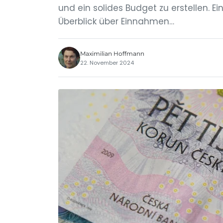
und ein solides Budget zu erstellen. Ei
Überblick über Einnahmen…
Maximilian Hoffmann
22. November 2024