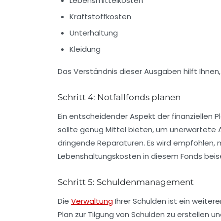
Lebensmittelkosten
Kraftstoffkosten
Unterhaltung
Kleidung
Das Verständnis dieser Ausgaben hilft Ihnen,
Schritt 4: Notfallfonds planen
Ein entscheidender Aspekt der finanziellen P
sollte genug Mittel bieten, um unerwartete 
dringende Reparaturen. Es wird empfohlen, 
Lebenshaltungskosten in diesem Fonds beise
Schritt 5: Schuldenmanagement
Die
Verwaltung
Ihrer Schulden ist ein weitere
Plan zur Tilgung von Schulden zu erstellen u