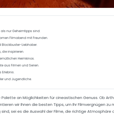
r als nur Geheimtipps sind.
tsamen
Filmabend
mit Freunden.
d
Blockbuster-Liebhaber
.
s
, die inspirieren.
gemütlichen
Heimkinos
.
te aus Filmen und Serien.
s Erlebnis.
der und Jugendliche.
e Palette an Möglichkeiten für
cineastischen Genuss
. Ob
Art
tieren wir Ihnen die besten Tipps, um Ihr
Filmvergnügen
zu m
ind, sei es die Auswahl der
Filme
, die richtige Atmosphäre 