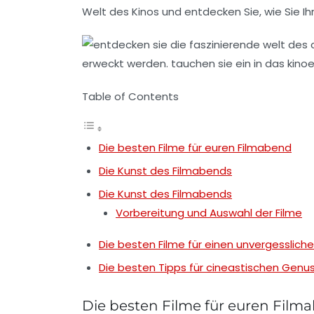
Welt des Kinos und entdecken Sie, wie Sie Ih
Table of Contents
Die besten Filme für euren Filmabend
Die Kunst des Filmabends
Die Kunst des Filmabends
Vorbereitung und Auswahl der Filme
Die besten Filme für einen unvergesslich
Die besten Tipps für cineastischen Genu
Die besten Filme für euren Film