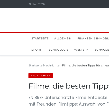
31. Juli 2026
STARTSEITE
ALLGEMEIN
FINANZEN & IMMOBI
SPORT
TECHNOLOGIE
WESTERN
ZUHAUSE
Startseite
Nachrichten
Filme: die besten Tipps für cine
NACHRICHTEN
Filme: die besten Tipp
EN BREF Unterschätzte Filme: Entdecke
mit Freunden. Filmtipps: Auswahl von 