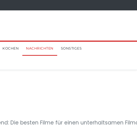
KOCHEN
NACHRICHTEN
SONSTIGES
bend: Die besten Filme für einen unterhaltsamen Fil