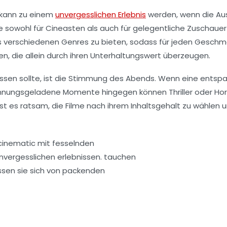
 kann zu einem
unvergesslichen Erlebnis
werden, wenn die Ausw
e sowohl für
Cineasten
als auch für gelegentliche Zuschauer
us verschiedenen Genres zu bieten, sodass für jeden Geschm
n, die allein durch ihren
Unterhaltungswert
überzeugen.
flussen sollte, ist die Stimmung des Abends. Wenn eine ents
 spannungsgeladene Momente hingegen können
Thriller
oder
Hor
st es ratsam, die Filme nach ihrem
Inhaltsgehalt
zu wählen u