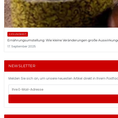
GESUNDHEIT
Ernährungsumstellung: Wie kleine Veränderungen große Auswirkung
17. September 2025
NEWSLETTER
Melden Sie sich an, um unsere neuesten Artikel direkt in Ihrem Postfac