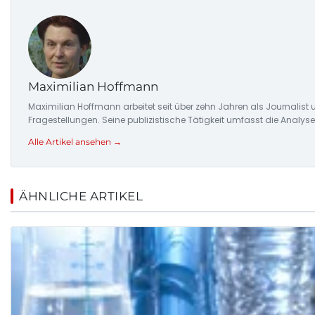
Maximilian Hoffmann
Maximilian Hoffmann arbeitet seit über zehn Jahren als Journalis
Fragestellungen. Seine publizistische Tätigkeit umfasst die Ana
Alle Artikel ansehen →
ÄHNLICHE ARTIKEL