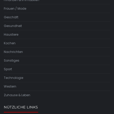
Frauen / Mode
Geschäft
Gesundheit
Haustiere
Kochen
Nachrichten
Sonstiges
Sport
Technologie
Western
Zuhause & Leben
NÜTZLICHE LINKS