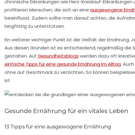
chronische Erkrankungen wie Herz-Kreislauf-Erkrankungen 
profitieren Menschen, die sich an eine
ausgewogene Ernä
beeinflusst. Zudem sollte man darauf achten, die Aufnah
langfristig zu unterstützen.
Ein weiterer wichtiger Punkt ist die Vielfalt der Ernährun
Aus diesen Gründen ist es entscheidend, regelmäßig die 
gestalten. Auf
Gesundheitsblogs
werden dazu oft kreative
einfache Tipps für eine gesunde Ernährung im Alltag
. Auc
ohne auf Geschmack zu verzichten. So können beispielsw
ist.
Gesunde Ernährung für ein vitales Leben
13 Tipps für eine ausgewogene Ernährung