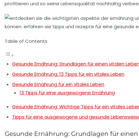
profitieren und so seine
Lebensqualität
nachhaltig verbes
Table of Contents
Gesunde Ernährung: Grundlagen für einen vitalen Leben
Gesunde Ernährung: 13 Tipps für ein vitales Leben
Gesunde Ernährung für ein vitales Leben
13 Tipps für eine ausgewogene Ernährung
Gesunde Ernährung: Wichtige Tipps für ein vitales Lebe
Tipps für eine ausgewogene und gesunde Lebensweis
Gesunde Ernährung: Grundlagen für einen v