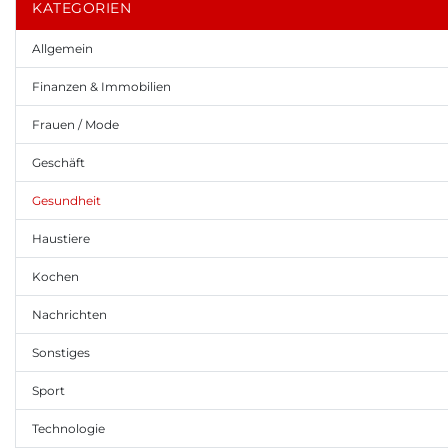
KATEGORIEN
Allgemein
Finanzen & Immobilien
Frauen / Mode
Geschäft
Gesundheit
Haustiere
Kochen
Nachrichten
Sonstiges
Sport
Technologie