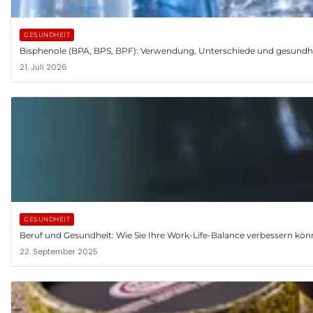
GESUNDHEIT
Bisphenole (BPA, BPS, BPF): Verwendung, Unterschiede und gesundh
21. Juli 2026
GESUNDHEIT
Beruf und Gesundheit: Wie Sie Ihre Work-Life-Balance verbessern kö
22. September 2025