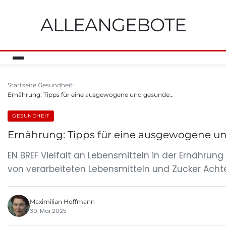
ALLEANGEBOTE
Startseite
Gesundheit
Ernährung: Tipps für eine ausgewogene und gesunde…
GESUNDHEIT
Ernährung: Tipps für eine ausgewogene 
EN BREF Vielfalt an Lebensmitteln in der Ernähru
von verarbeiteten Lebensmitteln und Zucker Achte
Maximilian Hoffmann
30. Mai 2025