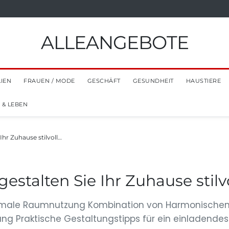
ALLEANGEBOTE
LIEN
FRAUEN / MODE
GESCHÄFT
GESUNDHEIT
HAUSTIERE
 & LEBEN
Ihr Zuhause stilvoll…
gestalten Sie Ihr Zuhause stilv
optimale Raumnutzung Kombination von Harmonischen
ng Praktische Gestaltungstipps für ein einladendes