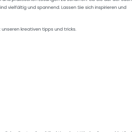
d vielfältig und spannend. Lassen Sie sich inspirieren und