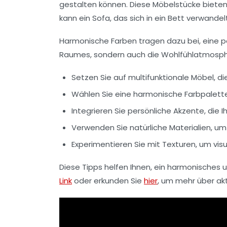
gestalten können. Diese Möbelstücke bieten 
kann ein Sofa, das sich in ein Bett verwand
Harmonische Farben tragen dazu bei, eine p
Raumes, sondern auch die
Wohlfühlatmosp
Setzen Sie auf
multifunktionale Möbel
, d
Wählen Sie eine harmonische Farbpalett
Integrieren Sie persönliche Akzente, die Ih
Verwenden Sie natürliche Materialien, 
Experimentieren Sie mit Texturen, um visue
Diese Tipps helfen Ihnen, ein harmonisches u
Link
oder erkunden Sie
hier
, um mehr über akt