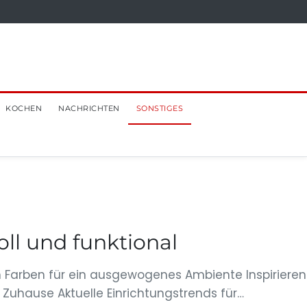
KOCHEN
NACHRICHTEN
SONSTIGES
oll und funktional
 Farben für ein ausgewogenes Ambiente Inspiriere
 Zuhause Aktuelle Einrichtungstrends für…