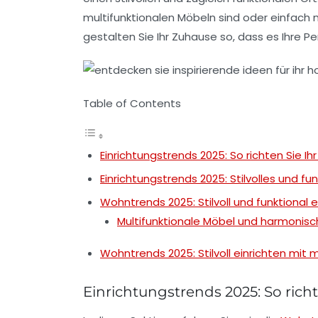
multifunktionalen Möbeln sind oder einfach
gestalten Sie Ihr Zuhause so, dass es Ihre Pe
Table of Contents
Einrichtungstrends 2025: So richten Sie Ihr
Einrichtungstrends 2025: Stilvolles und f
Wohntrends 2025: Stilvoll und funktional e
Multifunktionale Möbel und harmonis
Wohntrends 2025: Stilvoll einrichten mit 
Einrichtungstrends 2025: So richte