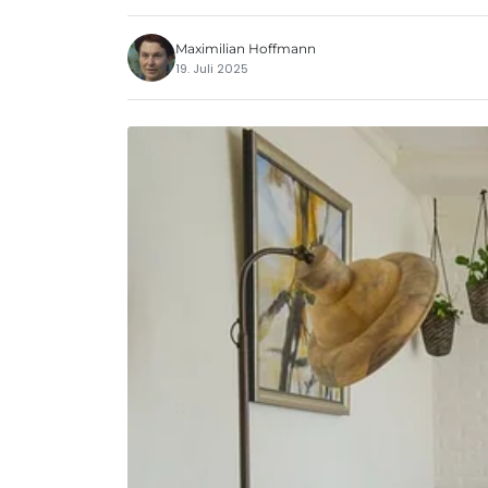
Maximilian Hoffmann
19. Juli 2025