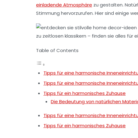
einladende Atmosphäre
zu gestalten. Natür
Stimmung hervorzurufen. Hier sind einige we
Table of Contents
Tipps für eine harmonische Inneneinricht
Tipps für eine harmonische Inneneinricht
Tipps für ein harmonisches Zuhause
Die Bedeutung von natürlichen Materi
Tipps für eine harmonische Inneneinricht
Tipps für ein harmonisches Zuhause