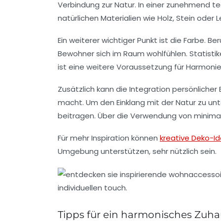
Verbindung zur Natur. In einer zunehmend t
natürlichen Materialien
wie Holz, Stein oder
Ein weiterer wichtiger Punkt ist die
Farbe
. Be
Bewohner sich im Raum wohlfühlen. Statisti
ist eine weitere Voraussetzung für Harmoni
Zusätzlich kann die Integration
persönlicher
macht. Um den Einklang mit der Natur zu un
beitragen. Über die Verwendung von minima
Für mehr Inspiration können
kreative Deko-I
Umgebung unterstützen, sehr nützlich sein.
Tipps für ein harmonisches Zuh