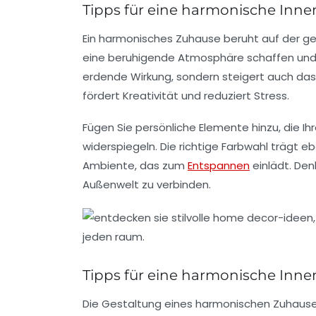
Tipps für eine harmonische Inne
Ein harmonisches Zuhause beruht auf der g
eine beruhigende Atmosphäre schaffen und e
erdende Wirkung, sondern steigert auch das
fördert Kreativität und reduziert Stress.
Fügen Sie persönliche Elemente hinzu, die Ihr
widerspiegeln. Die richtige Farbwahl trägt 
Ambiente, das zum
Entspannen
einlädt. Den
Außenwelt zu verbinden.
Tipps für eine harmonische Inne
Die Gestaltung eines
harmonischen Zuhaus