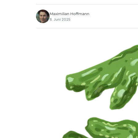
Maximilian Hoffmann
6. Juni 2025