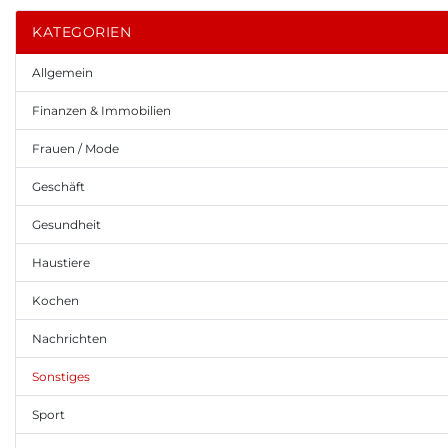
KATEGORIEN
Allgemein
Finanzen & Immobilien
Frauen / Mode
Geschäft
Gesundheit
Haustiere
Kochen
Nachrichten
Sonstiges
Sport