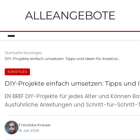
ALLEANGEBOTE
Startseite
Sonstiges
DIY-Projekte einfach umsetzen: Tipps und Ideen für kreative…
SONSTIGES
DIY-Projekte einfach umsetzen: Tipps und I
EN BREF DIY-Projekte für jedes Alter und Können B
Ausführliche Anleitungen und Schritt-für-Schritt-
Franziska Krause
19. Juli 2025