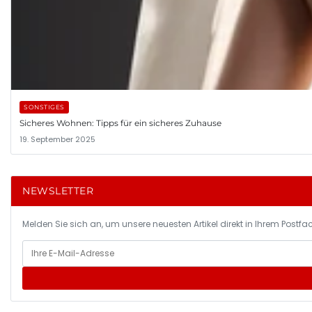
SONSTIGES
Sicheres Wohnen: Tipps für ein sicheres Zuhause
19. September 2025
NEWSLETTER
Melden Sie sich an, um unsere neuesten Artikel direkt in Ihrem Postfac