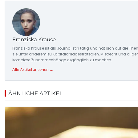
Franziska Krause
Franziska Krause ist als Journalistin tätig und hat sich auf die Th
sie unter anderem zu Kapitalanlagestrategien, Mietrecht und allgem
komplexe Zusammenhänge zugänglich zu machen.
Alle Artikel ansehen →
ÄHNLICHE ARTIKEL