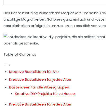
Das
Basteln
ist eine wunderbare Möglichkeit, um seine
Kre
unzählige Möglichkeiten, Schönes ganz einfach und koste
Bastelarbeiten erfolgreich umzusetzen. Lass dich von vers
Table of Contents
Kreative Bastelideen für Alle
Kreative Bastelideen für jedes Alter
Bastelideen für alle Altersgruppen
Kreative DIY-Projekte für zu Hause
Kreative Bastelideen für jedes Alter