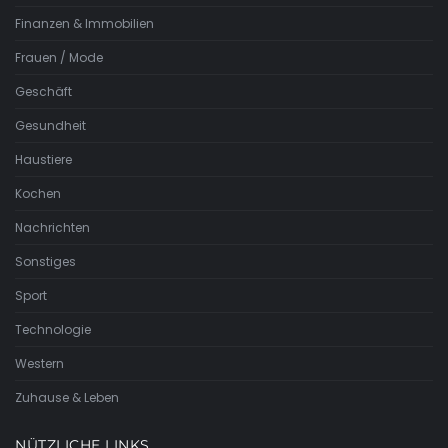
Finanzen & Immobilien
Frauen / Mode
Geschäft
Gesundheit
Haustiere
Kochen
Nachrichten
Sonstiges
Sport
Technologie
Western
Zuhause & Leben
NÜTZLICHE LINKS