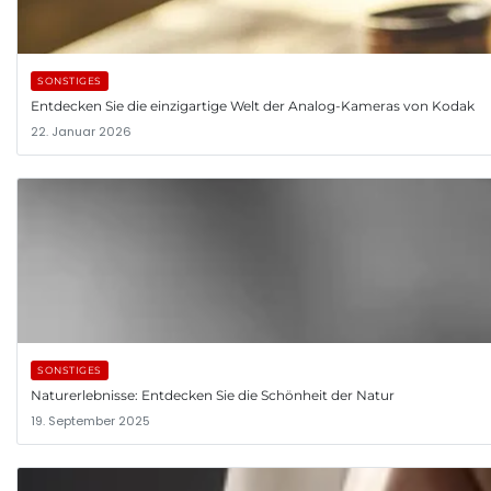
SONSTIGES
Entdecken Sie die einzigartige Welt der Analog-Kameras von Kodak
22. Januar 2026
SONSTIGES
Naturerlebnisse: Entdecken Sie die Schönheit der Natur
19. September 2025