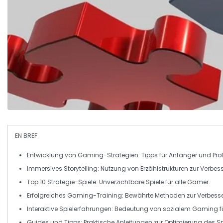
EN BREF
Entwicklung von Gaming-Strategien
: Tipps für
Anfänger
und
Pro
Immersives Storytelling
: Nutzung von Erzählstrukturen zur Verbess
Top 10 Strategie-Spiele
: Unverzichtbare Spiele für alle Gamer.
Erfolgreiches Gaming-Training
: Bewährte Methoden zur Verbesse
Interaktive Spielerfahrungen
: Bedeutung von sozialem Gaming f
Guides und Tipps
: Praktische Anleitungen zur Optimierung des Sp