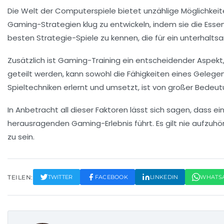
Die Welt der
Computerspiele
bietet unzählige Möglichkeit
Gaming-Strategien
klug zu entwickeln, indem sie die Ess
besten Strategie-Spiele
zu kennen, die für ein unterhal
Zusätzlich ist
Gaming-Training
ein entscheidender Aspekt,
geteilt werden, kann sowohl die Fähigkeiten eines Geleg
Spieltechniken
erlernt und umsetzt, ist von großer Bede
In Anbetracht all dieser Faktoren lässt sich sagen, das
herausragenden Gaming-Erlebnis führt. Es gilt nie aufzuh
zu sein.
TEILEN:
TWITTER
FACEBOOK
LINKEDIN
WHATS