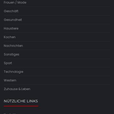
Frauen / Mode
Geschäft
Gesundheit
Haustiere
Kochen
Nachrichten
Sonstiges
Sport
Technologie
Western
Zuhause & Leben
NÜTZLICHE LINKS