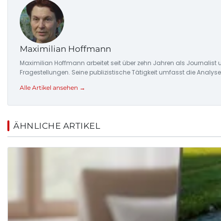
Maximilian Hoffmann
Maximilian Hoffmann arbeitet seit über zehn Jahren als Journalis
Fragestellungen. Seine publizistische Tätigkeit umfasst die Ana
Alle Artikel ansehen →
ÄHNLICHE ARTIKEL