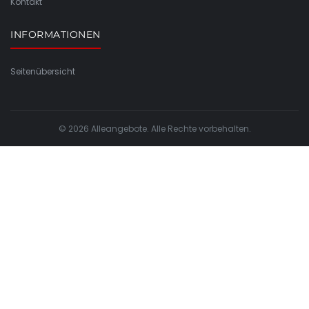
Kontakt
INFORMATIONEN
Seitenübersicht
© 2026 Alleangebote. Alle Rechte vorbehalten.