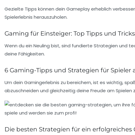
Gezielte Tipps können dein Gameplay erheblich verbessern
Spielerlebnis herauszuholen.
Gaming für Einsteiger: Top Tipps und Tricks
Wenn du ein Neuling bist, sind fundierte
Strategien
und tec
deine Fähigkeiten.
6 Gaming-Tipps und Strategien für Spieler a
Um dein Gamingerlebnis zu bereichern, ist es wichtig, sp
abzuschneiden und gleichzeitig deine Freude am Spielen 
Die besten Strategien für ein erfolgreiche