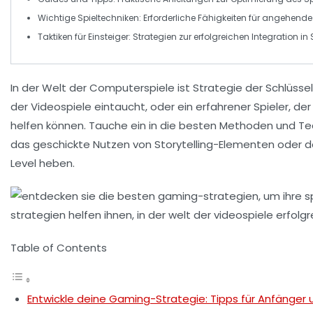
Wichtige Spieltechniken
: Erforderliche Fähigkeiten für angehend
Taktiken für Einsteiger
: Strategien zur erfolgreichen Integration i
In der Welt der
Computerspiele
ist Strategie der Schlüsse
der Videospiele eintaucht, oder ein
erfahrener Spieler
, de
helfen können. Tauche ein in die besten Methoden und T
das geschickte Nutzen von
Storytelling-Elementen
oder da
Level heben.
Table of Contents
Entwickle deine Gaming-Strategie: Tipps für Anfänger u