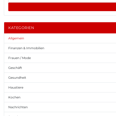
KATEGORIEN
Allgemein
Finanzen & Immobilien
Frauen / Mode
Geschäft
Gesundheit
Haustiere
Kochen
Nachrichten