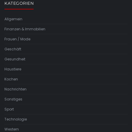
KATEGORIEN
Allgemein
Finanzen & Immobilien
Frauen / Mode
Geschäft
Gesundheit
Haustiere
Kochen
Nachrichten
Sonstiges
Sport
Technologie
Western