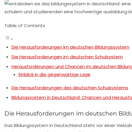
Table of Contents
Die Herausforderungen im deutschen Bildungssystem
Die Herausforderungen im deutschen Schulsystem
Herausforderungen und Chancen im deutschen Bildu
Einblick in die gegenwärtige Lage
Die Herausforderungen des deutschen Schulsystems
Bildungssystem in Deutschland: Chancen und Herausf
Die Herausforderungen im deutschen Bil
Das
Bildungssystem
in Deutschland steht vor einer Vielza