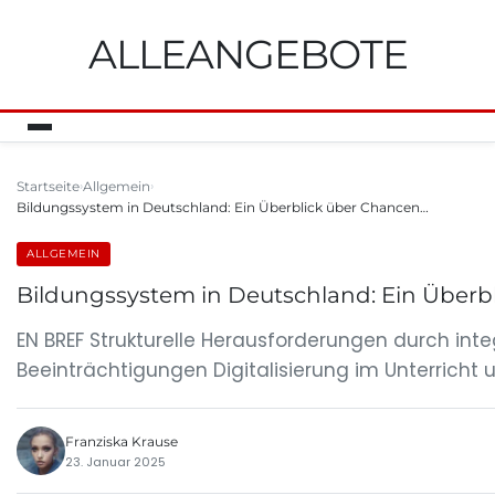
ALLEANGEBOTE
Startseite
Allgemein
Bildungssystem in Deutschland: Ein Überblick über Chancen…
ALLGEMEIN
Bildungssystem in Deutschland: Ein Über
EN BREF Strukturelle Herausforderungen durch inte
Beeinträchtigungen Digitalisierung im Unterrich
Franziska Krause
23. Januar 2025