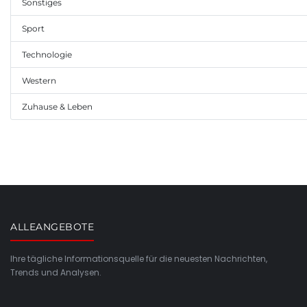
Sonstiges
Sport
Technologie
Western
Zuhause & Leben
ALLEANGEBOTE
Ihre tägliche Informationsquelle für die neuesten Nachrichten,
Trends und Analysen.