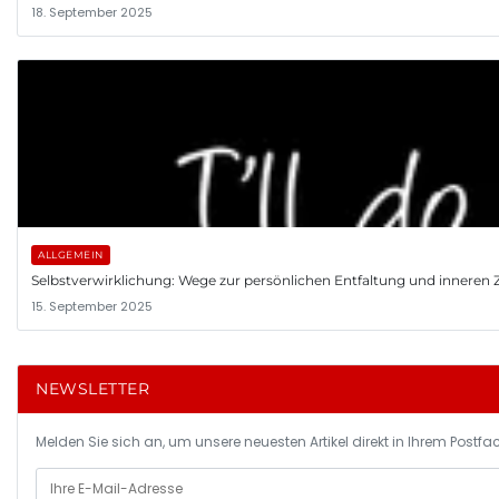
18. September 2025
ALLGEMEIN
Selbstverwirklichung: Wege zur persönlichen Entfaltung und inneren 
15. September 2025
NEWSLETTER
Melden Sie sich an, um unsere neuesten Artikel direkt in Ihrem Postfac