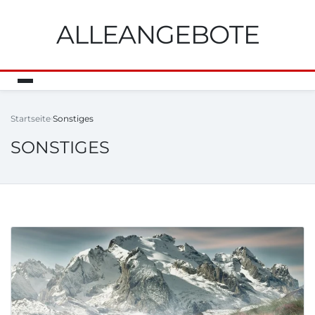
ALLEANGEBOTE
Startseite
Sonstiges
SONSTIGES