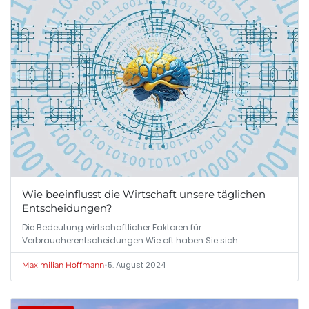
Wie beeinflusst die Wirtschaft unsere täglichen
Entscheidungen?
Die Bedeutung wirtschaftlicher Faktoren für
Verbraucherentscheidungen Wie oft haben Sie sich…
•
5. August 2024
Maximilian Hoffmann