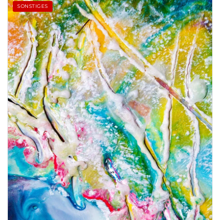
SONSTIGES