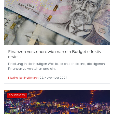
Finanzen verstehen: wie man ein Budget effektiv
erstellt
Einleitung In der heutigen Welt ist es entscheidend, die eigenen
Finanzen zu verstehen und ein…
•
22. November 2024
Maximilian Hoffmann
SONSTIGES