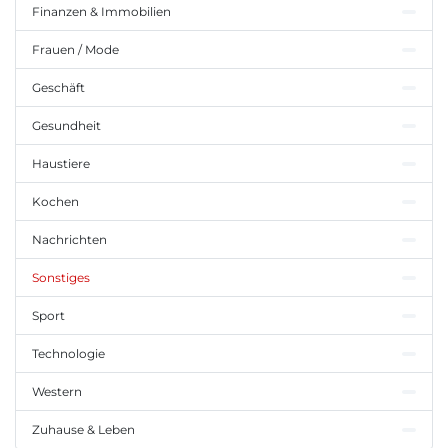
Finanzen & Immobilien
Frauen / Mode
Geschäft
Gesundheit
Haustiere
Kochen
Nachrichten
Sonstiges
Sport
Technologie
Western
Zuhause & Leben