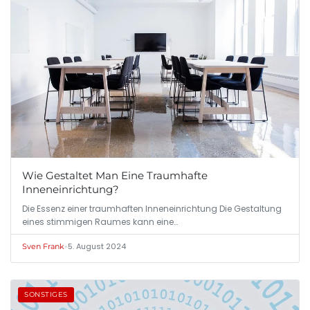
Wie Gestaltet Man Eine Traumhafte
Inneneinrichtung?
Die Essenz einer traumhaften Inneneinrichtung Die Gestaltung
eines stimmigen Raumes kann eine…
•
5. August 2024
Sven Frank
SONSTIGES