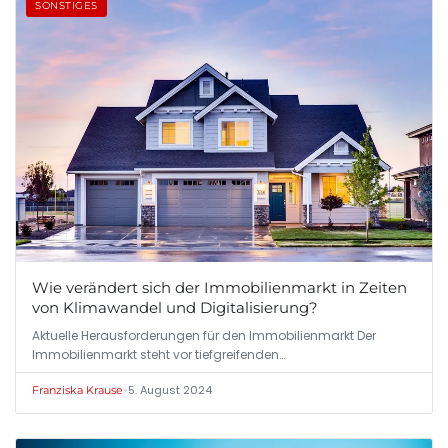
SONSTIGES
Wie verändert sich der Immobilienmarkt in Zeiten
von Klimawandel und Digitalisierung?
Aktuelle Herausforderungen für den Immobilienmarkt Der
Immobilienmarkt steht vor tiefgreifenden…
•
5. August 2024
Franziska Krause