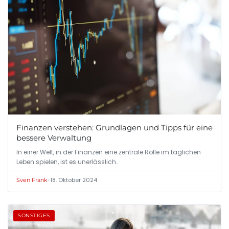
Finanzen verstehen: Grundlagen und Tipps für eine
bessere Verwaltung
In einer Welt, in der Finanzen eine zentrale Rolle im täglichen
Leben spielen, ist es unerlässlich…
•
18. Oktober 2024
Sven Frank
SONSTIGES