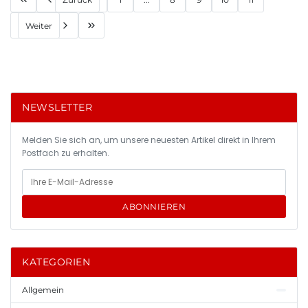
Weiter
NEWSLETTER
Melden Sie sich an, um unsere neuesten Artikel direkt in Ihrem
Postfach zu erhalten.
ABONNIEREN
KATEGORIEN
Allgemein