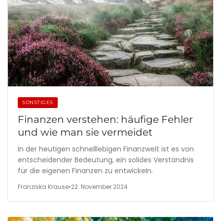
SONSTIGES
Finanzen verstehen: häufige Fehler
und wie man sie vermeidet
In der heutigen schnelllebigen Finanzwelt ist es von
entscheidender Bedeutung, ein solides Verständnis
für die eigenen Finanzen zu entwickeln.
Franziska Krause
•
22. November 2024