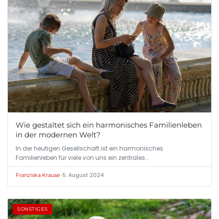
Wie gestaltet sich ein harmonisches Familienleben
in der modernen Welt?
In der heutigen Gesellschaft ist ein harmonisches
Familienleben für viele von uns ein zentrales…
•
5. August 2024
Franziska Krause
SONSTIGES