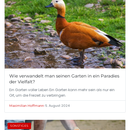
Wie verwandelt man seinen Garten in ein Paradies
der Vielfalt?
Ein Garten voller Leben Ein Garten kann mehr sein als nur ein
Ort, um die Freizeit zu verbringen.
•
5. August 2024
Maximilian Hoffmann
SONSTIGES