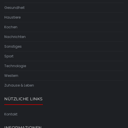
Gesundheit
Haustiere
Kochen
Nachrichten
Sonstiges
Sport
Technologie
Western
Zuhause & Leben
NÜTZLICHE LINKS
Kontakt
INFORMATIONEN