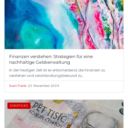
Finanzen verstehen: Strategien für eine
nachhaltige Geldverwaltung
In der heutigen Zeit ist es entscheidend, die Finanzen zu
verstehen und verantwortungsbewusst zu…
•
22. November 2024
Sven Frank
SONSTIGES