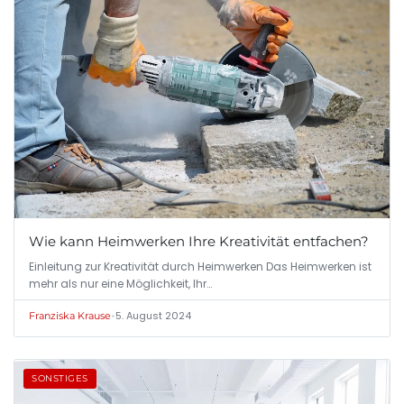
Wie kann Heimwerken Ihre Kreativität entfachen?
Einleitung zur Kreativität durch Heimwerken Das Heimwerken ist
mehr als nur eine Möglichkeit, Ihr…
•
5. August 2024
Franziska Krause
SONSTIGES