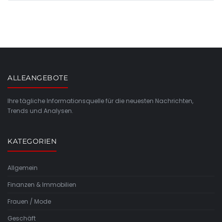
ALLEANGEBOTE
Ihre tägliche Informationsquelle für die neuesten Nachrichten,
Trends und Analysen.
KATEGORIEN
Allgemein
Finanzen & Immobilien
Frauen / Mode
Geschäft