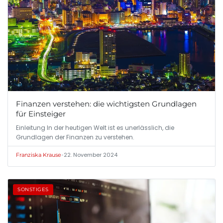
Finanzen verstehen: die wichtigsten Grundlagen
für Einsteiger
Einleitung In der heutigen Welt ist es unerlässlich, die
Grundlagen der Finanzen zu verstehen.
•
22. November 2024
Franziska Krause
SONSTIGES