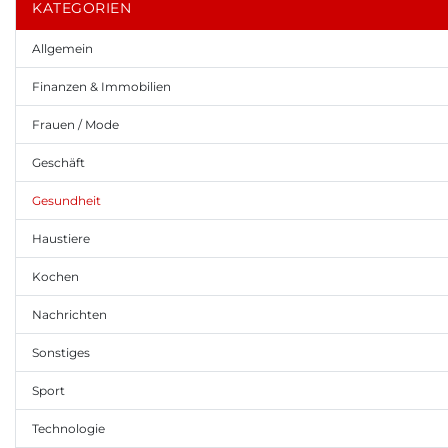
KATEGORIEN
Allgemein
Finanzen & Immobilien
Frauen / Mode
Geschäft
Gesundheit
Haustiere
Kochen
Nachrichten
Sonstiges
Sport
Technologie