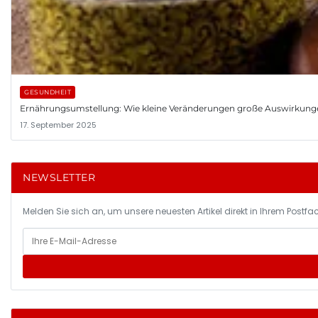
GESUNDHEIT
Ernährungsumstellung: Wie kleine Veränderungen große Auswirkung
17. September 2025
NEWSLETTER
Melden Sie sich an, um unsere neuesten Artikel direkt in Ihrem Postfac