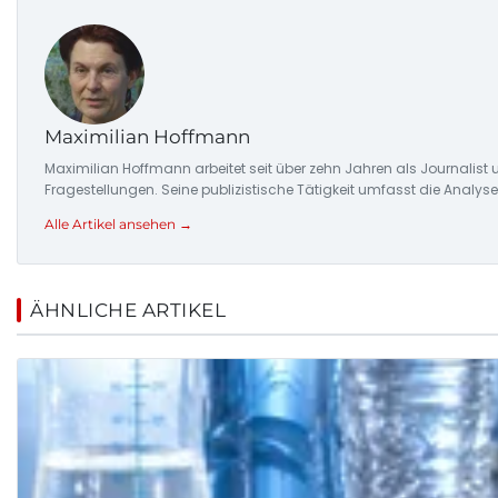
Maximilian Hoffmann
Maximilian Hoffmann arbeitet seit über zehn Jahren als Journalis
Fragestellungen. Seine publizistische Tätigkeit umfasst die Ana
Alle Artikel ansehen →
ÄHNLICHE ARTIKEL