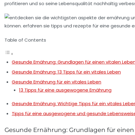
profitieren und so seine
Lebensqualität
nachhaltig verbes
Table of Contents
Gesunde Ernährung: Grundlagen für einen vitalen Leben
Gesunde Ernährung: 13 Tipps für ein vitales Leben
Gesunde Ernährung für ein vitales Leben
13 Tipps für eine ausgewogene Ernährung
Gesunde Ernährung: Wichtige Tipps für ein vitales Lebe
Tipps für eine ausgewogene und gesunde Lebensweis
Gesunde Ernährung: Grundlagen für einen v