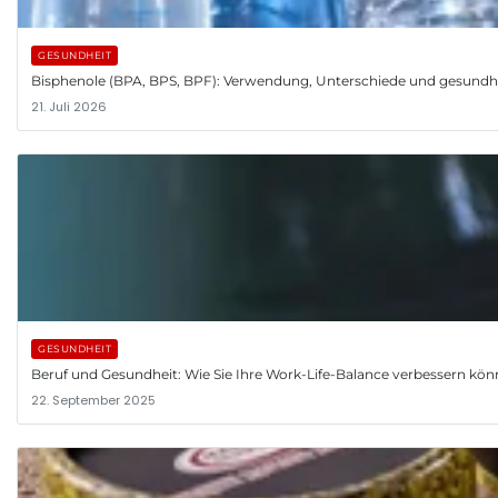
GESUNDHEIT
Bisphenole (BPA, BPS, BPF): Verwendung, Unterschiede und gesundh
21. Juli 2026
GESUNDHEIT
Beruf und Gesundheit: Wie Sie Ihre Work-Life-Balance verbessern kö
22. September 2025