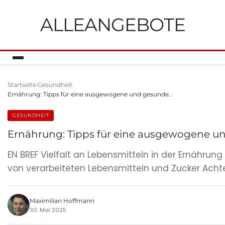
ALLEANGEBOTE
Startseite
Gesundheit
Ernährung: Tipps für eine ausgewogene und gesunde…
GESUNDHEIT
Ernährung: Tipps für eine ausgewogene 
EN BREF Vielfalt an Lebensmitteln in der Ernähru
von verarbeiteten Lebensmitteln und Zucker Achte
Maximilian Hoffmann
30. Mai 2025