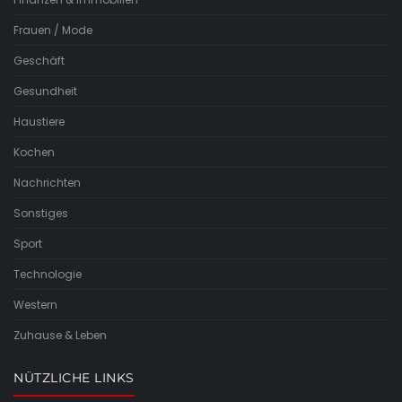
Frauen / Mode
Geschäft
Gesundheit
Haustiere
Kochen
Nachrichten
Sonstiges
Sport
Technologie
Western
Zuhause & Leben
NÜTZLICHE LINKS