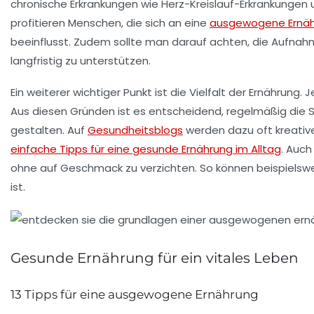
chronische Erkrankungen wie Herz-Kreislauf-Erkrankungen 
profitieren Menschen, die sich an eine
ausgewogene Ernä
beeinflusst. Zudem sollte man darauf achten, die Aufnah
langfristig zu unterstützen.
Ein weiterer wichtiger Punkt ist die Vielfalt der Ernährun
Aus diesen Gründen ist es entscheidend, regelmäßig die 
gestalten. Auf
Gesundheitsblogs
werden dazu oft kreative
einfache Tipps für eine gesunde Ernährung im Alltag
. Auc
ohne auf Geschmack zu verzichten. So können beispielsw
ist.
Gesunde Ernährung für ein vitales Leben
13 Tipps für eine ausgewogene Ernährung