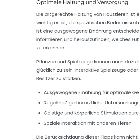
Optimale Haltung und Versorgung
Die
artgerechte Haltung
von Haustieren ist e
wichtig es ist, die spezifischen Bedürfnisse
ist eine ausgewogene Ernährung entscheidend
informieren und herauszufinden, welches Futt
zu erkennen.
Pflanzen und Spielzeuge können auch dazu b
glücklich zu sein. Interaktive Spielzeuge o
Besitzer zu stärken.
Ausgewogene Ernährung für optimale Ge
Regelmäßige tierärztliche Untersuchung
Geistige und körperliche Stimulation durc
Soziale Interaktion mit anderen Tieren
Die Berücksichtigung dieser Tipps kann nicht