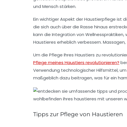
und Mensch stärken.
Ein wichtiger Aspekt der
Haustierpflege
ist d
die sich auch über die Rasse hinaus erstrec
kann die Integration von Wellnesspraktiken, 
Haustieres erheblich verbessern. Massagen,
Um die
Pflege
Ihres Haustiers zu revolutionie
Pflege meines Haustiers revolutionieren?
bes
Verwendung technologischer Hilfsmittel, um 
maßgeblich dazu beitragen, was für ein har
Tipps zur Pflege von Haustieren