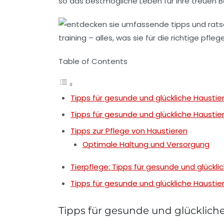
so das bestmögliche Leben für ihre treuen B
Table of Contents
Tipps für gesunde und glückliche Haustie
Tipps für gesunde und glückliche Haustie
Tipps zur Pflege von Haustieren
Optimale Haltung und Versorgung
Tierpflege: Tipps für gesunde und glückli
Tipps für gesunde und glückliche Haustie
Tipps für gesunde und glücklich