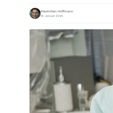
Maximilian Hoffmann
16. Januar 2025