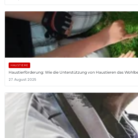
HAUSTIERE
Haustierförderung: Wie die Unterstützung von Haustieren das Wohlb
27. August 2025