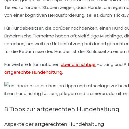
Tieres zu fördern. Studien zeigen, dass Hunde, die regelm
von einer kognitiven Herausforderung, sei es durch Tricks, A
Für Hundebesitzer, die darüber nachdenken, einen Hund aus
Einheimische Tierheime haben oft vielfältige Mischlinge, di
sprechen, um weitere Unterstützung bei der artgerechten 
für die
Bedürfnisse
des Hundes ist der Schlüssel zu einem
Für weitere Informationen
über die richtige
Haltung und Pf
artgerechte Hundehaltung
.
8 Tipps zur artgerechten Hundehaltung
Aspekte der artgerechten Hundehaltung