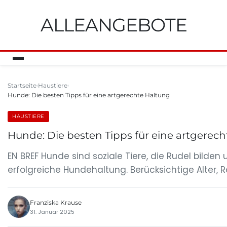
ALLEANGEBOTE
Startseite
Haustiere
Hunde: Die besten Tipps für eine artgerechte Haltung
HAUSTIERE
Hunde: Die besten Tipps für eine artgerec
EN BREF Hunde sind soziale Tiere, die Rudel bilde
erfolgreiche Hundehaltung. Berücksichtige Alter,
Franziska Krause
31. Januar 2025