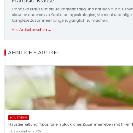
Franziska Krause
Franziska Krause ist als Journalistin tätig und hat sich auf die Th
sie unter anderem zu Kapitalanlagestrategien, Mietrecht und allgem
komplexe Zusammenhänge zugänglich zu machen.
Alle Artikel ansehen →
ÄHNLICHE ARTIKEL
HAUSTIERE
Haustierhaltung: Tipps für ein glückliches Zusammenleben mit Ihren 
16. September 2025