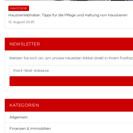
HAUSTIERE
Haustierliebhaber: Tipps für die Pflege und Haltung von Haustieren
12. August 2025
NEWSLETTER
Melden Sie sich an, um unsere neuesten Artikel direkt in Ihrem Postfac
KATEGORIEN
Allgemein
Finanzen & Immobilien