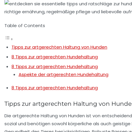
Table of Contents
Tipps zur artgerechten Haltung von Hunden
8 Tipps zur artgerechten Hundehaltung
8 Tipps zur artgerechten Hundehaltung
Aspekte der artgerechten Hundehaltung
8 Tipps zur artgerechten Hundehaltung
Tipps zur artgerechten Haltung von Hund
Die
artgerechte Haltung
von Hunden ist von entscheidende
sozial
und benötigen sowohl körperliche als auch geistige
Gesundheit
des Tieres berücksichtigen. Robuste Rassen wi