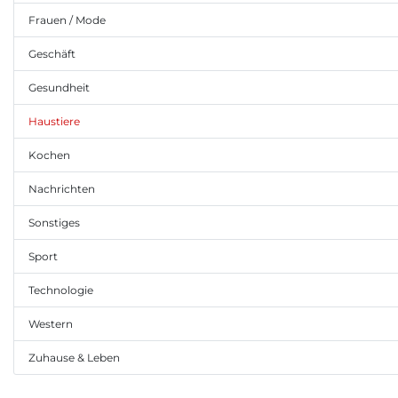
Frauen / Mode
Geschäft
Gesundheit
Haustiere
Kochen
Nachrichten
Sonstiges
Sport
Technologie
Western
Zuhause & Leben