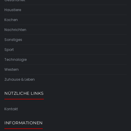
Haustiere
Kochen
Nachrichten
Sonstiges
Sport
Technologie
Western
Zuhause & Leben
NÜTZLICHE LINKS
Kontakt
INFORMATIONEN